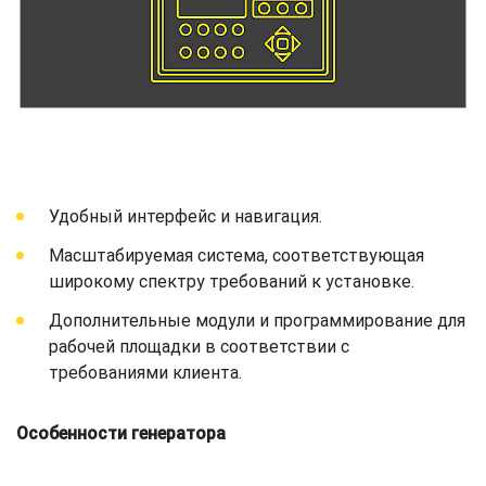
Удобный интерфейс и навигация.
Масштабируемая система, соответствующая
широкому спектру требований к установке.
Дополнительные модули и программирование для
рабочей площадки в соответствии с
требованиями клиента.
Особенности генератора