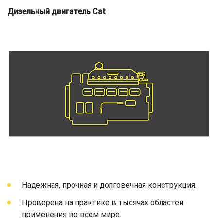
Дизельный двигатель Cat
Надежная, прочная и долговечная конструкция.
Проверена на практике в тысячах областей
применения во всем мире.