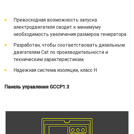
Превосходная возможность запуска
электродвигателя сводит к минимуму
необходимость увеличения размеров генератора.
Разработан, чтобы соответствовать дизельным
двигателям Cat по производительности и
техническим характеристикам.
Надежная система изоляции, класс H
Панель управления GCCP1.3