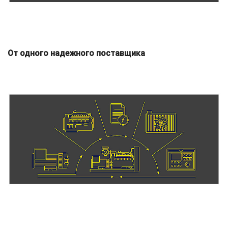
От одного надежного поставщика