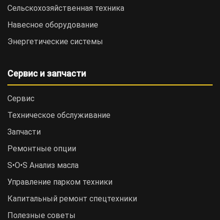
Сельскохозяйственная техника
Навесное оборудование
Энергетические системы
Сервис и запчасти
Сервис
Техническое обслуживание
Запчасти
Ремонтные опции
S•O•S Анализ масла
Управление парком техники
Капитальный ремонт спецтехники
Полезные советы