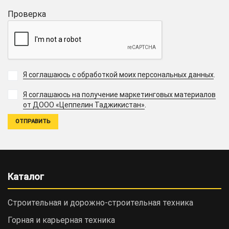
Проверка
Я соглашаюсь с обработкой моих персональных данных
.
Я соглашаюсь на получение маркетинговых материалов
.
от ДООО «Цеппелин Таджикистан»
Каталог
Строительная и дорожно-cтроительная техника
Горная и карьерная техника