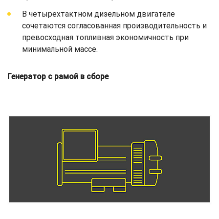
В четырехтактном дизельном двигателе
сочетаются согласованная производительность и
превосходная топливная экономичность при
минимальной массе.
Генератор с рамой в сборе