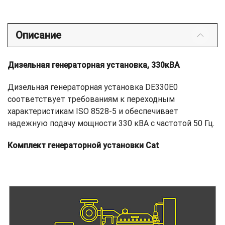
Описание
Дизельная генераторная установка, 330кВА
Дизельная генераторная установка DE330E0
соответствует требованиям к переходным
характеристикам ISO 8528-5 и обеспечивает
надежную подачу мощности 330 кВА с частотой 50 Гц.
Комплект генераторной установки Cat