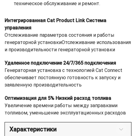
техническое обслуживание и ремонт.
Интегрированная Cat Product Link Система
управления
Отслеживание параметров состояния и работы
генераторной установкиОтслеживание использования
и производительности генераторной установки
Удаленное подключение 24/7/365 подключения
Генераторная установка с технологией Cat Connect
обеспечивает постоянную готовность к запуску и
заявленную производительность
Оптимизация для 5% Низкий расход топлива
Увеличение времени работы между заправками
топливом, уменьшение эксплуатационных расходов
Характеристики