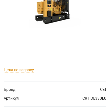
Цена по запросу
Бренд:
Cat
Артикул:
C9 | DE330E0