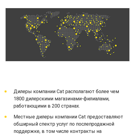
Дилеры компании Cat располагают более чем
1800 дилерскими магазинами-филиалами,
работающими в 200 странах.
Местные дилеры компании Cat предоставляют
обширный спектр услуг по послепродажной
поддержке, в том числе контракты на