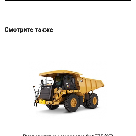
Смотрите также