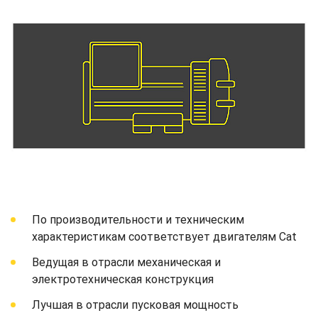
По производительности и техническим
характеристикам соответствует двигателям Cat
Ведущая в отрасли механическая и
электротехническая конструкция
Лучшая в отрасли пусковая мощность