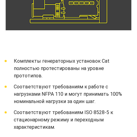
Комплекты генераторных установок Cat
полностью протестированы на уровне
прототипов.
Соответствуют требованиям к работе с
нагрузками NFPA 110 и могут принимать 100%
номинальной нагрузки за один шаг.
Соответствуют требованиям ISO 8528-5 к
стационарному режиму и переходным
характеристикам.