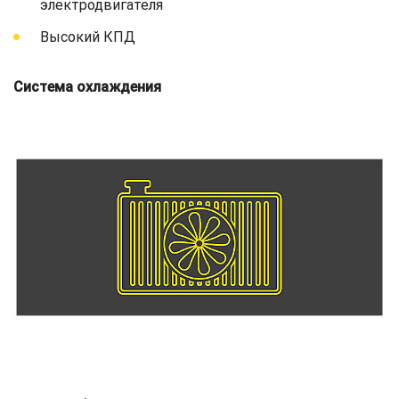
электродвигателя
Высокий КПД
Система охлаждения