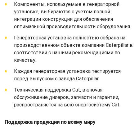
Компоненты, используемые в генераторной
установке, выбираются с учетом полной
интеграции конструкции для обеспечения
оптимальной производительности оборудования.
Генераторная установка полностью собрана на
производственном объекте компании Caterpillar в
соответствии с нашими рекомендациями по
качеству.
Каждая генераторная установка тестируется
перед выпуском с завода Caterpillar.
Техническая поддержка Cat, включая
обслуживание дилеров, запчасти и гарантии,
распространяется на всю энергосистему Cat.
Поддержка продукции по всему миру