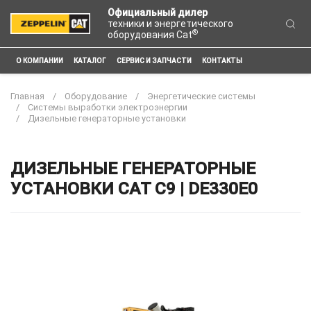
Официальный дилер
техники и энергетического
®
оборудования Cat
О КОМПАНИИ
КАТАЛОГ
СЕРВИС И ЗАПЧАСТИ
КОНТАКТЫ
Главная
Оборудование
Энергетические системы
Системы выработки электроэнергии
Дизельные генераторные установки
ДИЗЕЛЬНЫЕ ГЕНЕРАТОРНЫЕ
УСТАНОВКИ CAT C9 | DE330E0