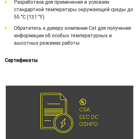
Разработана для применения в условиях
стандартной температуры окружающей среды до
55 °C (131 °F)
Обратитесь к дилеру компании Cat для получения
информации об особых температурных и
высотных режимах работы.
Сертификаты