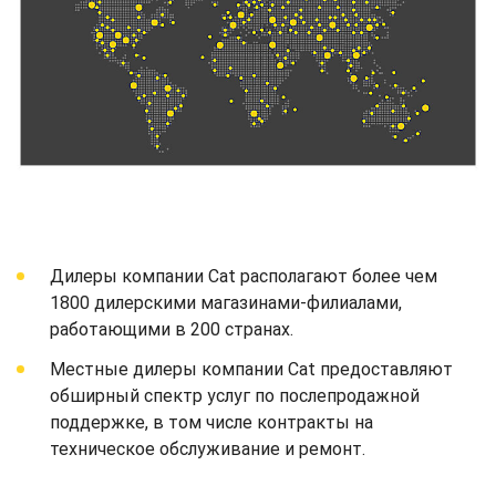
Дилеры компании Cat располагают более чем
1800 дилерскими магазинами-филиалами,
работающими в 200 странах.
Местные дилеры компании Cat предоставляют
обширный спектр услуг по послепродажной
поддержке, в том числе контракты на
техническое обслуживание и ремонт.