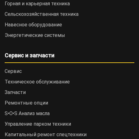
Горная и карьерная техника
Сельскохозяйственная техника
Навесное оборудование
Энергетические системы
Сервис и запчасти
Сервис
Техническое обслуживание
Запчасти
Ремонтные опции
S•O•S Анализ масла
Управление парком техники
Капитальный ремонт спецтехники