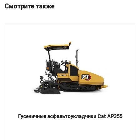
Смотрите также
Гусеничные асфальтоукладчики Cat AP355