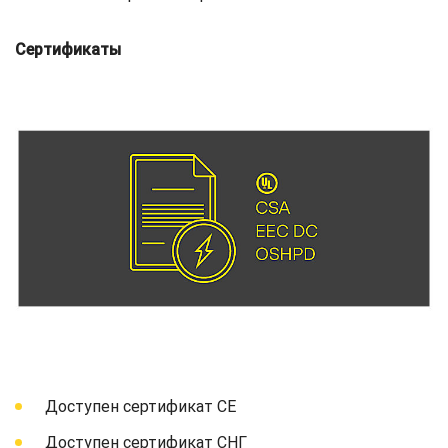
Сертификаты
Доступен сертификат СЕ
Доступен сертификат СНГ