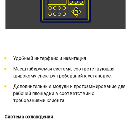
Удобный интерфейс и навигация.
Масштабируемая система, соответствующая
широкому спектру требований к установке.
Дополнительные модули и программирование для
рабочей площадки в соответствии с
требованиями клиента.
Система охлаждения