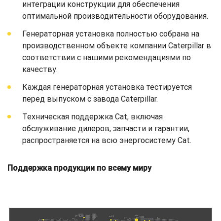
интеграции конструкции для обеспечения
оптимальной производительности оборудования.
Генераторная установка полностью собрана на
производственном объекте компании Caterpillar в
соответствии с нашими рекомендациями по
качеству.
Каждая генераторная установка тестируется
перед выпуском с завода Caterpillar.
Техническая поддержка Cat, включая
обслуживание дилеров, запчасти и гарантии,
распространяется на всю энергосистему Cat.
Поддержка продукции по всему миру