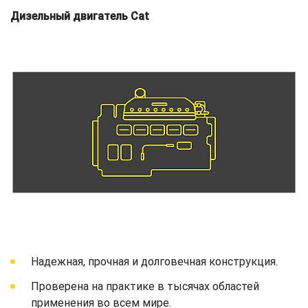
Дизельный двигатель Cat
Надежная, прочная и долговечная конструкция.
Проверена на практике в тысячах областей
применения во всем мире.