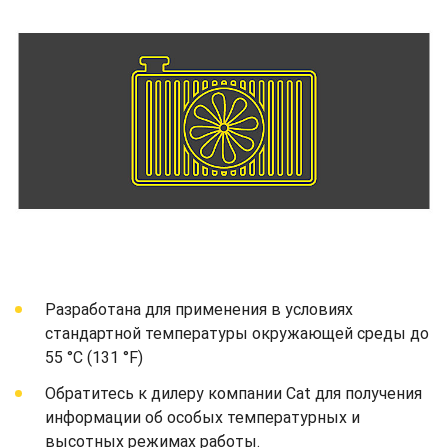
Разработана для применения в условиях
стандартной температуры окружающей среды до
55 °C (131 °F)
Обратитесь к дилеру компании Cat для получения
информации об особых температурных и
высотных режимах работы.