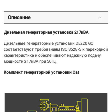
Описание
Дизельная генераторная установка 217кВА
Дизельные генераторные установки DE220 GC
соответствуют требованиям ISO 8528-5 к переходной
характеристике и обеспечивают надежную подачу
мощности 217кВА при 50Гц.
Комплект генераторной установки Cat