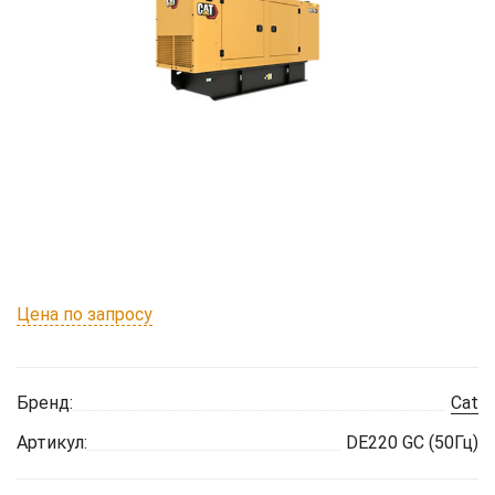
Цена по запросу
Бренд:
Cat
Артикул:
DE220 GC (50Гц)