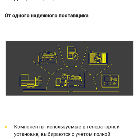
От одного надежного поставщика
Компоненты, используемые в генераторной
установке, выбираются с учетом полной