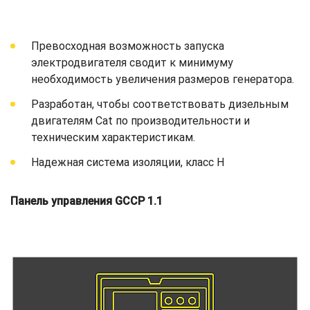
Превосходная возможность запуска
электродвигателя сводит к минимуму
необходимость увеличения размеров генератора.
Разработан, чтобы соответствовать дизельным
двигателям Cat по производительности и
техническим характеристикам.
Надежная система изоляции, класс H
Панель управления GCCP 1.1