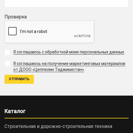
Проверка
Я соглашаюсь с обработкой моих персональных данных
.
Я соглашаюсь на получение маркетинговых материалов
.
от ДООО «Цеппелин Таджикистан»
Каталог
Строительная и дорожно-cтроительная техника