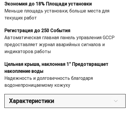
Экономия до 18% Площади установки
Меньше площадь установки; больше места для
текущих работ
Регистрация до 250 События
Автоматическая главная панель управления GCCP
предоставляет журнал аварийных сигналов и
индикаторов работы
Цельная крыша, наклонная 1° Предотвращает
накопление воды
Надежность и долговечность благодаря
водонепроницаемому кожуху
Характеристики