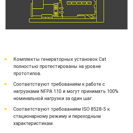
Комплекты генераторных установок Cat
полностью протестированы на уровне
прототипов.
Соответствуют требованиям к работе с
нагрузками NFPA 110 и могут принимать 100%
номинальной нагрузки за один шаг.
Соответствуют требованиям ISO 8528-5 к
стационарному режиму и переходным
характеристикам.