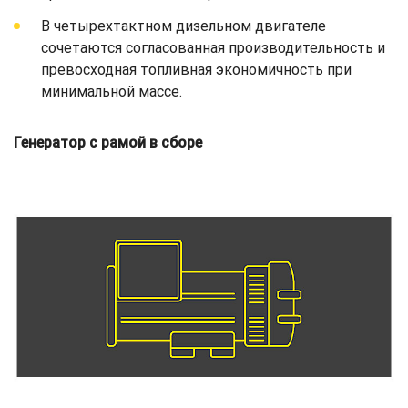
В четырехтактном дизельном двигателе
сочетаются согласованная производительность и
превосходная топливная экономичность при
минимальной массе.
Генератор с рамой в сборе