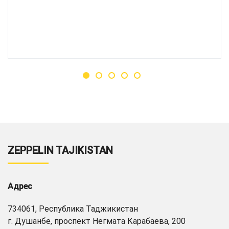
ZEPPELIN TAJIKISTAN
Адрес
734061, Республика Таджикистан
г. Душанбе, проспект Негмата Карабаева, 200