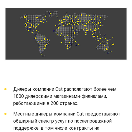
Дилеры компании Cat располагают более чем
1800 дилерскими магазинами-филиалами,
работающими в 200 странах.
Местные дилеры компании Cat предоставляют
обширный спектр услуг по послепродажной
поддержке, в том числе контракты на