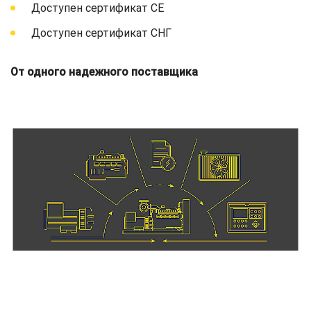
Доступен сертификат СЕ
Доступен сертификат СНГ
От одного надежного поставщика