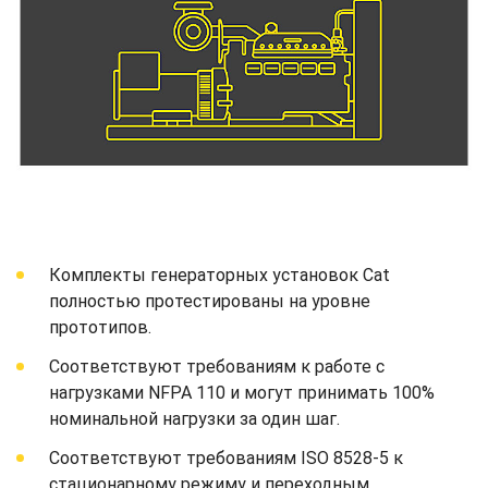
Комплекты генераторных установок Cat
полностью протестированы на уровне
прототипов.
Соответствуют требованиям к работе с
нагрузками NFPA 110 и могут принимать 100%
номинальной нагрузки за один шаг.
Соответствуют требованиям ISO 8528-5 к
стационарному режиму и переходным