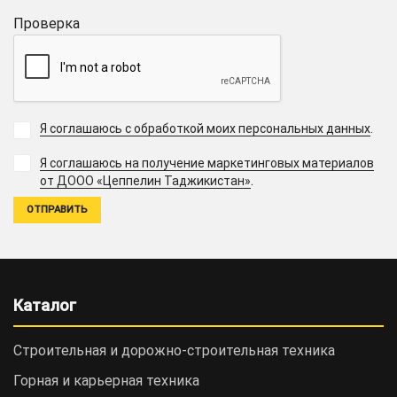
Проверка
Я соглашаюсь с обработкой моих персональных данных
.
Я соглашаюсь на получение маркетинговых материалов
.
от ДООО «Цеппелин Таджикистан»
Каталог
Строительная и дорожно-cтроительная техника
Горная и карьерная техника