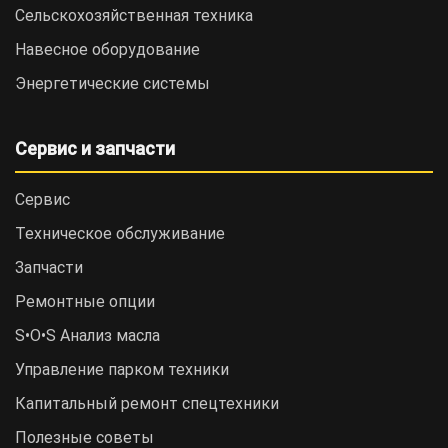
Сельскохозяйственная техника
Навесное оборудование
Энергетические системы
Сервис и запчасти
Сервис
Техническое обслуживание
Запчасти
Ремонтные опции
S•O•S Анализ масла
Управление парком техники
Капитальный ремонт спецтехники
Полезные советы