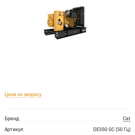
Цена по запросу
Бренд:
Cat
Артикул:
DE550 GC (50 Гц)