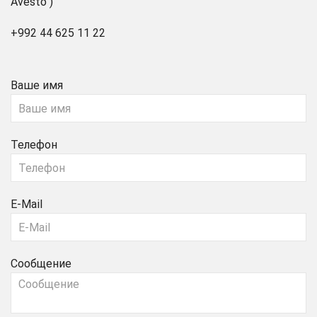
Avesto")
+992 44 625 11 22
Ваше имя
Телефон
E-Mail
Сообщение