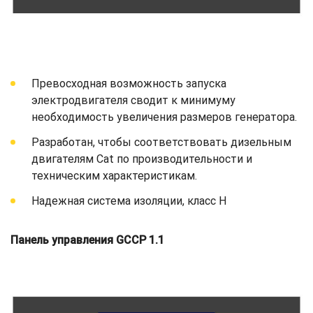
Превосходная возможность запуска
электродвигателя сводит к минимуму
необходимость увеличения размеров генератора.
Разработан, чтобы соответствовать дизельным
двигателям Cat по производительности и
техническим характеристикам.
Надежная система изоляции, класс H
Панель управления GCCP 1.1