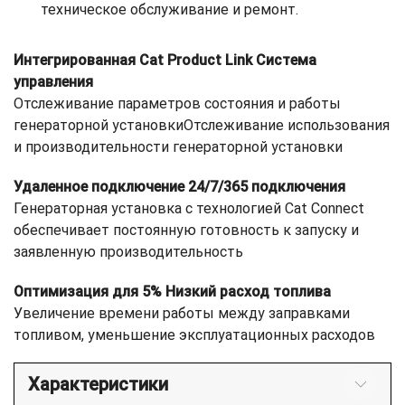
техническое обслуживание и ремонт.
Интегрированная Cat Product Link Система
управления
Отслеживание параметров состояния и работы
генераторной установкиОтслеживание использования
и производительности генераторной установки
Удаленное подключение 24/7/365 подключения
Генераторная установка с технологией Cat Connect
обеспечивает постоянную готовность к запуску и
заявленную производительность
Оптимизация для 5% Низкий расход топлива
Увеличение времени работы между заправками
топливом, уменьшение эксплуатационных расходов
Характеристики