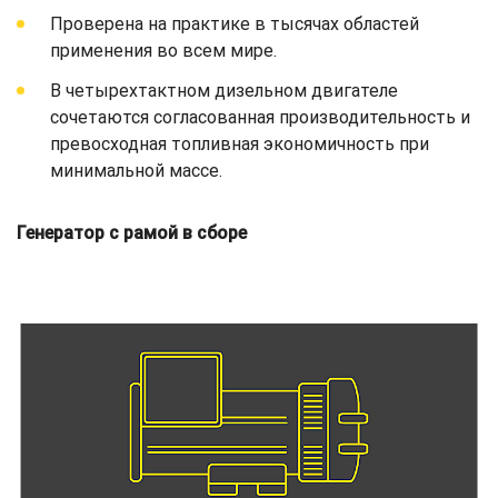
Проверена на практике в тысячах областей
применения во всем мире.
В четырехтактном дизельном двигателе
сочетаются согласованная производительность и
превосходная топливная экономичность при
минимальной массе.
Генератор с рамой в сборе