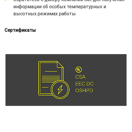
информации об особых температурных и
высотных режимах работы.
Сертификаты