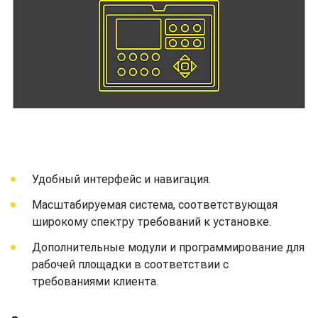
Удобный интерфейс и навигация.
Масштабируемая система, соответствующая
широкому спектру требований к установке.
Дополнительные модули и программирование для
рабочей площадки в соответствии с
требованиями клиента.