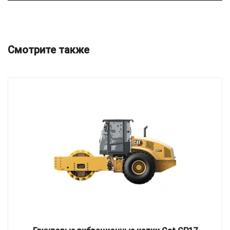
Смотрите также