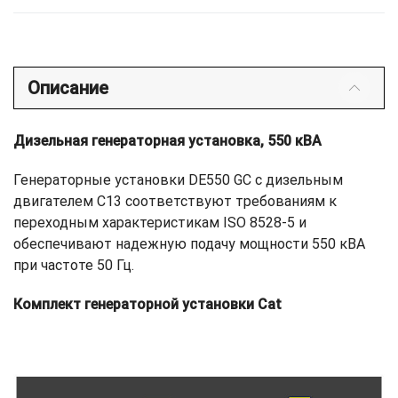
Описание
Дизельная генераторная установка, 550 кВА
Генераторные установки DE550 GC с дизельным
двигателем C13 соответствуют требованиям к
переходным характеристикам ISO 8528-5 и
обеспечивают надежную подачу мощности 550 кВА
при частоте 50 Гц.
Комплект генераторной установки Cat