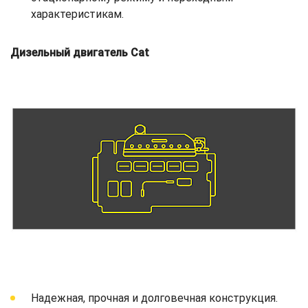
характеристикам.
Дизельный двигатель Cat
Надежная, прочная и долговечная конструкция.