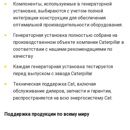
Компоненты, используемые в генераторной
установке, выбираются с учетом полной
интеграции конструкции для обеспечения
оптимальной производительности оборудования.
Генераторная установка полностью собрана на
производственном объекте компании Caterpillar в
соответствии с нашими рекомендациями по
качеству.
Каждая генераторная установка тестируется
перед выпуском с завода Caterpillar.
Техническая поддержка Cat, включая
обслуживание дилеров, запчасти и гарантии,
распространяется на всю энергосистему Cat.
Поддержка продукции по всему миру