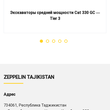
Экскаваторы средней мощности Cat 330 GC ―
Tier 3
ZEPPELIN TAJIKISTAN
Адрес
734061, Республика Таджикистан