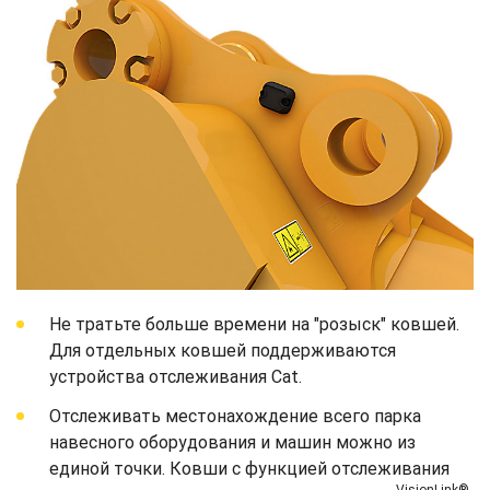
Не тратьте больше времени на "розыск" ковшей.
Для отдельных ковшей поддерживаются
устройства отслеживания Cat.
Отслеживать местонахождение всего парка
навесного оборудования и машин можно из
единой точки. Ковши с функцией отслеживания