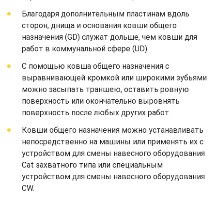
Благодаря дополнительным пластинам вдоль
сторон, днища и основания ковши общего
назначения (GD) служат дольше, чем ковши для
работ в коммунальной сфере (UD).
С помощью ковша общего назначения с
выравнивающей кромкой или широкими зубьями
можно засыпать траншею, оставить ровную
поверхность или окончательно выровнять
поверхность после любых других работ.
Ковши общего назначения можно устанавливать
непосредственно на машины или применять их с
устройством для смены навесного оборудования
Cat захватного типа или специальным
устройством для смены навесного оборудования
CW.