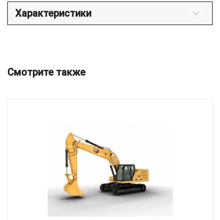
Характеристики
Смотрите также