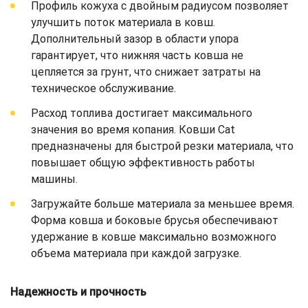
Профиль кожуха с двойным радиусом позволяет
улучшить поток материала в ковш.
Дополнительный зазор в области упора
гарантирует, что нижняя часть ковша не
цепляется за грунт, что снижает затраты на
техническое обслуживание.
Расход топлива достигает максимального
значения во время копания. Ковши Cat
предназначены для быстрой резки материала, что
повышает общую эффективность работы
машины.
Загружайте больше материала за меньшее время.
Форма ковша и боковые брусья обеспечивают
удержание в ковше максимально возможного
объема материала при каждой загрузке.
Надежность и прочность