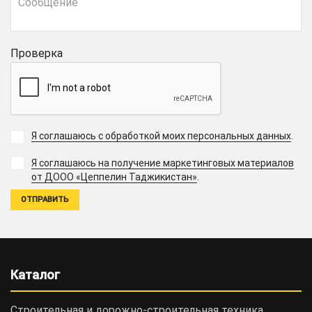
Проверка
Я соглашаюсь с обработкой моих персональных данных
.
Я соглашаюсь на получение маркетинговых материалов
.
от ДООО «Цеппелин Таджикистан»
Каталог
Строительная и дорожно-cтроительная техника