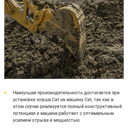
Наилучшая производительность достигается при
установке ковша Cat на машину Cat, так как в
этом случае реализуется полный конструктивный
потенциал и машина работает с оптимальным
усилием отрыва и мощностью.