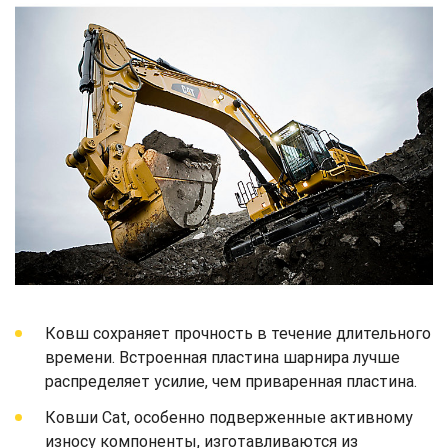
Ковш сохраняет прочность в течение длительного
времени. Встроенная пластина шарнира лучше
распределяет усилие, чем приваренная пластина.
Ковши Cat, особенно подверженные активному
износу компоненты, изготавливаются из