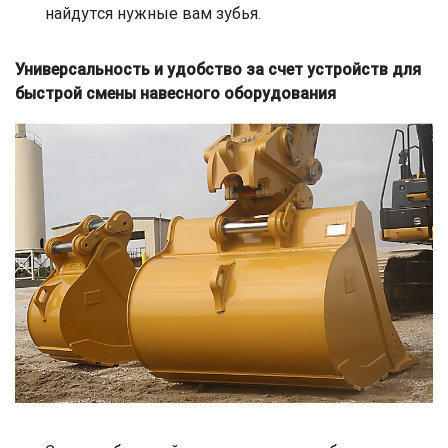
найдутся нужные вам зубья.
Универсальность и удобство за счет устройств для
быстрой смены навесного оборудования