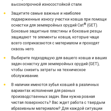
высокопрочной износостойкой стали.
Защитите самые важные и наиболее
подверженные износу участки ковша при помощи
®
оснастки для землеройных орудий Cat
(GET).
Боковые защитные пластины и боковые резцы
защищают те элементы ковша, которые чаще
всего соприкасаются с материалом и проходят
сквозь него.
Выберите подходящую для вашего ковша и ваших
задач оснастку для землеройных орудий (GET),
чтобы снизить затраты на техническое
обслуживание.
В наличии имеются зубья ковшей в различных
вариантах исполнения для разных
производственных задач. Вам нужна ровная
чистая поверхность? Вас ждет работа с твердым
абразивным материалом? Для каждой ситуации