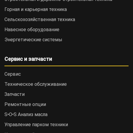
Горная и карьерная техника
Сельскохозяйственная техника
Навесное оборудование
Энергетические системы
Сервис и запчасти
Сервис
Техническое обслуживание
Запчасти
Ремонтные опции
S•O•S Анализ масла
Управление парком техники