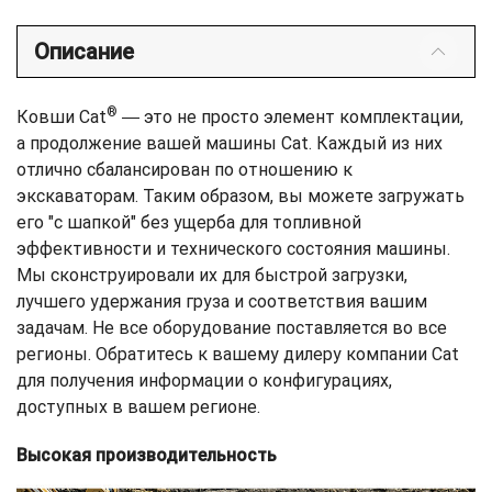
Описание
®
Ковши Cat
― это не просто элемент комплектации,
а продолжение вашей машины Cat. Каждый из них
отлично сбалансирован по отношению к
экскаваторам. Таким образом, вы можете загружать
его "с шапкой" без ущерба для топливной
эффективности и технического состояния машины.
Мы сконструировали их для быстрой загрузки,
лучшего удержания груза и соответствия вашим
задачам. Не все оборудование поставляется во все
регионы. Обратитесь к вашему дилеру компании Cat
для получения информации о конфигурациях,
доступных в вашем регионе.
Высокая производительность