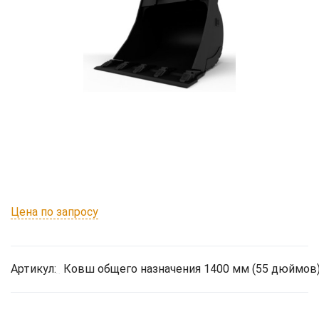
Цена по запросу
Артикул:
Ковш общего назначения 1400 мм (55 дюймов)