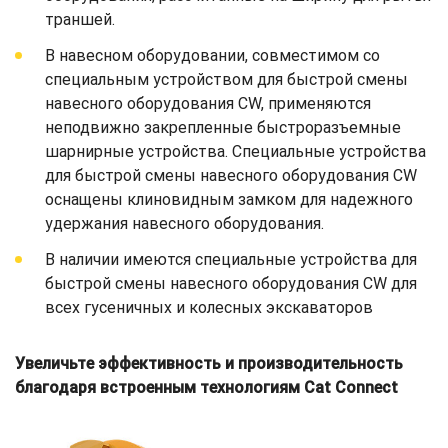
траншей.
В навесном оборудовании, совместимом со
специальным устройством для быстрой смены
навесного оборудования CW, применяются
неподвижно закрепленные быстроразъемные
шарнирные устройства. Специальные устройства
для быстрой смены навесного оборудования CW
оснащены клиновидным замком для надежного
удержания навесного оборудования.
В наличии имеются специальные устройства для
быстрой смены навесного оборудования CW для
всех гусеничных и колесных экскаваторов
Увеличьте эффективность и производительность
благодаря встроенным технологиям Cat Connect