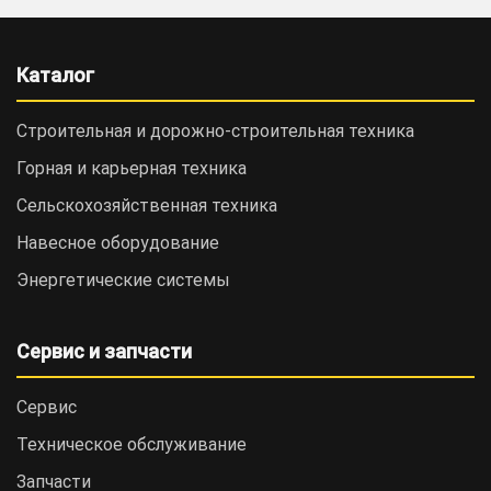
Каталог
Строительная и дорожно-cтроительная техника
Горная и карьерная техника
Сельскохозяйственная техника
Навесное оборудование
Энергетические системы
Сервис и запчасти
Сервис
Техническое обслуживание
Запчасти