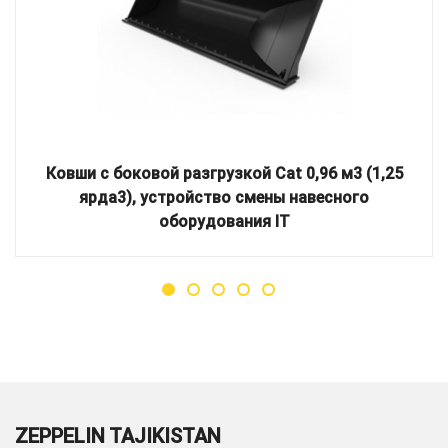
Ковши с боковой разгрузкой Cat 0,96 м3 (1,25
ярда3), устройство смены навесного
оборудования IT
ZEPPELIN TAJIKISTAN