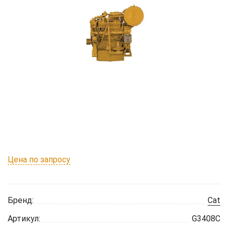
Цена по запросу
Бренд:
Cat
Артикул:
G3408C