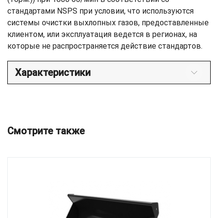
стандартами NSPS при условии, что используются
системы очистки выхлопных газов, предоставленные
клиентом, или эксплуатация ведется в регионах, на
которые не распространяется действие стандартов.
Характеристики
Смотрите также