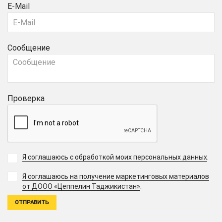
E-Mail
Сообщение
Проверка
Я соглашаюсь с обработкой моих персональных данных
.
Я соглашаюсь на получение маркетинговых материалов
.
от ДООО «Цеппелин Таджикистан»