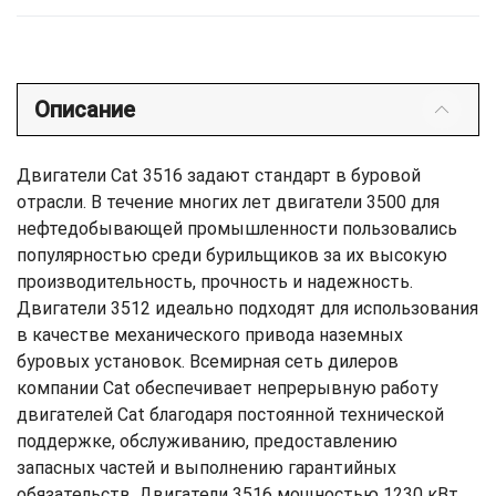
Описание
Двигатели Cat 3516 задают стандарт в буровой
отрасли. В течение многих лет двигатели 3500 для
нефтедобывающей промышленности пользовались
популярностью среди бурильщиков за их высокую
производительность, прочность и надежность.
Двигатели 3512 идеально подходят для использования
в качестве механического привода наземных
буровых установок. Всемирная сеть дилеров
компании Cat обеспечивает непрерывную работу
двигателей Cat благодаря постоянной технической
поддержке, обслуживанию, предоставлению
запасных частей и выполнению гарантийных
обязательств. Двигатели 3516 мощностью 1230 кВт