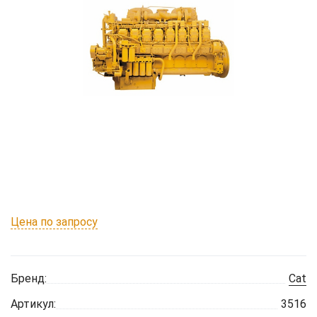
Цена по запросу
Бренд:
Cat
Артикул:
3516