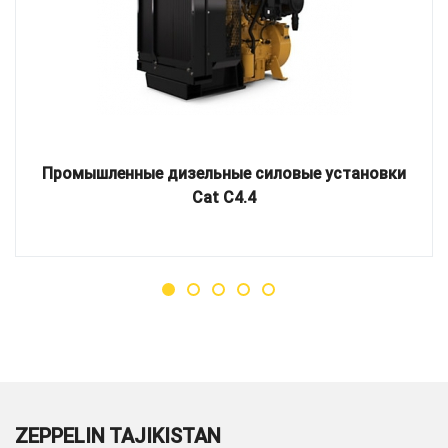
Промышленные дизельные силовые установки
Cat C4.4
ZEPPELIN TAJIKISTAN