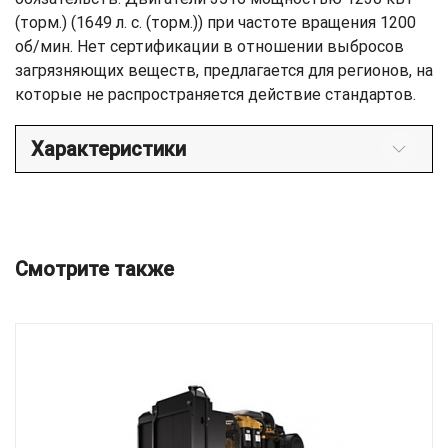
(торм.) (1649 л. с. (торм.)) при частоте вращения 1200
об/мин. Нет сертификации в отношении выбросов
загрязняющих веществ, предлагается для регионов, на
которые не распространяется действие стандартов.
Характеристики
Смотрите также