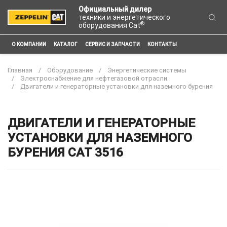
Официальный дилер
техники и энергетического
®
оборудования Cat
О КОМПАНИИ
КАТАЛОГ
СЕРВИС И ЗАПЧАСТИ
КОНТАКТЫ
Главная
Оборудование
Энергетические системы
Электроснабжение для нефтегазовой отрасли
Двигатели и генераторные установки для наземного бурения
ДВИГАТЕЛИ И ГЕНЕРАТОРНЫЕ
УСТАНОВКИ ДЛЯ НАЗЕМНОГО
БУРЕНИЯ CAT 3516