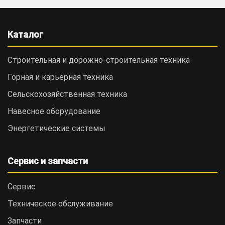
Каталог
Строительная и дорожно-cтроительная техника
Горная и карьерная техника
Сельскохозяйственная техника
Навесное оборудование
Энергетические системы
Сервис и запчасти
Сервис
Техническое обслуживание
Запчасти