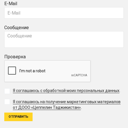
E-Mail
Сообщение
Проверка
Я соглашаюсь с обработкой моих персональных данных
.
Я соглашаюсь на получение маркетинговых материалов
.
от ДООО «Цеппелин Таджикистан»