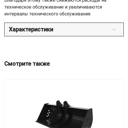
Благодаря этому также снижаются расходы на
техническое обслуживание и увеличиваются
интервалы технического обслуживания.
Характеристики
Смотрите также