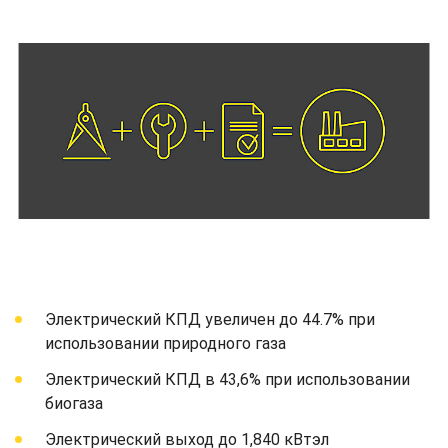
Электрический КПД увеличен до 44.7% при
использовании природного газа
Электрический КПД в 43,6% при использовании
биогаза
Электрический выход до 1,840 кВтэл