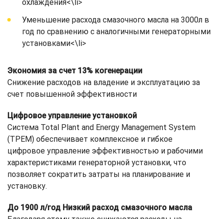
охлаждения<\li>
Уменьшение расхода смазочного масла на 3000л в
год по сравнению с аналогичными генераторными
установками<\li>
Экономия за счет 13% когенерации
Снижение расходов на владение и эксплуатацию за
счет повышенной эффективности
Цифровое управление установкой
Система Total Plant and Energy Management System
(TPEM) обеспечивает комплексное и гибкое
цифровое управление эффективностью и рабочими
характеристиками генераторной установки, что
позволяет сократить затраты на планирование и
установку.
До 1900 л/год Низкий расход смазочного масла