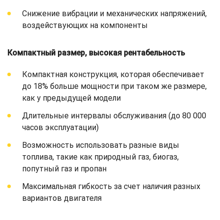
Снижение вибрации и механических напряжений,
воздействующих на компоненты
Компактный размер, высокая рентабельность
Компактная конструкция, которая обеспечивает
до 18% больше мощности при таком же размере,
как у предыдущей модели
Длительные интервалы обслуживания (до 80 000
часов эксплуатации)
Возможность использовать разные виды
топлива, такие как природный газ, биогаз,
попутный газ и пропан
Максимальная гибкость за счет наличия разных
вариантов двигателя