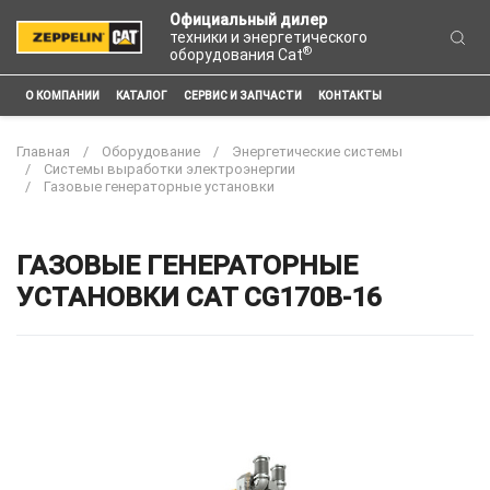
Официальный дилер
техники и энергетического
®
оборудования Cat
О КОМПАНИИ
КАТАЛОГ
СЕРВИС И ЗАПЧАСТИ
КОНТАКТЫ
Главная
Оборудование
Энергетические системы
Системы выработки электроэнергии
Газовые генераторные установки
ГАЗОВЫЕ ГЕНЕРАТОРНЫЕ
УСТАНОВКИ CAT CG170B-16