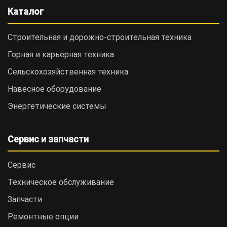
Каталог
Строительная и дорожно-cтроительная техника
Горная и карьерная техника
Сельскохозяйственная техника
Навесное оборудование
Энергетические системы
Сервис и запчасти
Сервис
Техническое обслуживание
Запчасти
Ремонтные опции