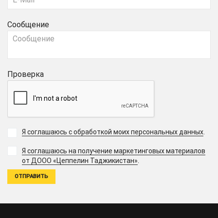
Сообщение
Проверка
Я соглашаюсь с обработкой моих персональных данных
.
Я соглашаюсь на получение маркетинговых материалов
.
от ДООО «Цеппелин Таджикистан»