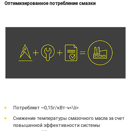
Оптимизированное потребление смазки
Потребляет ~0,15г/кВт-ч<\li>
Снижение температуры смазочного масла за счет
повышенной эффективности системы