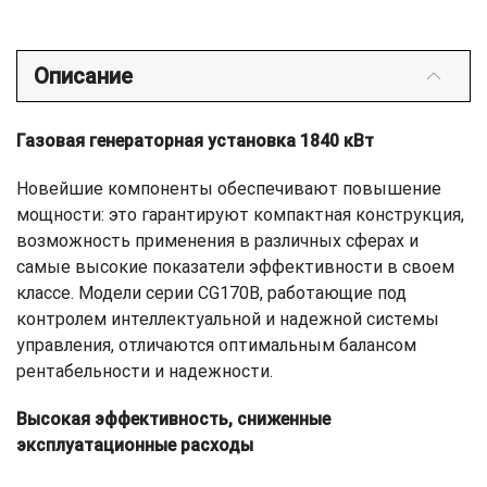
Описание
Газовая генераторная установка 1840 кВт
Новейшие компоненты обеспечивают повышение
мощности: это гарантируют компактная конструкция,
возможность применения в различных сферах и
самые высокие показатели эффективности в своем
классе. Модели серии CG170B, работающие под
контролем интеллектуальной и надежной системы
управления, отличаются оптимальным балансом
рентабельности и надежности.
Высокая эффективность, сниженные
эксплуатационные расходы