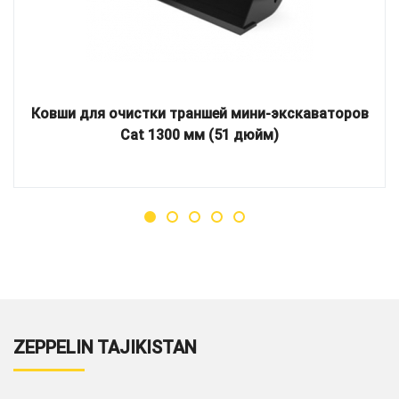
Ковши для очистки траншей мини-экскаваторов
Cat 1300 мм (51 дюйм)
ZEPPELIN TAJIKISTAN