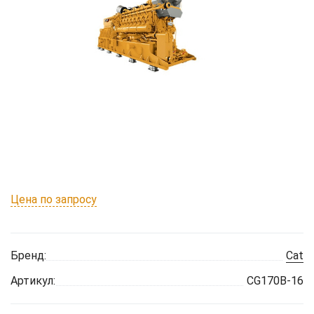
Цена по запросу
Бренд:
Cat
Артикул:
CG170B-16