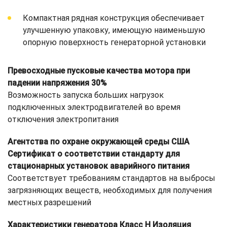
Компактная рядная конструкция обеспечивает
улучшенную упаковку, имеющую наименьшую
опорную поверхность генераторной установки
Превосходные пусковые качества мотора при
падении напряжения 30%
Возможность запуска больших нагрузок
подключенных электродвигателей во время
отключения электропитания
Агентства по охране окружающей среды США
Сертификат о соответствии стандарту для
стационарных установок аварийного питания
Соответствует требованиям стандартов на выбросы
загрязняющих веществ, необходимых для получения
местных разрешений
Характеристики генератора Класс H Изоляция