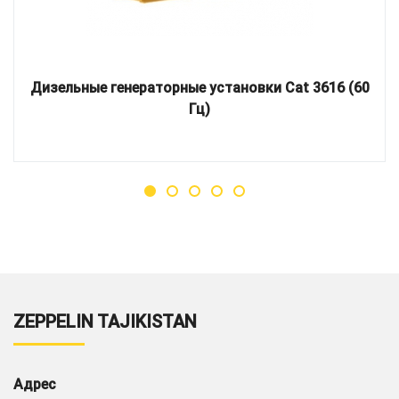
Дизельные генераторные установки Cat 3616 (60
Гц)
ZEPPELIN TAJIKISTAN
Адрес