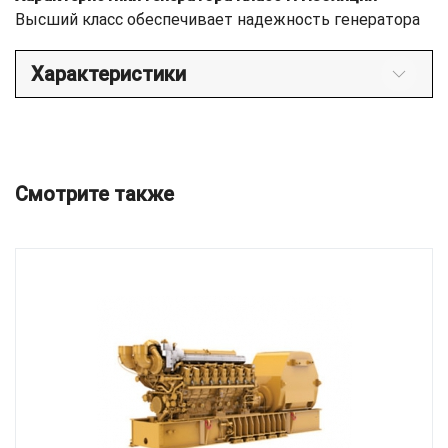
Высший класс обеспечивает надежность генератора
Характеристики
Смотрите также