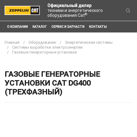
Официальный дилер
техники и энергетического
®
оборудования Cat
О КОМПАНИИ
КАТАЛОГ
СЕРВИС И ЗАПЧАСТИ
КОНТАКТЫ
Главная
Оборудование
Энергетические системы
Системы выработки электроэнергии
Газовые генераторные установки
ГАЗОВЫЕ ГЕНЕРАТОРНЫЕ
УСТАНОВКИ CAT DG400
(ТРЕХФАЗНЫЙ)