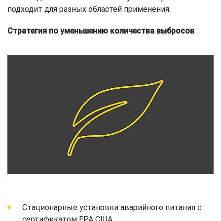
подходит для разных областей применения.
Стратегия по уменьшению количества выбросов
Стационарные установки аварийного питания с
сертификатом EPA США