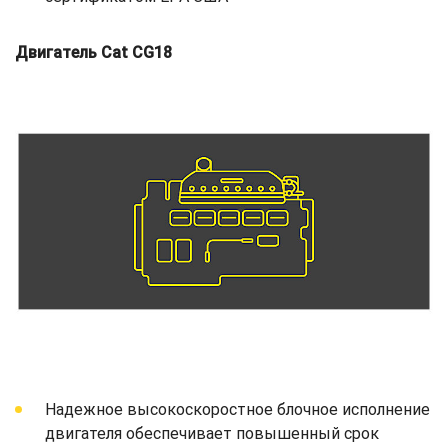
Двигатель Cat CG18
Надежное высокоскоростное блочное исполнение
двигателя обеспечивает повышенный срок