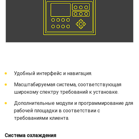
Удобный интерфейс и навигация.
Масштабируемая система, соответствующая
широкому спектру требований к установке.
Дополнительные модули и программирование для
рабочей площадки в соответствии с
требованиями клиента.
Система охлаждения