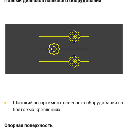
Полный диапазон навесного оборудования
Широкий ассортимент навесного оборудования на
болтовых креплениях
Опорная поверхность