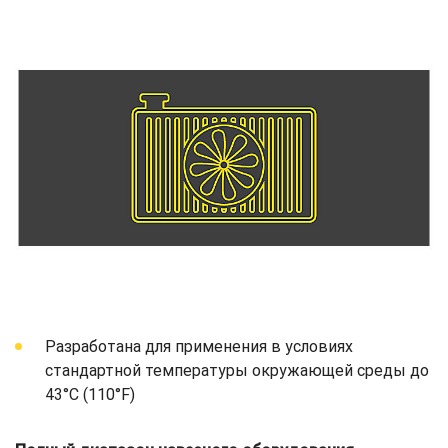
Разработана для применения в условиях
стандартной температуры окружающей среды до
43°C (110°F)