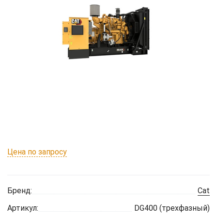
Цена по запросу
Бренд:
Cat
Артикул:
DG400 (трехфазный)