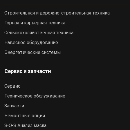
Строительная и дорожно-cтроительная техника
Горная и карьерная техника
Сельскохозяйственная техника
Навесное оборудование
Энергетические системы
Сервис и запчасти
Сервис
Техническое обслуживание
Запчасти
Ремонтные опции
S•O•S Анализ масла