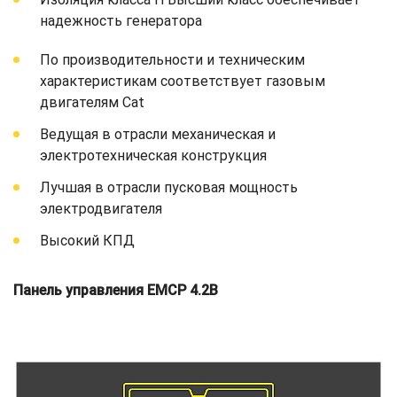
надежность генератора
По производительности и техническим
характеристикам соответствует газовым
двигателям Cat
Ведущая в отрасли механическая и
электротехническая конструкция
Лучшая в отрасли пусковая мощность
электродвигателя
Высокий КПД
Панель управления EMCP 4.2B