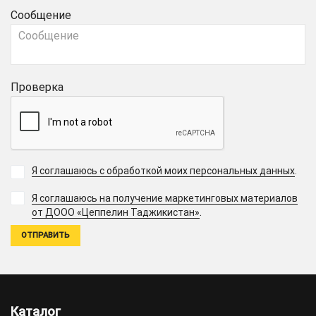
Сообщение
Проверка
Я соглашаюсь с обработкой моих персональных данных
.
Я соглашаюсь на получение маркетинговых материалов
.
от ДООО «Цеппелин Таджикистан»
Каталог