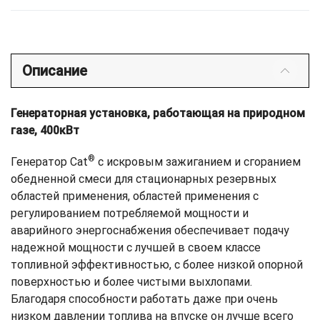
Описание
Генераторная установка, работающая на природном
газе, 400кВт
®
Генератор Cat
с искровым зажиганием и сгоранием
обедненной смеси для стационарных резервных
областей применения, областей применения с
регулированием потребляемой мощности и
аварийного энергоснабжения обеспечивает подачу
надежной мощности с лучшей в своем классе
топливной эффективностью, с более низкой опорной
поверхностью и более чистыми выхлопами.
Благодаря способности работать даже при очень
низком давлении топлива на впуске он лучше всего