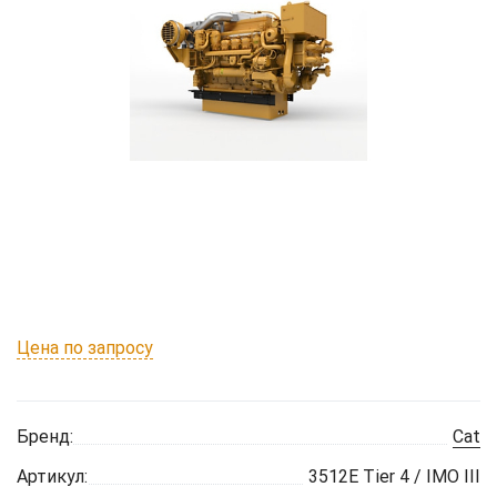
Цена по запросу
Бренд:
Cat
Артикул:
3512E Tier 4 / IMO III