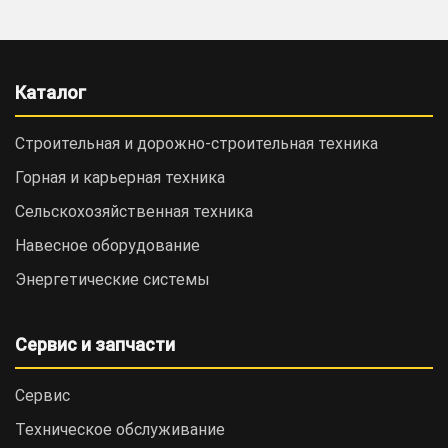
Каталог
Строительная и дорожно-cтроительная техника
Горная и карьерная техника
Сельскохозяйственная техника
Навесное оборудование
Энергетические системы
Сервис и запчасти
Сервис
Техническое обслуживание