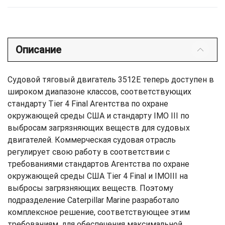
Описание
Судовой тяговый двигатель 3512E теперь доступен в
широком диапазоне классов, соответствующих
стандарту Tier 4 Final Агентства по охране
окружающей среды США и стандарту IMO III по
выбросам загрязняющих веществ для судовых
двигателей. Коммерческая судовая отрасль
регулирует свою работу в соответствии с
требованиями стандартов Агентства по охране
окружающей среды США Tier 4 Final и IMOIII на
выбросы загрязняющих веществ. Поэтому
подразделение Caterpillar Marine разработало
комплексное решение, соответствующее этим
требованиям, для обеспечения максимальной