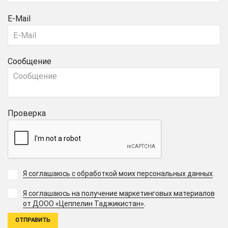
E-Mail
Сообщение
Проверка
Я соглашаюсь с обработкой моих персональных данных
.
Я соглашаюсь на получение маркетинговых материалов
.
от ДООО «Цеппелин Таджикистан»