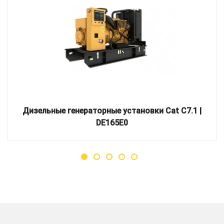
Дизельные генераторные установки Cat C7.1 |
DE165E0