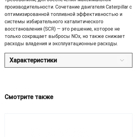
производительности. Сочетание двигателя Caterpillar с
оптимизированной топливной эффективностью и
системы избирательного каталитического
восстановления (SCR) — это решение, которое не
только сокращает выбросы NOx, но также снижает
расходы владения и эксплуатационные расходы.
Характеристики
Смотрите также