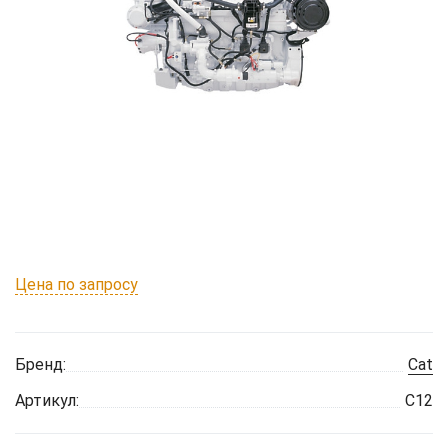
Цена по запросу
Бренд:
Cat
Артикул:
C12