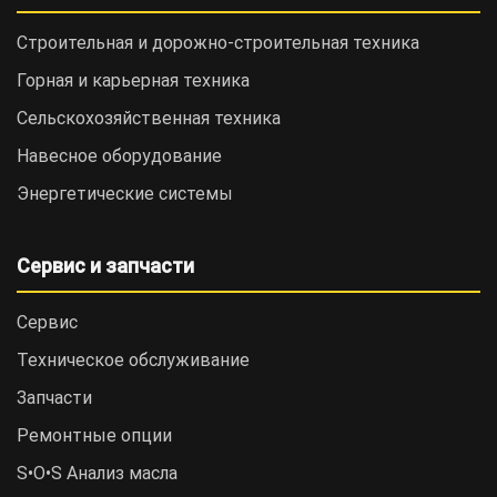
Строительная и дорожно-cтроительная техника
Горная и карьерная техника
Сельскохозяйственная техника
Навесное оборудование
Энергетические системы
Сервис и запчасти
Сервис
Техническое обслуживание
Запчасти
Ремонтные опции
S•O•S Анализ масла