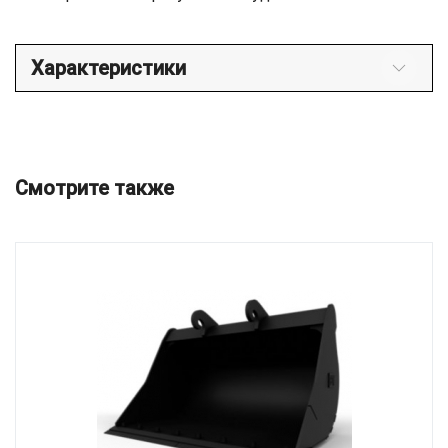
Характеристики
Смотрите также