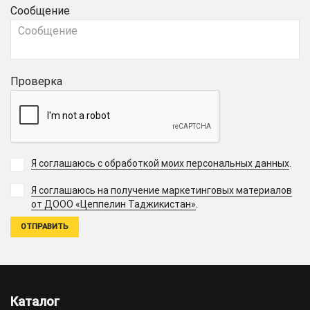
Сообщение
Проверка
Я соглашаюсь с обработкой моих персональных данных
.
Я соглашаюсь на получение маркетинговых материалов
.
от ДООО «Цеппелин Таджикистан»
Каталог