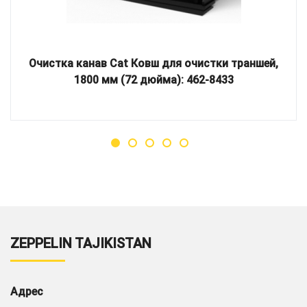
Очистка канав Cat Ковш для очистки траншей,
1800 мм (72 дюйма): 462-8433
ZEPPELIN TAJIKISTAN
Адрес