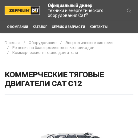
Официальный дилер
техники и энергетического
®
оборудования Cat
О КОМПАНИИ
КАТАЛОГ
СЕРВИС И ЗАПЧАСТИ
КОНТАКТЫ
Главная
Оборудование
Энергетические системы
Решения на базе промышленных приводов
Коммерческие тяговые двигатели
КОММЕРЧЕСКИЕ ТЯГОВЫЕ
ДВИГАТЕЛИ CAT C12