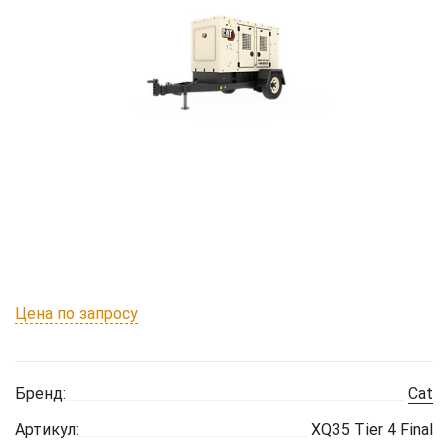
Цена по запросу
Бренд:
Cat
Артикул:
XQ35 Tier 4 Final