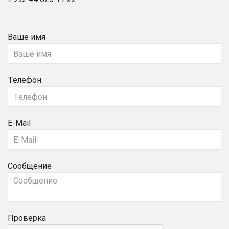
Ваше имя
Телефон
E-Mail
Сообщение
Проверка