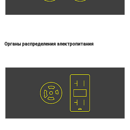
Органы распределения электропитания