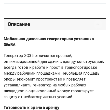
Описание
Мобильная дизельная генераторная установка
35кВА
Генератор XQ35 отличается прочной,
оптимизированной для сдачи в аренду конструкцией,
всегда готов к работе и прост в транспортировке
между рабочими площадками. Небольшая площадь
опоры экономит пространство и позволяет
устанавливать генератор на любых рабочих
площадках, а оцинкованный корпус гарантирует
защиту от неблагоприятных условий.
Готовность к сдаче в аренду