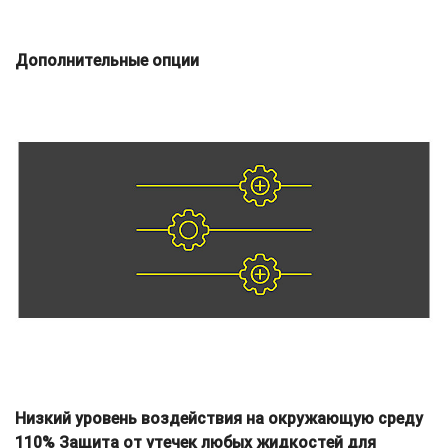
Дополнительные опции
Низкий уровень воздействия на окружающую среду
110% Защита от утечек любых жидкостей для