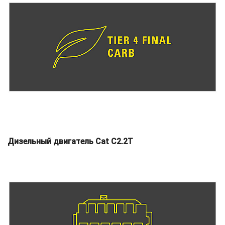
Дизельный двигатель Cat C2.2T