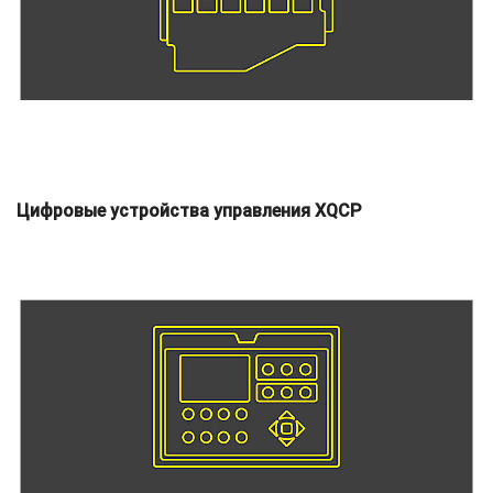
Цифровые устройства управления XQCP