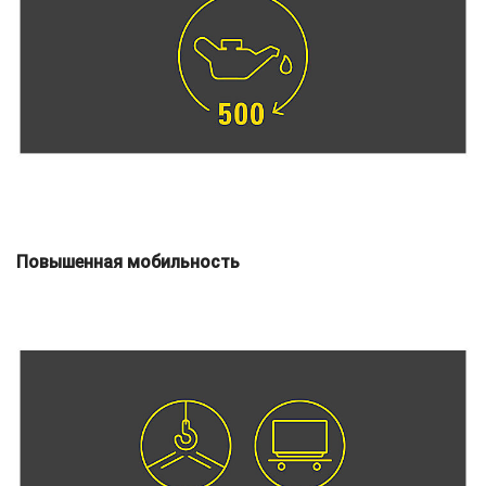
Повышенная мобильность