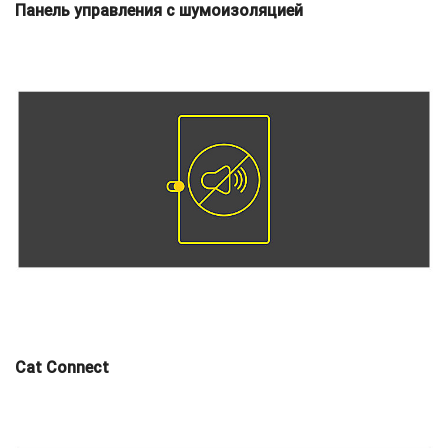
Панель управления с шумоизоляцией
Cat Connect