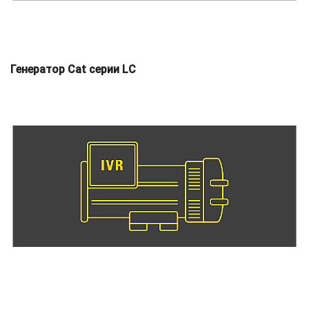
Генератор Cat серии LC