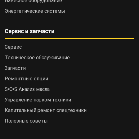
Навесное оборудование
Энергетические системы
Сервис и запчасти
Сервис
Техническое обслуживание
Запчасти
Ремонтные опции
S•O•S Анализ масла
Управление парком техники
Капитальный ремонт спецтехники
Полезные советы