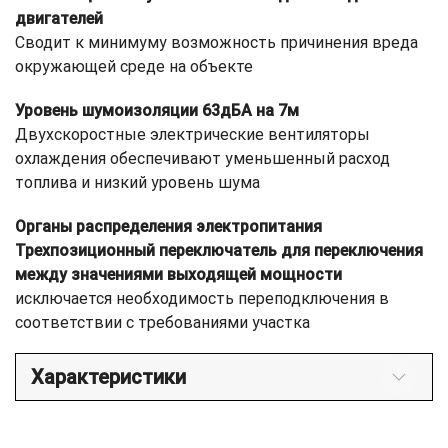
двигателей
Сводит к минимуму возможность причинения вреда
окружающей среде на объекте
Уровень шумоизоляции 63дБА на 7м
Двухскоростные электрические вентиляторы
охлаждения обеспечивают уменьшенный расход
топлива и низкий уровень шума
Органы распределения электропитания
Трехпозиционный переключатель для переключения
между значениями выходящей мощности
исключается необходимость переподключения в
соответствии с требованиями участка
Характеристики