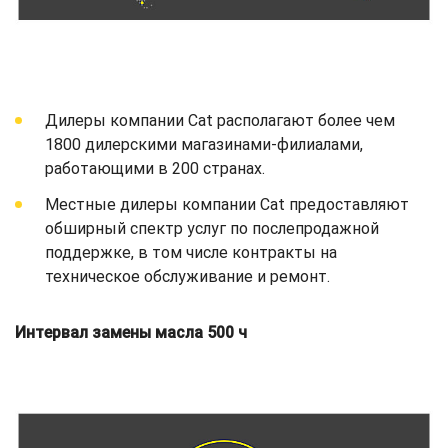
Дилеры компании Cat располагают более чем
1800 дилерскими магазинами-филиалами,
работающими в 200 странах.
Местные дилеры компании Cat предоставляют
обширный спектр услуг по послепродажной
поддержке, в том числе контракты на
техническое обслуживание и ремонт.
Интервал замены масла 500 ч