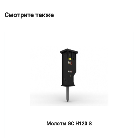
Смотрите также
Молоты GC H120 S