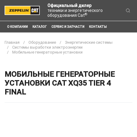
Официальный дилер
техники и энергетического
®
оборудования Cat
О КОМПАНИИ
КАТАЛОГ
СЕРВИС И ЗАПЧАСТИ
КОНТАКТЫ
Главная
Оборудование
Энергетические системы
Системы выработки электроэнергии
Мобильные генераторные установки
МОБИЛЬНЫЕ ГЕНЕРАТОРНЫЕ
УСТАНОВКИ CAT XQ35 TIER 4
FINAL