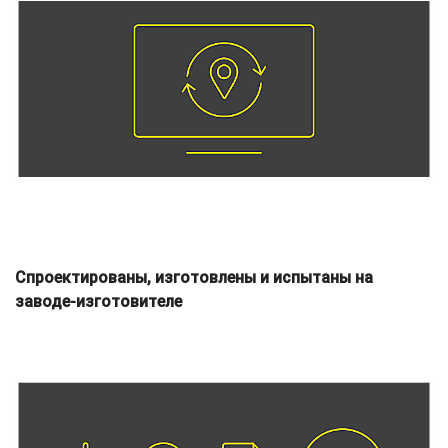
Спроектированы, изготовлены и испытаны на
заводе-изготовителе