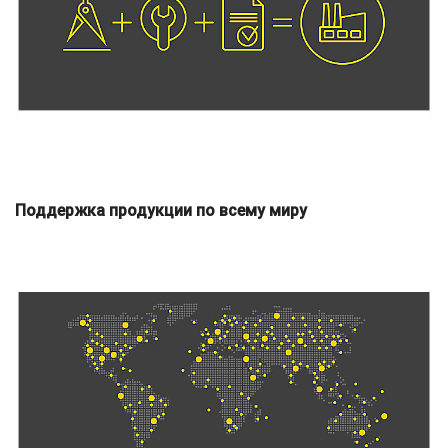
Поддержка продукции по всему миру