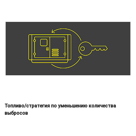
Топливо/стратегия по уменьшению количества
выбросов