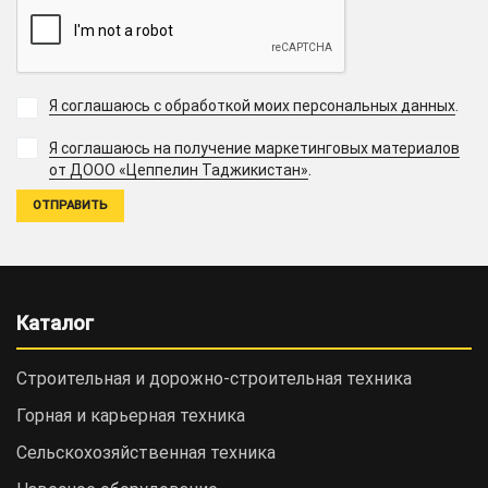
Я соглашаюсь с обработкой моих персональных данных
.
Я соглашаюсь на получение маркетинговых материалов
.
от ДООО «Цеппелин Таджикистан»
Каталог
Строительная и дорожно-cтроительная техника
Горная и карьерная техника
Сельскохозяйственная техника