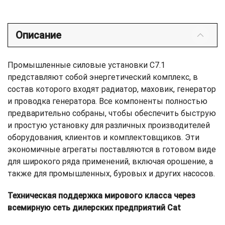
Описание
Промышленные силовые установки C7.1
представляют собой энергетический комплекс, в
состав которого входят радиатор, маховик, генератор
и проводка генератора. Все компоненты полностью
предварительно собраны, чтобы обеспечить быструю
и простую установку для различных производителей
оборудования, клиентов и комплектовщиков. Эти
экономичные агрегаты поставляются в готовом виде
для широкого ряда применений, включая орошение, а
также для промышленных, буровых и других насосов.
Техническая поддержка мирового класса через
всемирную сеть дилерских предприятий Cat