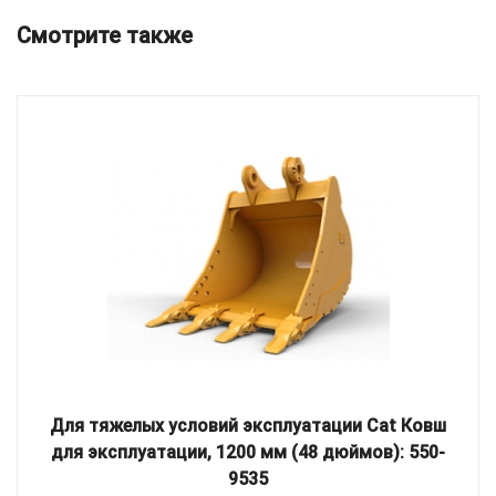
Смотрите также
Для тяжелых условий эксплуатации Cat Ковш
для эксплуатации, 1200 мм (48 дюймов): 550-
9535