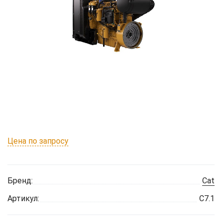
Цена по запросу
Бренд:
Cat
Артикул:
C7.1