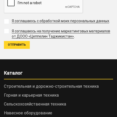
Я соглашаюсь с обработкой моих персональных данных
.
Я соглашаюсь на получение маркетинговых материалов
.
от ДООО «Цеппелин Таджикистан»
Каталог
Строительная и дорожно-cтроительная техника
Горная и карьерная техника
Сельскохозяйственная техника
Навесное оборудование