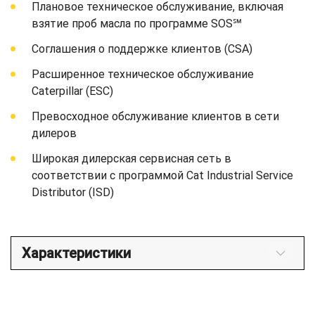
Плановое техническое обслуживание, включая
взятие проб масла по программе SOS℠
Соглашения о поддержке клиентов (CSA)
Расширенное техническое обслуживание
Caterpillar (ESC)
Превосходное обслуживание клиентов в сети
дилеров
Широкая дилерская сервисная сеть в
соответствии с программой Cat Industrial Service
Distributor (ISD)
Характеристики