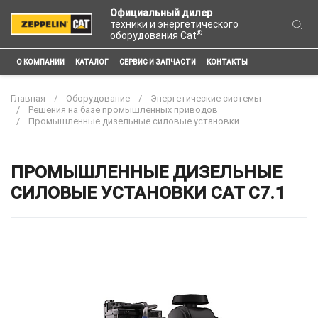
Официальный дилер
техники и энергетического
®
оборудования Cat
О КОМПАНИИ
КАТАЛОГ
СЕРВИС И ЗАПЧАСТИ
КОНТАКТЫ
Главная
Оборудование
Энергетические системы
Решения на базе промышленных приводов
Промышленные дизельные силовые установки
ПРОМЫШЛЕННЫЕ ДИЗЕЛЬНЫЕ
СИЛОВЫЕ УСТАНОВКИ CAT C7.1