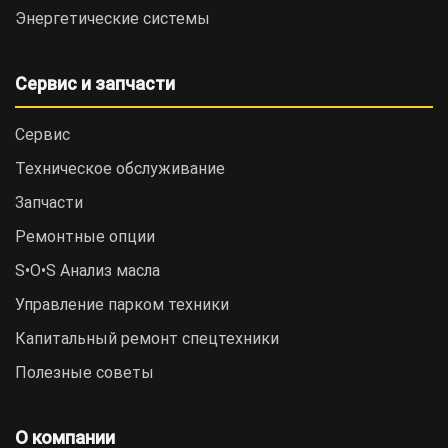
Энергетические системы
Сервис и запчасти
Сервис
Техническое обслуживание
Запчасти
Ремонтные опции
S•O•S Анализ масла
Управление парком техники
Капитальный ремонт спецтехники
Полезные советы
О компании