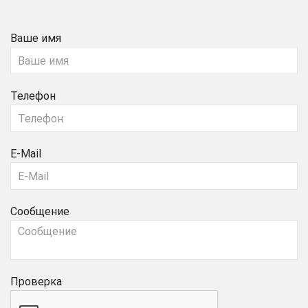
Ваше имя
Телефон
E-Mail
Сообщение
Проверка