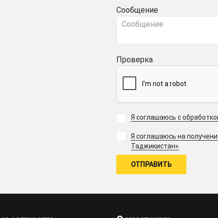
Сообщение
Проверка
Я соглашаюсь с обработк
Я соглашаюсь на получен
.
Таджикистан»