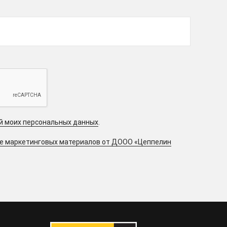
ой моих персональных данных
.
ие маркетинговых материалов от ДООО «Цеппелин