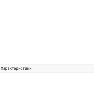
Характеристики