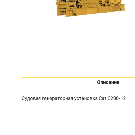
Описание
Судовая генераторная установка Cat C280-12