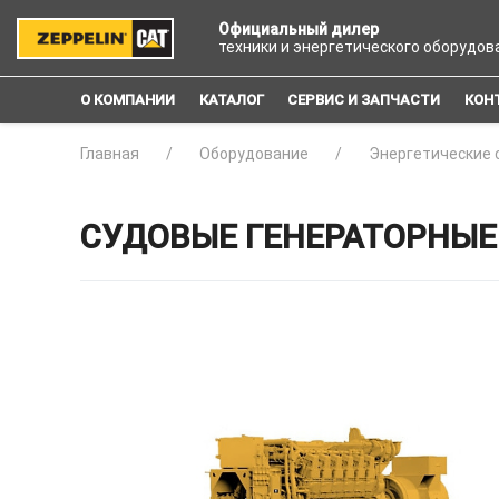
Официальный дилер
техники и энергетического оборудов
О КОМПАНИИ
КАТАЛОГ
СЕРВИС И ЗАПЧАСТИ
КОН
Главная
Оборудование
Энергетические 
СУДОВЫЕ ГЕНЕРАТОРНЫЕ 