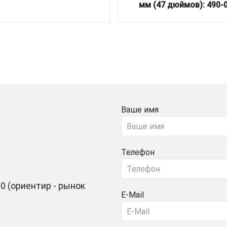
мм (47 дюймов): 490-
Ваше имя
Телефон
0 (ориентир - рынок
E-Mail