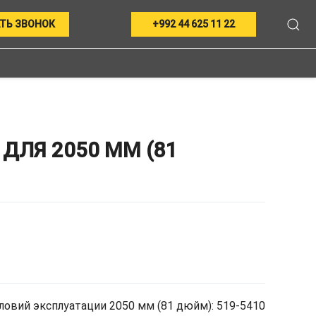
ТЬ ЗВОНОК
+992 44 625 11 22
ДЛЯ 2050 ММ (81
ловий эксплуатации 2050 мм (81 дюйм): 519-5410