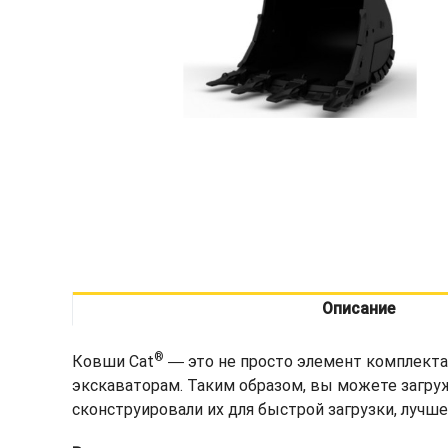
Описание
®
Ковши Cat
― это не просто элемент комплекта
экскаваторам. Таким образом, вы можете загру
сконструировали их для быстрой загрузки, лучш