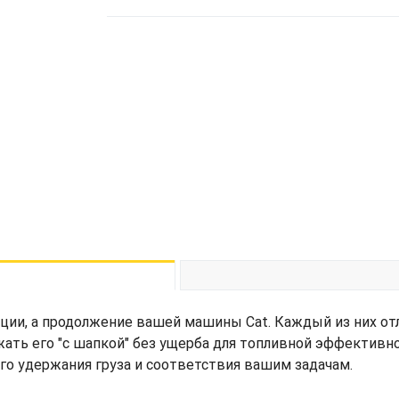
ции, а продолжение вашей машины Cat. Каждый из них от
жать его "с шапкой" без ущерба для топливной эффективн
его удержания груза и соответствия вашим задачам.