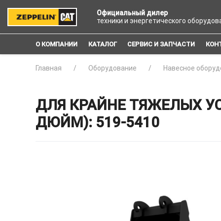
Официальный дилер
техники и энергетического оборудов
О КОМПАНИИ
КАТАЛОГ
СЕРВИС И ЗАПЧАСТИ
КОН
Главная
Оборудование
Навесное оборуд
ДЛЯ КРАЙНЕ ТЯЖЕЛЫХ У
ДЮЙМ): 519-5410