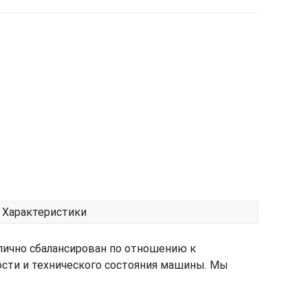
Характеристики
лично сбалансирован по отношению к
ости и технического состояния машины. Мы