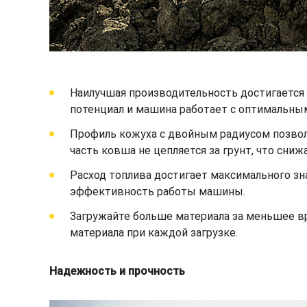
Наилучшая производительность достигается 
потенциал и машина работает с оптимальны
Профиль кожуха с двойным радиусом позволя
часть ковша не цепляется за грунт, что сни
Расход топлива достигает максимального зн
эффективность работы машины.
Загружайте больше материала за меньшее 
материала при каждой загрузке.
Надежность и прочность