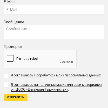
E-Mail
Сообщение
Проверка
Я соглашаюсь с обработкой моих персональных данных
.
Я соглашаюсь на получение маркетинговых материалов
.
от ДООО «Цеппелин Таджикистан»