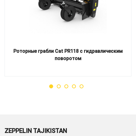
Роторные грабли Cat PR118 с гидравлическим
поворотом
ZEPPELIN TAJIKISTAN