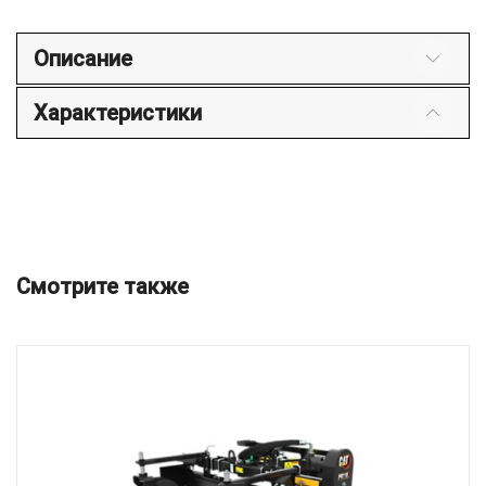
Описание
Характеристики
Смотрите также