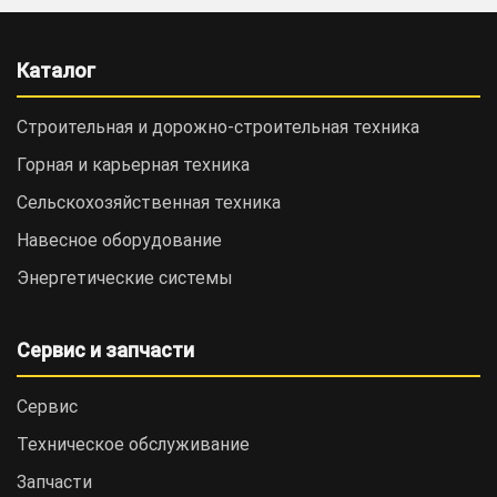
Каталог
Строительная и дорожно-cтроительная техника
Горная и карьерная техника
Сельскохозяйственная техника
Навесное оборудование
Энергетические системы
Сервис и запчасти
Сервис
Техническое обслуживание
Запчасти