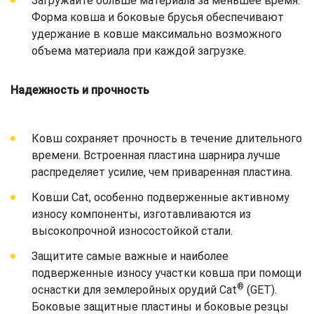
Загружайте больше материала за меньшее время.
Форма ковша и боковые брусья обеспечивают
удержание в ковше максимально возможного
объема материала при каждой загрузке.
Надежность и прочность
Ковш сохраняет прочность в течение длительного
времени. Встроенная пластина шарнира лучше
распределяет усилие, чем приваренная пластина.
Ковши Cat, особенно подверженные активному
износу компоненты, изготавливаются из
высокопрочной износостойкой стали.
Защитите самые важные и наиболее
подверженные износу участки ковша при помощи
®
оснастки для землеройных орудий Cat
(GET).
Боковые защитные пластины и боковые резцы