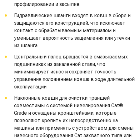
профилировании и засыпке.
Гидравлические шланги входят в ковш в сборе и
защищаются его конструкцией, что исключает
контакт с обрабатываемым материалом и
уменьшает вероятность защемления или утечки
из шланга.
Центральный палец вращается в смазываемых
подшипниках из закаленной стали, что
минимизирует износ и сохраняет точность
управления положением ковша в ходе длительной
эксплуатации.
Наклонные ковши для очистки траншей
совместимы с системой нивелирования Cat®
Grade и оснащены кронштейнами, которые
позволяют крепить их непосредственно на
машины или применять с устройством для смены
навесного оборудования Cat захватного типа или