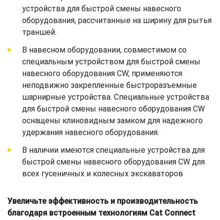
устройства для быстрой смены навесного
оборудования, рассчитанные на ширину для рытья
траншей.
В навесном оборудовании, совместимом со
специальным устройством для быстрой смены
навесного оборудования CW, применяются
неподвижно закрепленные быстроразъемные
шарнирные устройства. Специальные устройства
для быстрой смены навесного оборудования CW
оснащены клиновидным замком для надежного
удержания навесного оборудования.
В наличии имеются специальные устройства для
быстрой смены навесного оборудования CW для
всех гусеничных и колесных экскаваторов
Увеличьте эффективность и производительность
благодаря встроенным технологиям Cat Connect