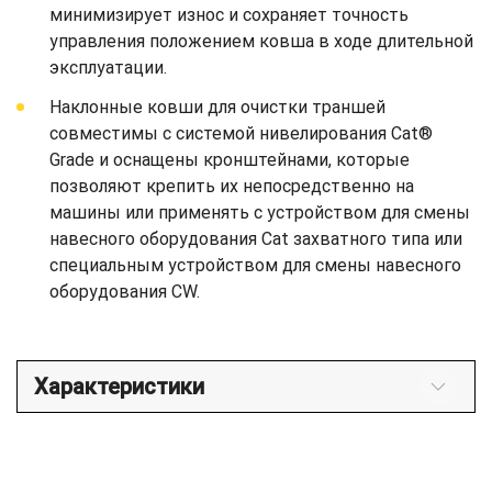
минимизирует износ и сохраняет точность
управления положением ковша в ходе длительной
эксплуатации.
Наклонные ковши для очистки траншей
совместимы с системой нивелирования Cat®
Grade и оснащены кронштейнами, которые
позволяют крепить их непосредственно на
машины или применять с устройством для смены
навесного оборудования Cat захватного типа или
специальным устройством для смены навесного
оборудования CW.
Характеристики