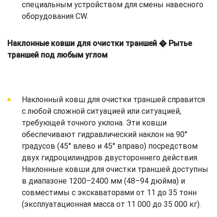
специальным устройством для смены навесного
оборудования CW.
Наклонные ковши для очистки траншей � Рытье
траншей под любым углом
Наклонный ковш для очистки траншей справится
с любой сложной ситуацией или ситуацией,
требующей точного уклона. Эти ковши
обеспечивают гидравлический наклон на 90°
градусов (45° влево и 45° вправо) посредством
двух гидроцилиндров двустороннего действия.
Наклонные ковши для очистки траншей доступны
в диапазоне 1200–2400 мм (48–94 дюйма) и
совместимы с экскаваторами от 11 до 35 тонн
(эксплуатационная масса от 11 000 до 35 000 кг).