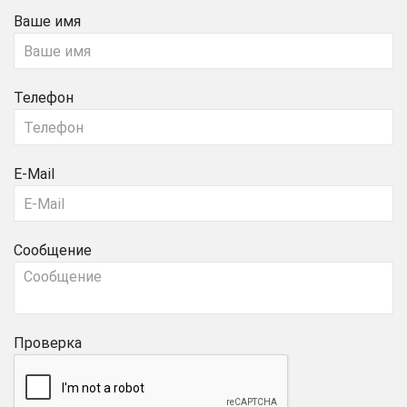
Ваше имя
Телефон
E-Mail
Сообщение
Проверка