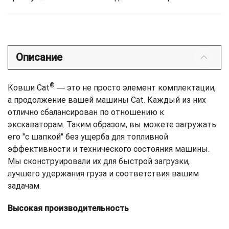
Описание
®
Ковши Cat
― это не просто элемент комплектации,
а продолжение вашей машины Cat. Каждый из них
отлично сбалансирован по отношению к
экскаваторам. Таким образом, вы можете загружать
его "с шапкой" без ущерба для топливной
эффективности и технического состояния машины.
Мы сконструировали их для быстрой загрузки,
лучшего удержания груза и соответствия вашим
задачам.
Высокая производительность