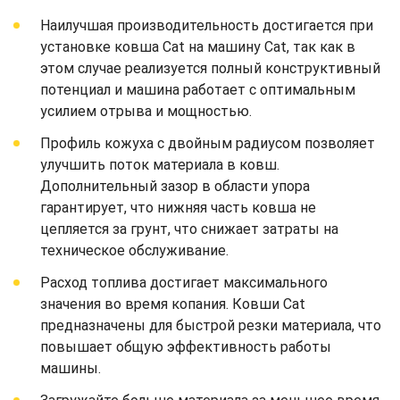
Наилучшая производительность достигается при
установке ковша Cat на машину Cat, так как в
этом случае реализуется полный конструктивный
потенциал и машина работает с оптимальным
усилием отрыва и мощностью.
Профиль кожуха с двойным радиусом позволяет
улучшить поток материала в ковш.
Дополнительный зазор в области упора
гарантирует, что нижняя часть ковша не
цепляется за грунт, что снижает затраты на
техническое обслуживание.
Расход топлива достигает максимального
значения во время копания. Ковши Cat
предназначены для быстрой резки материала, что
повышает общую эффективность работы
машины.