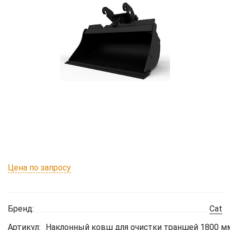
Цена по запросу
Бренд:
Cat
Артикул:
Наклонный ковш для очистки траншей 1800 мм