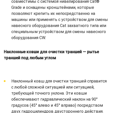
совместимы с системой нивелирования Cat®
Grade и оснащены кронштейнами, которые
позволяют крепить их непосредственно на
машины или применять с устройством для смены
навесного оборудования Cat захватного типа или
специальным устройством для смены навесного
оборудования CW.
Наклонные ковши для очистки траншей — рытье
траншей под любым углом
Наклонный ковш для очистки траншей справится
с любой сложной ситуацией или ситуацией,
требующей точного уклона. Эти ковши
обеспечивают гидравлический наклон на 90°
градусов (45° влево и 45° вправо) посредством
двух гидроцилиндров двустороннего действия.