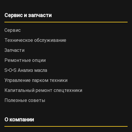
Сервис и запчасти
Сервис
Техническое обслуживание
Запчасти
Ремонтные опции
S•O•S Анализ масла
Управление парком техники
Капитальный ремонт спецтехники
Полезные советы
О компании