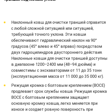
Наклонный ковш для очистки траншей справится
с любой сложной ситуацией или ситуацией,
требующей точного уклона. Эти ковши
обеспечивают гидравлический наклон на 90°
градусов (45° влево и 45° вправо) посредством
двух гидроцилиндров двустороннего действия.
Наклонные ковши для очистки траншей доступны
в диапазоне 1200–2400 мм (48–94 дюйма) и
совместимы с экскаваторами от 11 до 35 тонн
(эксплуатационная масса от 11 000 до 35 000 кг).
Режущая кромка с болтовым креплением (BOCE)
продлевает срок службы ковша. Режущая кромка
BOCE с болтовым креплением защищает
основную кромку ковша, легко меняется при
износе и создает ровную поверхность при