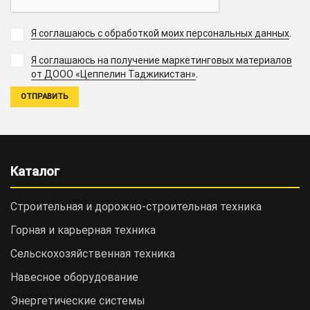
Я соглашаюсь с обработкой моих персональных данных
.
Я соглашаюсь на получение маркетинговых материалов
.
от ДООО «Цеппелин Таджикистан»
Каталог
Строительная и дорожно-cтроительная техника
Горная и карьерная техника
Сельскохозяйственная техника
Навесное оборудование
Энергетические системы