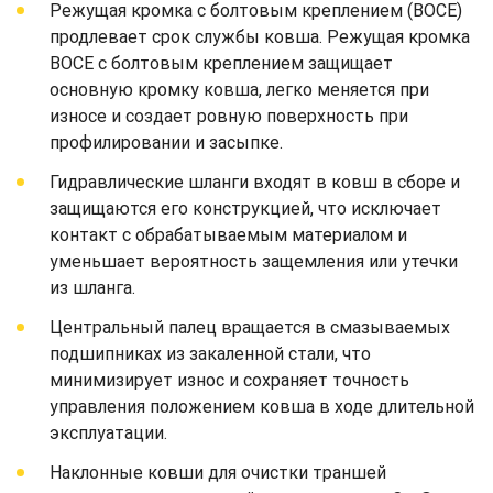
Режущая кромка с болтовым креплением (BOCE)
продлевает срок службы ковша. Режущая кромка
BOCE с болтовым креплением защищает
основную кромку ковша, легко меняется при
износе и создает ровную поверхность при
профилировании и засыпке.
Гидравлические шланги входят в ковш в сборе и
защищаются его конструкцией, что исключает
контакт с обрабатываемым материалом и
уменьшает вероятность защемления или утечки
из шланга.
Центральный палец вращается в смазываемых
подшипниках из закаленной стали, что
минимизирует износ и сохраняет точность
управления положением ковша в ходе длительной
эксплуатации.
Наклонные ковши для очистки траншей