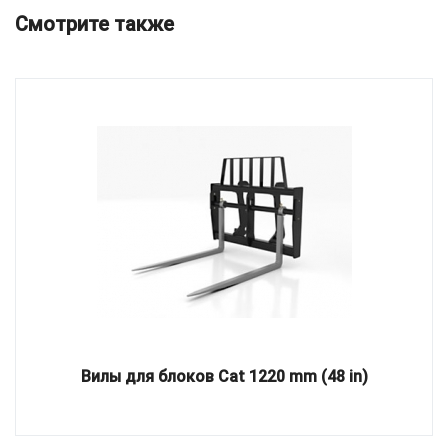
Смотрите также
Вилы для блоков Cat 1220 mm (48 in)