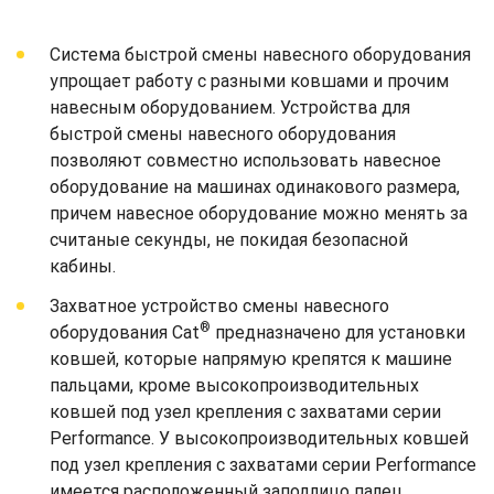
Система быстрой смены навесного оборудования
упрощает работу с разными ковшами и прочим
навесным оборудованием. Устройства для
быстрой смены навесного оборудования
позволяют совместно использовать навесное
оборудование на машинах одинакового размера,
причем навесное оборудование можно менять за
считаные секунды, не покидая безопасной
кабины.
Захватное устройство смены навесного
®
оборудования Cat
предназначено для установки
ковшей, которые напрямую крепятся к машине
пальцами, кроме высокопроизводительных
ковшей под узел крепления с захватами серии
Performance. У высокопроизводительных ковшей
под узел крепления с захватами серии Performance
имеется расположенный заподлицо палец,