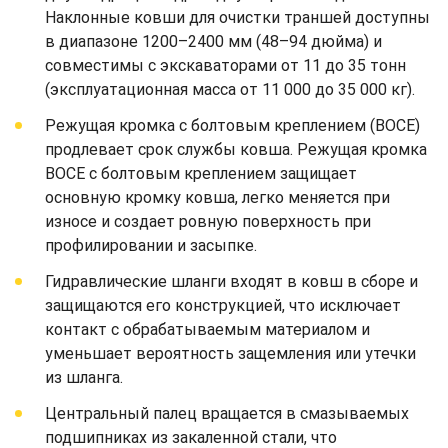
Наклонные ковши для очистки траншей доступны
в диапазоне 1200–2400 мм (48–94 дюйма) и
совместимы с экскаваторами от 11 до 35 тонн
(эксплуатационная масса от 11 000 до 35 000 кг).
Режущая кромка с болтовым креплением (BOCE)
продлевает срок службы ковша. Режущая кромка
BOCE с болтовым креплением защищает
основную кромку ковша, легко меняется при
износе и создает ровную поверхность при
профилировании и засыпке.
Гидравлические шланги входят в ковш в сборе и
защищаются его конструкцией, что исключает
контакт с обрабатываемым материалом и
уменьшает вероятность защемления или утечки
из шланга.
Центральный палец вращается в смазываемых
подшипниках из закаленной стали, что