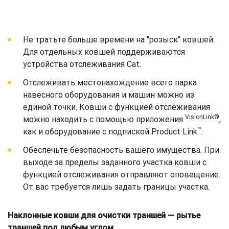
Не тратьте больше времени на "розыск" ковшей.
Для отдельных ковшей поддерживаются
устройства отслеживания Cat.
Отслеживать местонахождение всего парка
навесного оборудования и машин можно из
единой точки. Ковши с функцией отслеживания
VisionLink®
можно находить с помощью приложения
,
™
как и оборудование с подпиской Product Link
.
Обеспечьте безопасность вашего имущества. При
выходе за пределы заданного участка ковши с
функцией отслеживания отправляют оповещение.
От вас требуется лишь задать границы участка.
Наклонные ковши для очистки траншей — рытье
траншей под любым углом