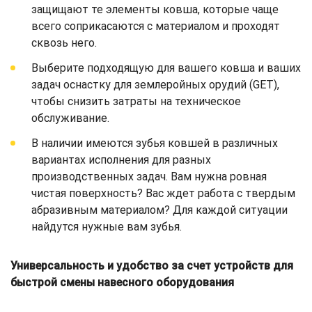
защищают те элементы ковша, которые чаще
всего соприкасаются с материалом и проходят
сквозь него.
Выберите подходящую для вашего ковша и ваших
задач оснастку для землеройных орудий (GET),
чтобы снизить затраты на техническое
обслуживание.
В наличии имеются зубья ковшей в различных
вариантах исполнения для разных
производственных задач. Вам нужна ровная
чистая поверхность? Вас ждет работа с твердым
абразивным материалом? Для каждой ситуации
найдутся нужные вам зубья.
Универсальность и удобство за счет устройств для
быстрой смены навесного оборудования