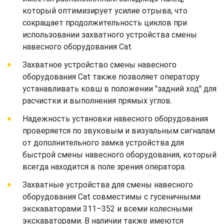
который оптимизирует усилие отрыва, что
сокращает продолжительность циклов при
использовании захватного устройства смены
навесного оборудования Cat.
Захватное устройство смены навесного
оборудования Cat также позволяет оператору
устанавливать ковш в положении "задний ход" для
расчистки и выполнения прямых углов.
Надежность установки навесного оборудования
проверяется по звуковым и визуальным сигналам
от дополнительного замка устройства для
быстрой смены навесного оборудования, который
всегда находится в поле зрения оператора.
Захватные устройства для смены навесного
оборудования Cat совместимы с гусеничными
экскаваторами 311–352 и всеми колесными
экскаваторами. В наличии также имеются