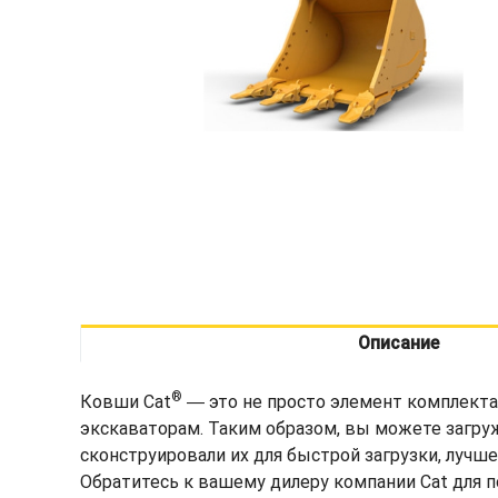
Описание
®
Ковши Cat
― это не просто элемент комплекта
экскаваторам. Таким образом, вы можете загру
сконструировали их для быстрой загрузки, лучш
Обратитесь к вашему дилеру компании Cat для 