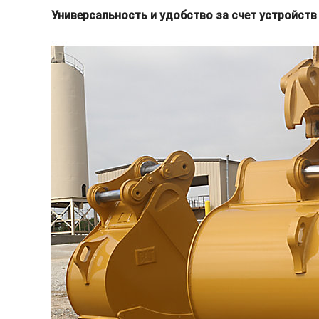
Универсальность и удобство за счет устройст