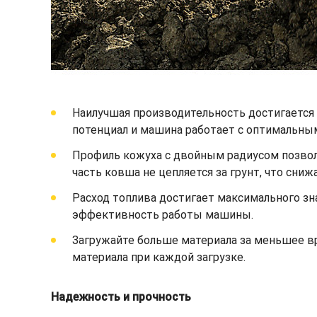
Наилучшая производительность достигается 
потенциал и машина работает с оптимальны
Профиль кожуха с двойным радиусом позволя
часть ковша не цепляется за грунт, что сни
Расход топлива достигает максимального зн
эффективность работы машины.
Загружайте больше материала за меньшее 
материала при каждой загрузке.
Надежность и прочность