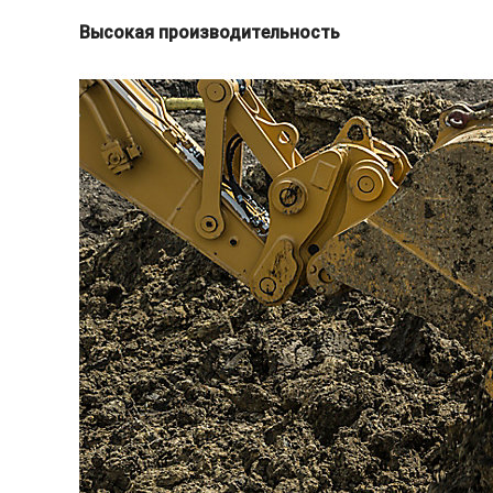
Высокая производительность