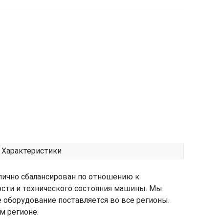
Характеристики
лично сбалансирован по отношению к
ости и технического состояния машины. Мы
е оборудование поставляется во все регионы.
м регионе.