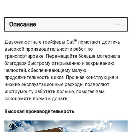
Описание
®
Двухчелюстные грейферы Cat
помогают достичь
высокой производительности работ по
транспортировке. Перемещайте больше материала
благодаря быстрому открыванию и закрыванию
челюстей, обеспечивающему малую
продолжительность цикла. Прочная конструкция и
низкие эксплуатационные расходы позволяют
инструменту работать дольше, помогая вам
сэкономить время и деньги.
Высокая производительность