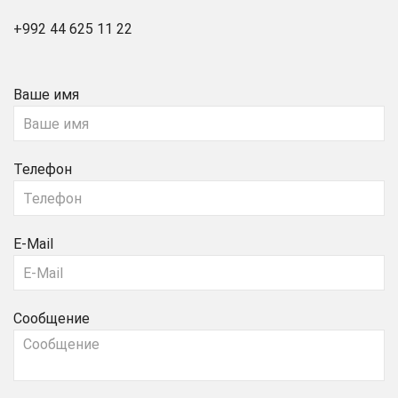
+992 44 625 11 22
Ваше имя
Телефон
E-Mail
Сообщение