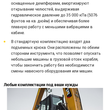
оснащенные демпферами, амортизируют
открывание челюстей, выдерживая
гидравлическое давление до 35 000 кПа (5076
фунтов на кв. дюйм) и обеспечивая более
плавную работу с меньшими вибрациями в
кабине.
В стандартную комплектацию входят два
подъемных крюка. Они расположены по обеим
сторонам инструмента, что позволяет опускать
небольшие машины в грузовой отсек корабля,
чтобы закончить работу без необходимости
смены навесного оборудования или машин.
Любые комплектации под ваши нужды