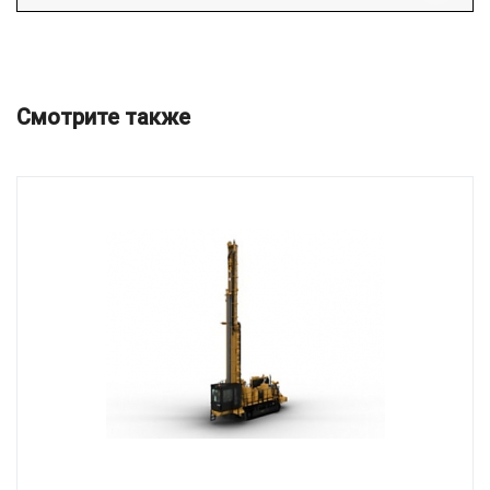
Смотрите также