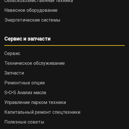
Сельскохозяйственная техника
Навесное оборудование
Энергетические системы
Сервис и запчасти
Сервис
Техническое обслуживание
Запчасти
Ремонтные опции
S•O•S Анализ масла
Управление парком техники
Капитальный ремонт спецтехники
Полезные советы