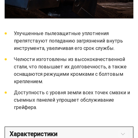
Улучшенные пылезащитные уплотнения
препятствуют попаданию загрязнений внутрь
инструмента, увеличивая его срок службы.
Челюсти изготовлены из высококачественной
стали, что повышает их долговечность, а также
оснащаются режущими кромками с болтовым
креплением.
Доступность с уровня земли всех точек смазки и
съемных панелей упрощает обслуживание
грейфера.
Характеристики