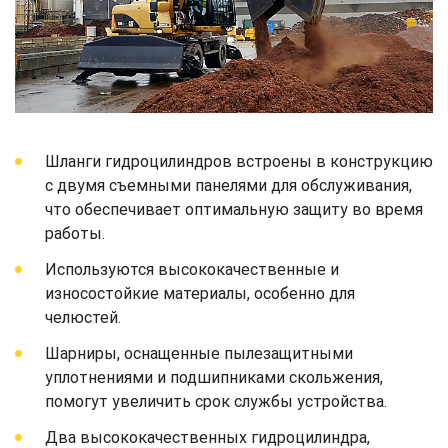
Шланги гидроцилиндров встроены в конструкцию
с двумя съемными панелями для обслуживания,
что обеспечивает оптимальную защиту во время
работы.
Используются высококачественные и
износостойкие материалы, особенно для
челюстей.
Шарниры, оснащенные пылезащитными
уплотнениями и подшипниками скольжения,
помогут увеличить срок службы устройства.
Два высококачественных гидроцилиндра,