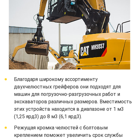
Благодаря широкому ассортименту
двухчелюстных грейферов они подходят для
машин для погрузочно-разгрузочных работ и
экскаваторов различных размеров. Вместимость
этих устройств находится в диапазоне от 1 м3
(1,25 ярд3) до 8 м3 (6,1 ярд3).
Режущая кромка челюстей с болтовым
креплением поможет увеличить срок службы