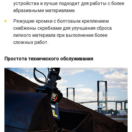
устройства и лучше подходит для работы с более
абразивными материалами.
Режущие кромки с болтовым креплением
снабжены скребками для улучшения сброса
липкого материала при выполнении более
сложных работ.
Простота технического обслуживания