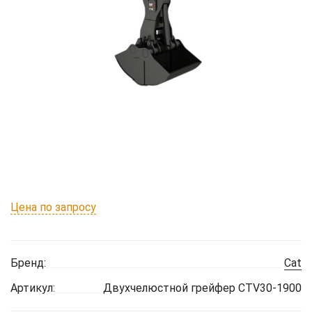
Цена по запросу
Бренд:
Cat
Артикул:
Двухчелюстной грейфер CTV30-1900