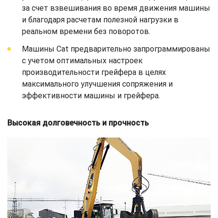
за счет взвешивания во время движения машины
и благодаря расчетам полезной нагрузки в
реальном времени без поворотов.
Машины Cat предварительно запрограммированы
с учетом оптимальных настроек
производительности грейфера в целях
максимального улучшения сопряжения и
эффективности машины и грейфера.
Высокая долговечность и прочность