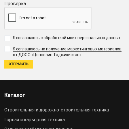
Проверка
Я соглашаюсь с обработкой моих персональных данных
.
Я соглашаюсь на получение маркетинговых материалов
.
от ДООО «Цеппелин Таджикистан»
Каталог
Строительная и дорожно-cтроительная техника
Горная и карьерная техника