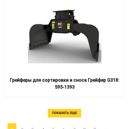
Грейферы для сортировки и сноса Грейфер G318:
595-1393
ПОКАЗАТЬ ЕЩЕ