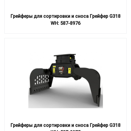
Грейферы для сортировки и сноса Грейфер G318
WH: 587-8976
Грейферы для сортировки и сноса Грейфер G318