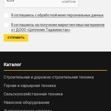
Я соглашаюсь с обработкой моих персональных данных
.
Я соглашаюсь на получение маркетинговых материалов
.
от ДООО «Цеппелин Таджикистан»
Каталог
Строительная и дорожно-cтроительная техника
Горная и карьерная техника
Сельскохозяйственная техника
Навесное оборудование
Энергетические системы