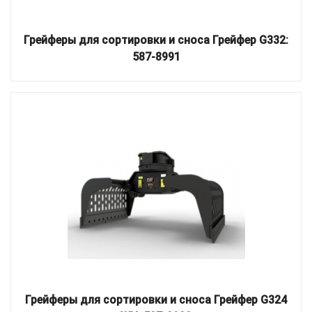
Грейферы для сортировки и сноса Грейфер G332:
587-8991
Грейферы для сортировки и сноса Грейфер G324