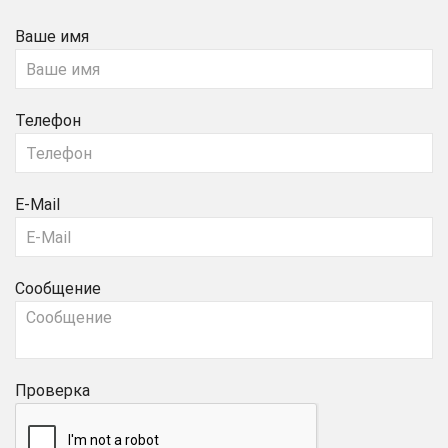
Ваше имя
Телефон
E-Mail
Сообщение
Проверка