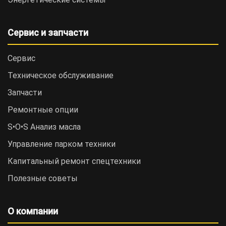
Сервис и запчасти
Сервис
Техническое обслуживание
Запчасти
Ремонтные опции
S•O•S Анализ масла
Управление парком техники
Капитальный ремонт спецтехники
Полезные советы
О компании