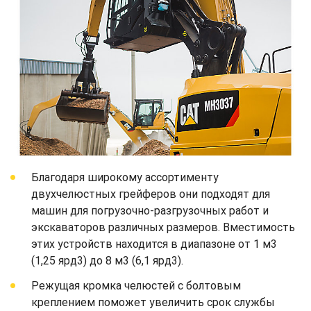
Благодаря широкому ассортименту
двухчелюстных грейферов они подходят для
машин для погрузочно-разгрузочных работ и
экскаваторов различных размеров. Вместимость
этих устройств находится в диапазоне от 1 м3
(1,25 ярд3) до 8 м3 (6,1 ярд3).
Режущая кромка челюстей с болтовым
креплением поможет увеличить срок службы