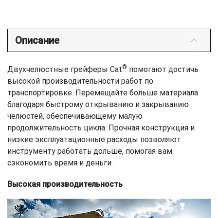
Описание
®
Двухчелюстные грейферы Cat
помогают достичь
высокой производительности работ по
транспортировке. Перемещайте больше материала
благодаря быстрому открыванию и закрыванию
челюстей, обеспечивающему малую
продолжительность цикла. Прочная конструкция и
низкие эксплуатационные расходы позволяют
инструменту работать дольше, помогая вам
сэкономить время и деньги.
Высокая производительность