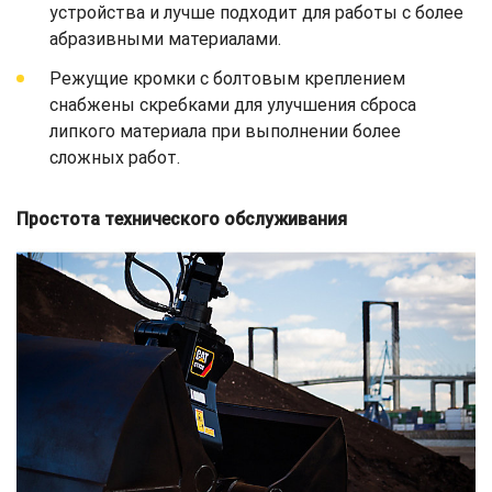
устройства и лучше подходит для работы с более
абразивными материалами.
Режущие кромки с болтовым креплением
снабжены скребками для улучшения сброса
липкого материала при выполнении более
сложных работ.
Простота технического обслуживания