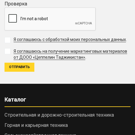
Проверка
Я соглашаюсь с обработкой моих персональных данных
.
Я соглашаюсь на получение маркетинговых материалов
.
от ДООО «Цеппелин Таджикистан»
Каталог
Строительная и дорожно-cтроительная техника
Горная и карьерная техника