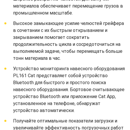
материалов обеспечивает перемещение грузов в
промышленном масштабе.
Высокое замыкающее усилие челюстей грейфера
в сочетании с их быстрым открыванием и
закрыванием помогает сократить
продолжительность цикла и сосредоточиться на
выполняемой задаче, чтобы перемещать больше
тонн материала в час.
Устройство мониторинга навесного оборудования
PL161 Cat представляет собой устройство
Bluetooth для быстрого и простого поиска
навесного оборудования. Бортовое считывающее
устройство Bluetooth или приложение Cat App,
установленное на телефоне, обнаружат
устройство автоматически.
Получайте оптимальные показатели загрузки и
увеличивайте эффективность погрузочных работ