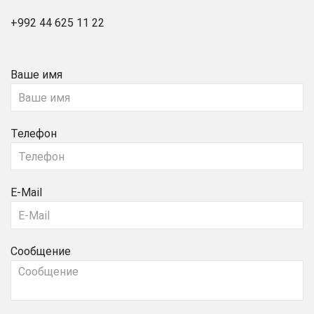
+992 44 625 11 22
Ваше имя
Телефон
E-Mail
Сообщение