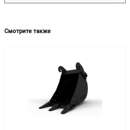
Смотрите также