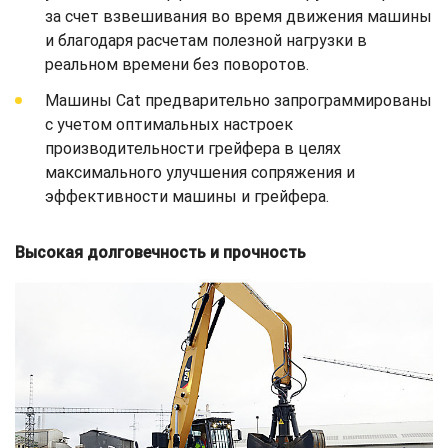
за счет взвешивания во время движения машины
и благодаря расчетам полезной нагрузки в
реальном времени без поворотов.
Машины Cat предварительно запрограммированы
с учетом оптимальных настроек
производительности грейфера в целях
максимального улучшения сопряжения и
эффективности машины и грейфера.
Высокая долговечность и прочность