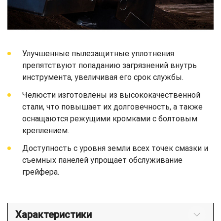
Улучшенные пылезащитные уплотнения
препятствуют попаданию загрязнений внутрь
инструмента, увеличивая его срок службы.
Челюсти изготовлены из высококачественной
стали, что повышает их долговечность, а также
оснащаются режущими кромками с болтовым
креплением.
Доступность с уровня земли всех точек смазки и
съемных панелей упрощает обслуживание
грейфера.
Характеристики