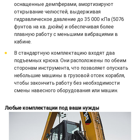
оснащенные демпферами, амортизируют
открывание челюстей, выдерживая
гидравлическое давление до 35 000 кПа (5076
фунтов на кв. дюйм) и обеспечивая более
плавную работу с меньшими вибрациями в
кабине.
В стандартную комплектацию входят два
подъемных крюка. Они расположены по обеим
сторонам инструмента, что позволяет опускать
небольшие машины в грузовой отсек корабля,
чтобы закончить работу без необходимости
смены навесного оборудования или машин.
Любые комплектации под ваши нужды