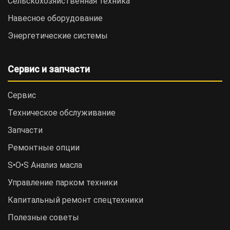
Сельскохозяйственная техника
Навесное оборудование
Энергетические системы
Сервис и запчасти
Сервис
Техническое обслуживание
Запчасти
Ремонтные опции
S•O•S Анализ масла
Управление парком техники
Капитальный ремонт спецтехники
Полезные советы