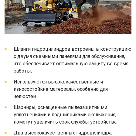
Шланги гидроцилиндров встроены в конструкцию
с двумя съемными панелями для обслуживания,
что обеспечивает оптимальную защиту во время
работы.
Используются высококачественные и
износостойкие материалы, особенно для
челюстей.
Шарниры, оснащенные пылезащитными
уплотнениями и подшипниками скольжения,
помогут увеличить срок службы устройства.
Два высококачественных гидроцилиндра,