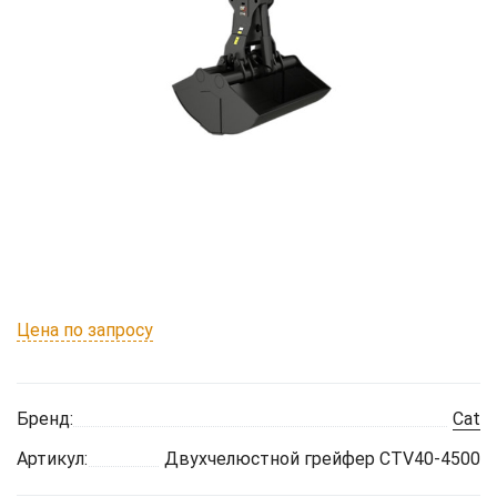
Цена по запросу
Бренд:
Cat
Артикул:
Двухчелюстной грейфер CTV40-4500