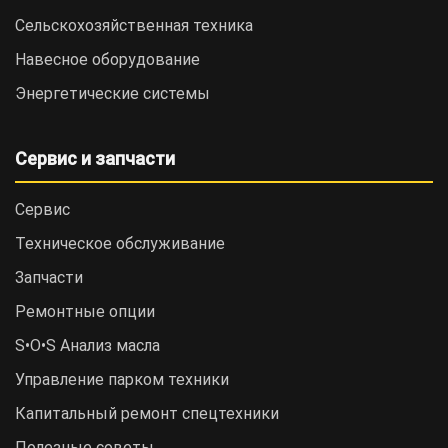
Сельскохозяйственная техника
Навесное оборудование
Энергетические системы
Сервис и запчасти
Сервис
Техническое обслуживание
Запчасти
Ремонтные опции
S•O•S Анализ масла
Управление парком техники
Капитальный ремонт спецтехники
Полезные советы