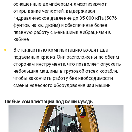
оснащенные демпферами, амортизируют
открывание челюстей, выдерживая
гидравлическое давление до 35 000 кПа (5076
фунтов на кв. дюйм) и обеспечивая более
плавную работу с меньшими вибрациями в
кабине.
В стандартную комплектацию входят два
подъемных крюка. Они расположены по обеим
сторонам инструмента, что позволяет опускать
небольшие машины в грузовой отсек корабля,
чтобы закончить работу без необходимости
смены навесного оборудования или машин.
Любые комплектации под ваши нужды