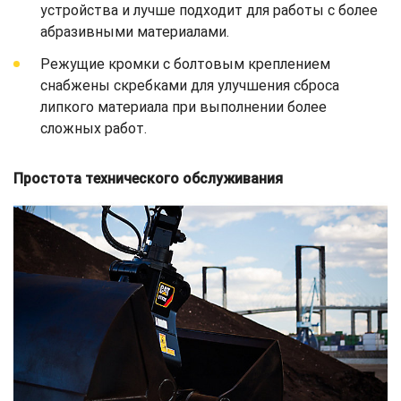
устройства и лучше подходит для работы с более
абразивными материалами.
Режущие кромки с болтовым креплением
снабжены скребками для улучшения сброса
липкого материала при выполнении более
сложных работ.
Простота технического обслуживания