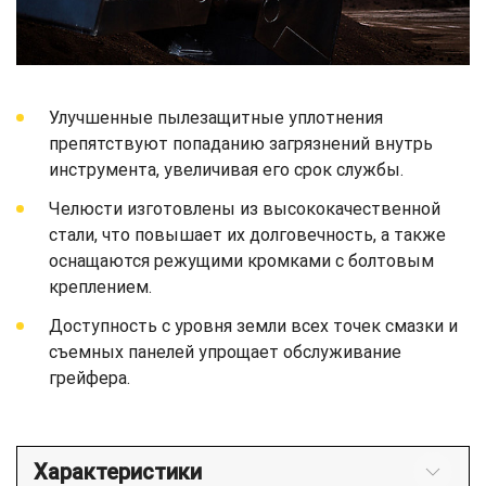
Улучшенные пылезащитные уплотнения
препятствуют попаданию загрязнений внутрь
инструмента, увеличивая его срок службы.
Челюсти изготовлены из высококачественной
стали, что повышает их долговечность, а также
оснащаются режущими кромками с болтовым
креплением.
Доступность с уровня земли всех точек смазки и
съемных панелей упрощает обслуживание
грейфера.
Характеристики