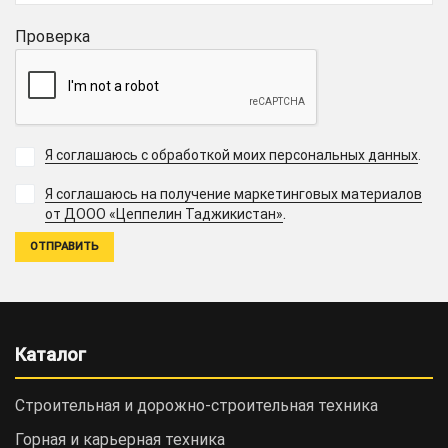
Проверка
Я соглашаюсь с обработкой моих персональных данных
.
Я соглашаюсь на получение маркетинговых материалов
.
от ДООО «Цеппелин Таджикистан»
Каталог
Строительная и дорожно-cтроительная техника
Горная и карьерная техника