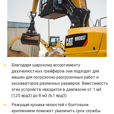
Благодаря широкому ассортименту
двухчелюстных грейферов они подходят для
машин для погрузочно-разгрузочных работ и
экскаваторов различных размеров. Вместимость
этих устройств находится в диапазоне от 1 м3
(1,25 ярд3) до 8 м3 (6,1 ярд3).
Режущая кромка челюстей с болтовым
креплением поможет увеличить срок службы