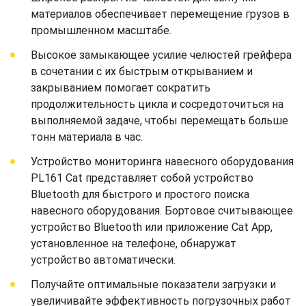
материалов обеспечивает перемещение грузов в
промышленном масштабе.
Высокое замыкающее усилие челюстей грейфера
в сочетании с их быстрым открыванием и
закрыванием помогает сократить
продолжительность цикла и сосредоточиться на
выполняемой задаче, чтобы перемещать больше
тонн материала в час.
Устройство мониторинга навесного оборудования
PL161 Cat представляет собой устройство
Bluetooth для быстрого и простого поиска
навесного оборудования. Бортовое считывающее
устройство Bluetooth или приложение Cat App,
установленное на телефоне, обнаружат
устройство автоматически.
Получайте оптимальные показатели загрузки и
увеличивайте эффективность погрузочных работ