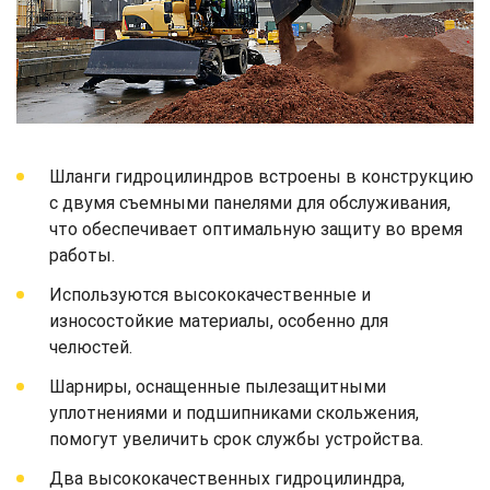
Шланги гидроцилиндров встроены в конструкцию
с двумя съемными панелями для обслуживания,
что обеспечивает оптимальную защиту во время
работы.
Используются высококачественные и
износостойкие материалы, особенно для
челюстей.
Шарниры, оснащенные пылезащитными
уплотнениями и подшипниками скольжения,
помогут увеличить срок службы устройства.
Два высококачественных гидроцилиндра,