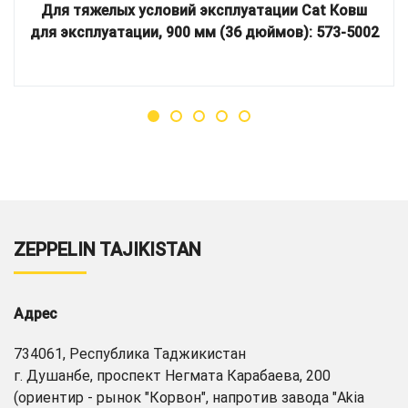
Для тяжелых условий эксплуатации Cat Ковш
для эксплуатации, 900 мм (36 дюймов): 573-5002
ZEPPELIN TAJIKISTAN
Адрес
734061, Республика Таджикистан
г. Душанбе, проспект Негмата Карабаева, 200
(ориентир - рынок "Корвон", напротив завода "Akia