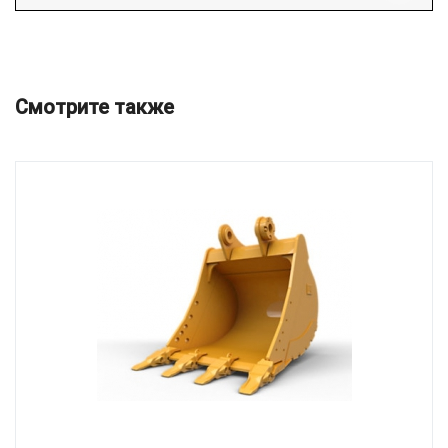
Смотрите также