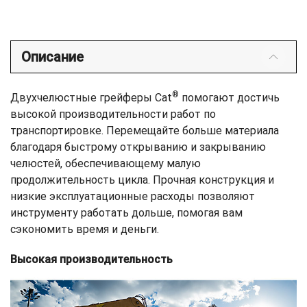
Описание
®
Двухчелюстные грейферы Cat
помогают достичь
высокой производительности работ по
транспортировке. Перемещайте больше материала
благодаря быстрому открыванию и закрыванию
челюстей, обеспечивающему малую
продолжительность цикла. Прочная конструкция и
низкие эксплуатационные расходы позволяют
инструменту работать дольше, помогая вам
сэкономить время и деньги.
Высокая производительность