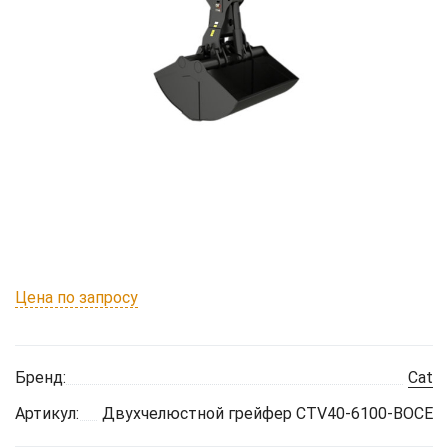
Цена по запросу
Бренд:
Cat
Артикул:
Двухчелюстной грейфер CTV40-6100-BOCE