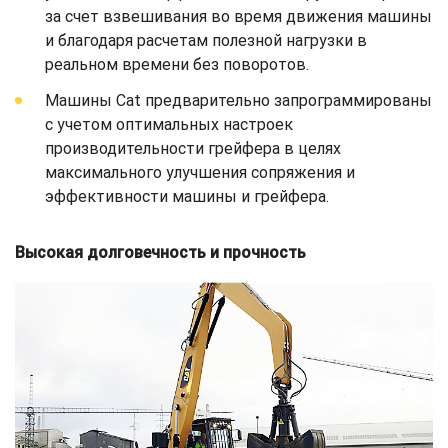
за счет взвешивания во время движения машины
и благодаря расчетам полезной нагрузки в
реальном времени без поворотов.
Машины Cat предварительно запрограммированы
с учетом оптимальных настроек
производительности грейфера в целях
максимального улучшения сопряжения и
эффективности машины и грейфера.
Высокая долговечность и прочность