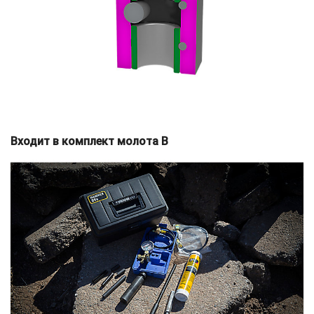
Входит в комплект молота B