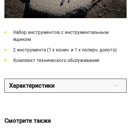
Набор инструментов с инструментальным
ящиком
2 инструмента (1 x конич. и 1 x поперч. долото)
Комплект технического обслуживания
Характеристики
Смотрите также