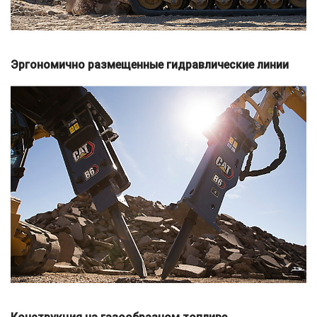
Эргономично размещенные гидравлические линии