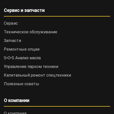
Сервис и запчасти
Сервис
Техническое обслуживание
Запчасти
Ремонтные опции
S•O•S Анализ масла
Управление парком техники
Капитальный ремонт спецтехники
Полезные советы
О компании
О компании