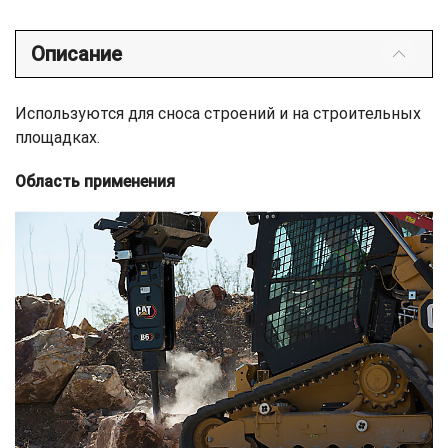
Описание
Используются для сноса строений и на строительных
площадках.
Область применения