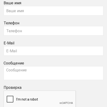
Ваше имя
Телефон
E-Mail
Сообщение
Проверка