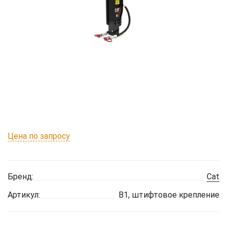
Цена по запросу
Бренд:
Cat
Артикул:
B1, штифтовое крепление