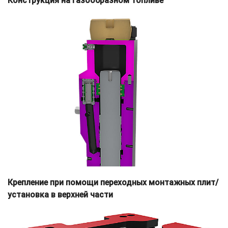
Конструкция на газообразном топливе
Крепление при помощи переходных монтажных плит/
установка в верхней части