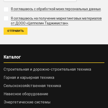
Я соглашаюсь с обработкой моих персональных данных
.
Я соглашаюсь на получение маркетинговых материалов
.
от ДООО «Цеппелин Таджикистан»
Каталог
Строительная и дорожно-cтроительная техника
Горная и карьерная техника
Сельскохозяйственная техника
Навесное оборудование
Энергетические системы