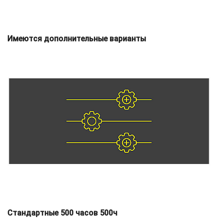
Имеются дополнительные варианты
Стандартные 500 часов 500ч