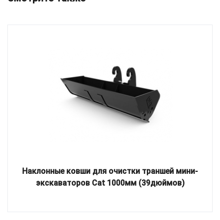
Наклонные ковши для очистки траншей мини-
экскаваторов Cat 1000мм (39дюймов)