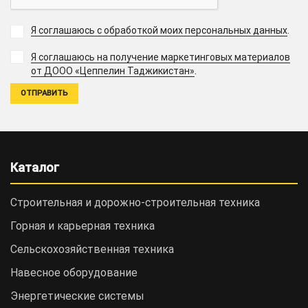
Я соглашаюсь с обработкой моих персональных данных
.
Я соглашаюсь на получение маркетинговых материалов
.
от ДООО «Цеппелин Таджикистан»
Каталог
Строительная и дорожно-cтроительная техника
Горная и карьерная техника
Сельскохозяйственная техника
Навесное оборудование
Энергетические системы