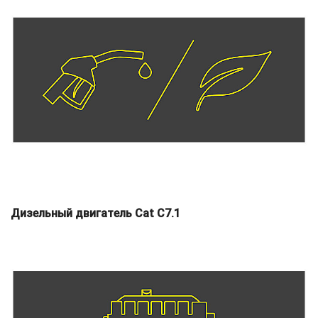
Дизельный двигатель Cat C7.1