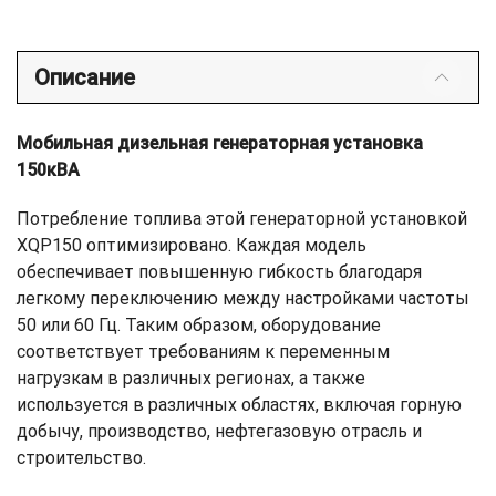
Описание
Мобильная дизельная генераторная установка
150кВА
Потребление топлива этой генераторной установкой
XQP150 оптимизировано. Каждая модель
обеспечивает повышенную гибкость благодаря
легкому переключению между настройками частоты
50 или 60 Гц. Таким образом, оборудование
соответствует требованиям к переменным
нагрузкам в различных регионах, а также
используется в различных областях, включая горную
добычу, производство, нефтегазовую отрасль и
строительство.