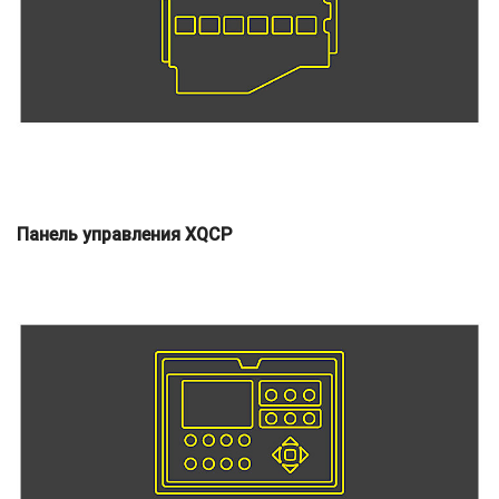
Панель управления XQCP