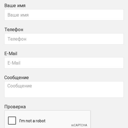
Ваше имя
Телефон
E-Mail
Сообщение
Проверка