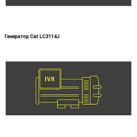
Генератор Cat LC3114J