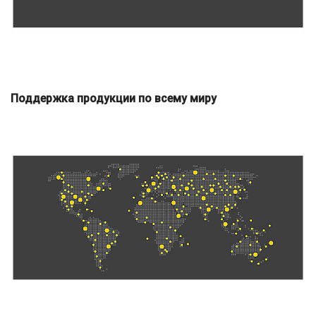
Поддержка продукции по всему миру