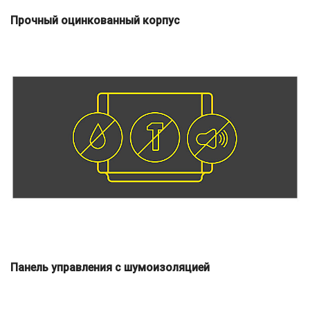
Прочный оцинкованный корпус
Панель управления с шумоизоляцией