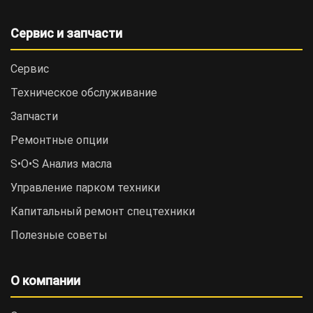
Сервис и запчасти
Сервис
Техническое обслуживание
Запчасти
Ремонтные опции
S•O•S Анализ масла
Управление парком техники
Капитальный ремонт спецтехники
Полезные советы
О компании