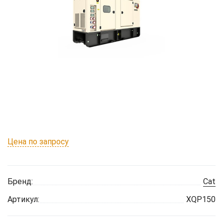
Цена по запросу
Бренд:
Cat
Артикул:
XQP150