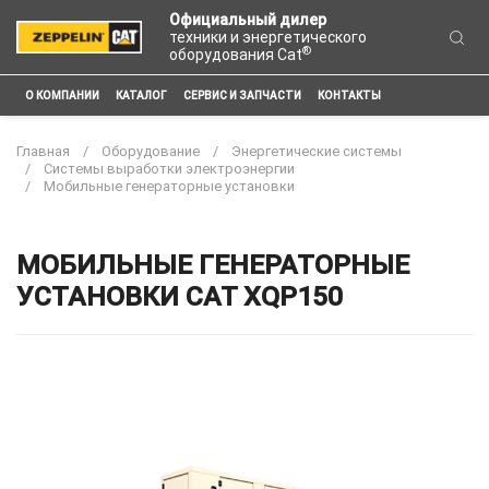
Официальный дилер
техники и энергетического
®
оборудования Cat
О КОМПАНИИ
КАТАЛОГ
СЕРВИС И ЗАПЧАСТИ
КОНТАКТЫ
Главная
Оборудование
Энергетические системы
Системы выработки электроэнергии
Мобильные генераторные установки
МОБИЛЬНЫЕ ГЕНЕРАТОРНЫЕ
УСТАНОВКИ CAT XQP150