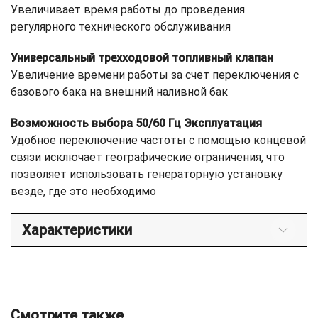
Увеличивает время работы до проведения
регулярного технического обслуживания
Универсальный трехходовой топливный клапан
Увеличение времени работы за счет переключения с
базового бака на внешний наливной бак
Возможность выбора 50/60 Гц Эксплуатация
Удобное переключение частоты с помощью концевой
связи исключает географические ограничения, что
позволяет использовать генераторную установку
везде, где это необходимо
Характеристики
Смотрите также