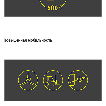
Повышенная мобильность