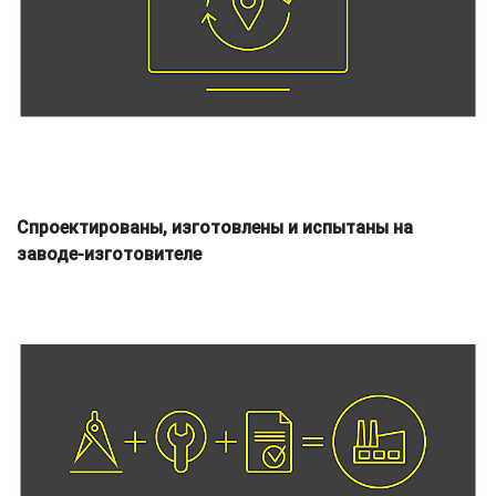
Спроектированы, изготовлены и испытаны на
заводе-изготовителе