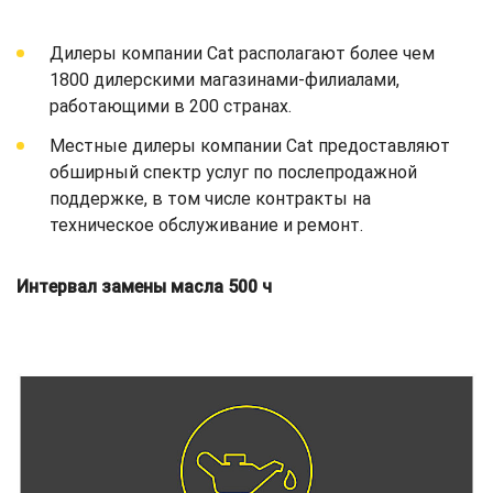
Дилеры компании Cat располагают более чем
1800 дилерскими магазинами-филиалами,
работающими в 200 странах.
Местные дилеры компании Cat предоставляют
обширный спектр услуг по послепродажной
поддержке, в том числе контракты на
техническое обслуживание и ремонт.
Интервал замены масла 500 ч