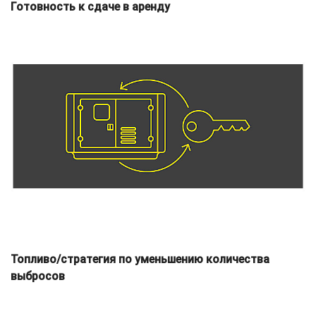
Готовность к сдаче в аренду
Топливо/стратегия по уменьшению количества
выбросов