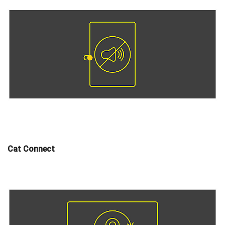
Cat Connect