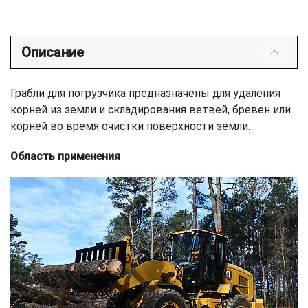
Описание
Грабли для погрузчика предназначены для удаления
корней из земли и складирования ветвей, бревен или
корней во время очистки поверхности земли.
Область применения