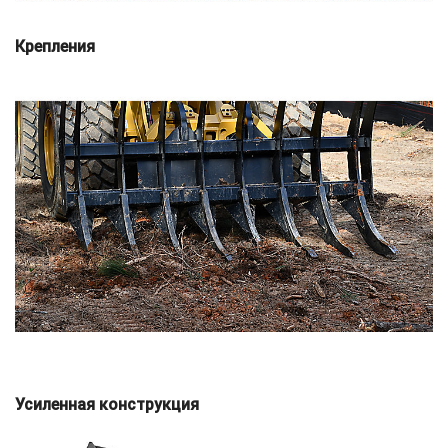
Крепления
Усиленная конструкция