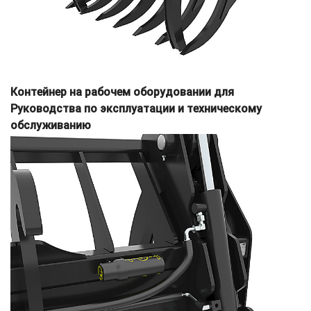
Контейнер на рабочем оборудовании для
Руководства по эксплуатации и техническому
обслуживанию