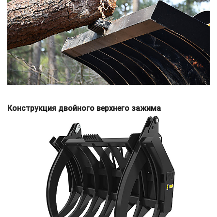
Конструкция двойного верхнего зажима