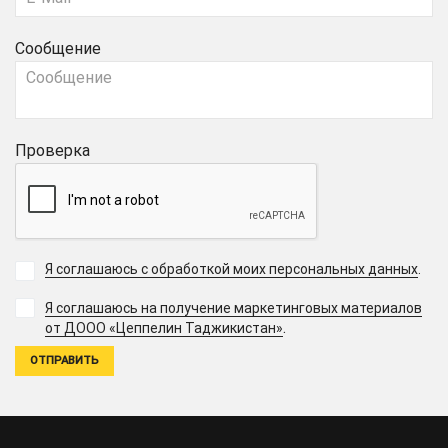
Сообщение
Проверка
Я соглашаюсь с обработкой моих персональных данных
.
Я соглашаюсь на получение маркетинговых материалов
.
от ДООО «Цеппелин Таджикистан»