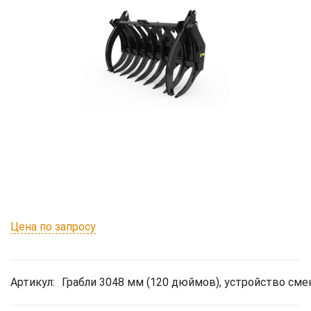
Цена по запросу
Артикул:
Грабли 3048 мм (120 дюймов), устройство сме