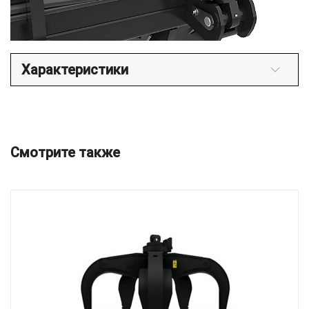
Характеристики
Смотрите также