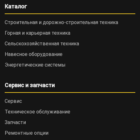
Каталог
Строительная и дорожно-cтроительная техника
Горная и карьерная техника
Сельскохозяйственная техника
Навесное оборудование
Энергетические системы
Сервис и запчасти
Сервис
Техническое обслуживание
Запчасти
Ремонтные опции