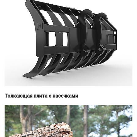
Толкающая плита с насечками