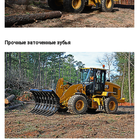
Прочные заточенные зубья