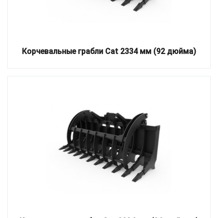
Корчевальные грабли Cat 2334 мм (92 дюйма)