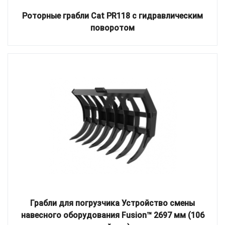
Роторные грабли Cat PR118 с гидравлическим
поворотом
Грабли для погрузчика Устройство смены
навесного оборудования Fusion™ 2697 мм (106