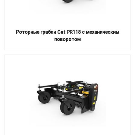
Роторные грабли Cat PR118 с механическим
поворотом