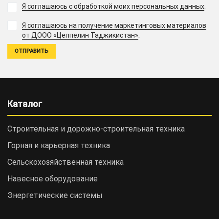
Я соглашаюсь с обработкой моих персональных данных
.
Я соглашаюсь на получение маркетинговых материалов
.
от ДООО «Цеппелин Таджикистан»
Каталог
Строительная и дорожно-cтроительная техника
Горная и карьерная техника
Сельскохозяйственная техника
Навесное оборудование
Энергетические системы