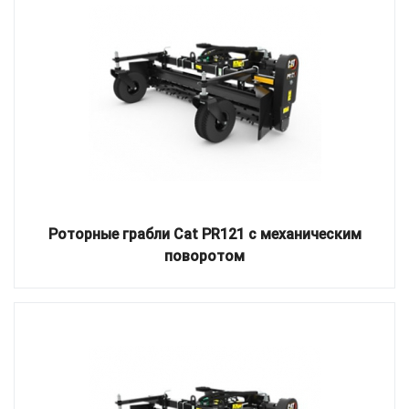
Роторные грабли Cat PR121 с механическим
поворотом