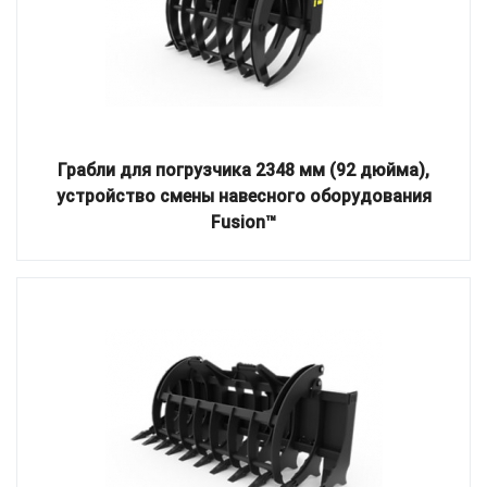
Грабли для погрузчика 2348 мм (92 дюйма),
устройство смены навесного оборудования
Fusion™