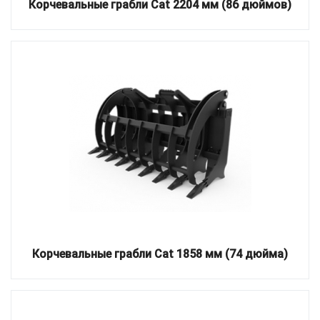
Корчевальные грабли Cat 2204 мм (86 дюймов)
Корчевальные грабли Cat 1858 мм (74 дюйма)