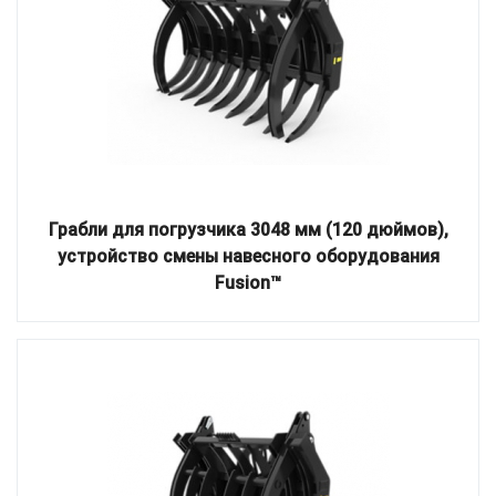
Грабли для погрузчика 3048 мм (120 дюймов),
устройство смены навесного оборудования
Fusion™