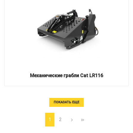
Механические грабли Cat LR116
ПОКАЗАТЬ ЕЩЕ
1
2