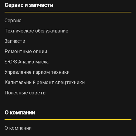
Сервис и запчасти
Сервис
Техническое обслуживание
Запчасти
Ремонтные опции
S•O•S Анализ масла
Управление парком техники
Капитальный ремонт спецтехники
Полезные советы
О компании
О компании