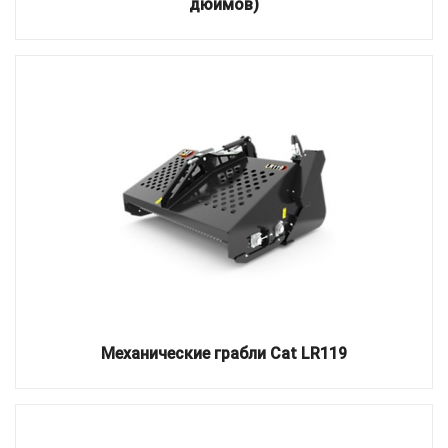
дюймов)
Механические грабли Cat LR119