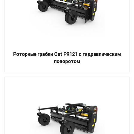
Роторные грабли Cat PR121 с гидравлическим
поворотом