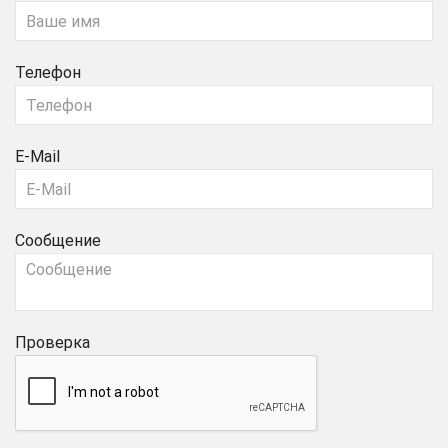
Телефон
E-Mail
Сообщение
Проверка