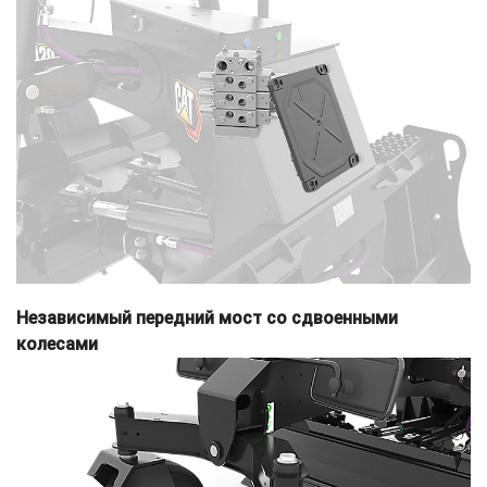
Независимый передний мост со сдвоенными
колесами