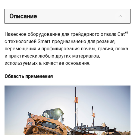
Описание
®
Навесное оборудование для грейдерного отвала Cat
с технологией Smart предназначено для резания,
перемещения и профилирования почвы, гравия, песка
и практически любых других материалов,
используемых в качестве основания.
Область применения