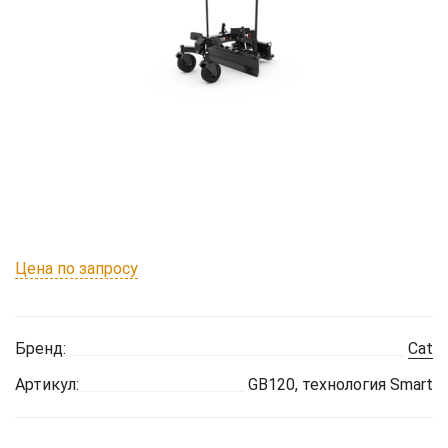
Цена по запросу
Бренд:
Cat
Артикул:
GB120, технология Smart