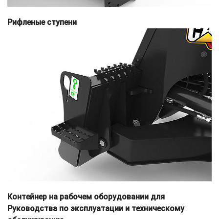
Рифленые ступени
Контейнер на рабочем оборудовании для
Руководства по эксплуатации и техническому