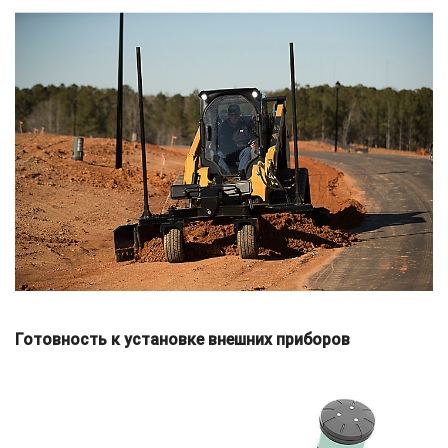
Готовность к установке внешних приборов