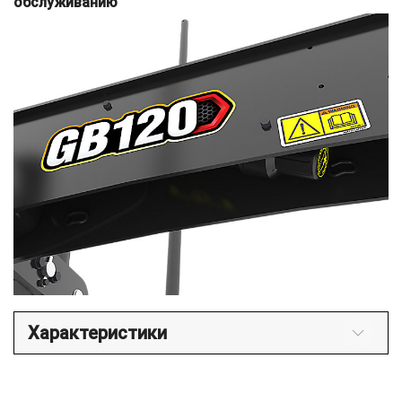
обслуживанию
Характеристики