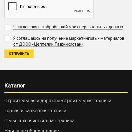
Я соглашаюсь с обработкой моих персональных данных
.
Я соглашаюсь на получение маркетинговых материалов
.
от ДООО «Цеппелин Таджикистан»
Каталог
Строительная и дорожно-cтроительная техника
Горная и карьерная техника
Сельскохозяйственная техника
Навесное оборудование