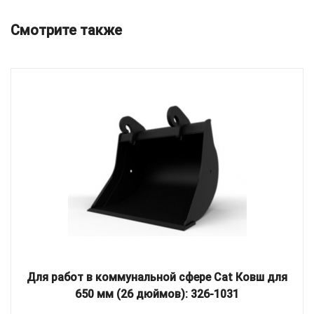
Смотрите также
Для работ в коммунальной сфере Cat Ковш для
650 мм (26 дюймов): 326-1031