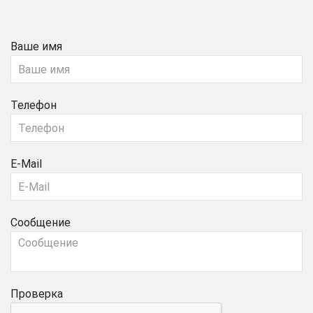
Ваше имя
Телефон
E-Mail
Сообщение
Проверка