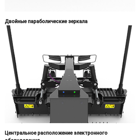
Двойные параболические зеркала
Центральное расположение электронного