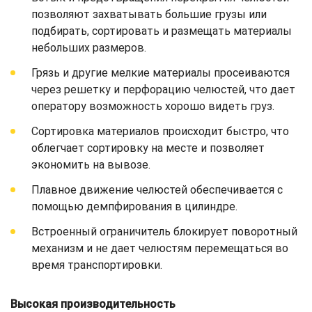
позволяют захватывать большие грузы или
подбирать, сортировать и размещать материалы
небольших размеров.
Грязь и другие мелкие материалы просеиваются
через решетку и перфорацию челюстей, что дает
оператору возможность хорошо видеть груз.
Сортировка материалов происходит быстро, что
облегчает сортировку на месте и позволяет
экономить на вывозе.
Плавное движение челюстей обеспечивается с
помощью демпфирования в цилиндре.
Встроенный ограничитель блокирует поворотный
механизм и не дает челюстям перемещаться во
время транспортировки.
Высокая производительность