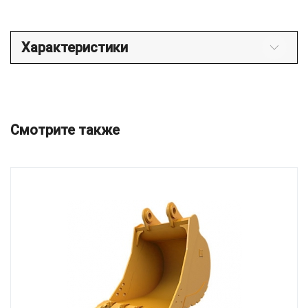
Характеристики
Смотрите также