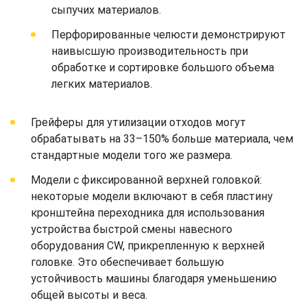
сыпучих материалов.
Перфорированные челюсти демонстрируют
наивысшую производительность при
обработке и сортировке большого объема
легких материалов.
Грейферы для утилизации отходов могут
обрабатывать на 33–150% больше материала, чем
стандартные модели того же размера.
Модели с фиксированной верхней головкой:
некоторые модели включают в себя пластину
кронштейна переходника для использования
устройства быстрой смены навесного
оборудования CW, прикрепленную к верхней
головке. Это обеспечивает большую
устойчивость машины благодаря уменьшению
общей высоты и веса.