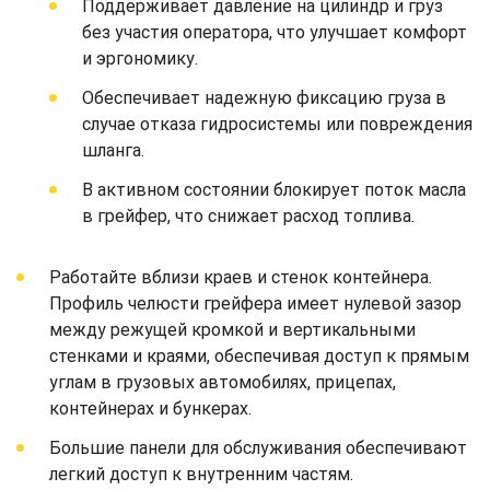
Поддерживает давление на цилиндр и груз
без участия оператора, что улучшает комфорт
и эргономику.
Обеспечивает надежную фиксацию груза в
случае отказа гидросистемы или повреждения
шланга.
В активном состоянии блокирует поток масла
в грейфер, что снижает расход топлива.
Работайте вблизи краев и стенок контейнера.
Профиль челюсти грейфера имеет нулевой зазор
между режущей кромкой и вертикальными
стенками и краями, обеспечивая доступ к прямым
углам в грузовых автомобилях, прицепах,
контейнерах и бункерах.
Большие панели для обслуживания обеспечивают
легкий доступ к внутренним частям.