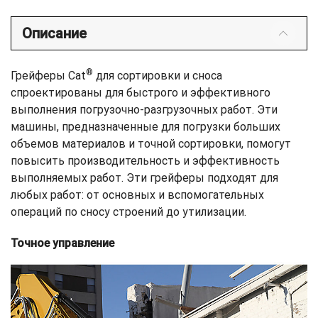
Описание
®
Грейферы Cat
для сортировки и сноса
спроектированы для быстрого и эффективного
выполнения погрузочно-разгрузочных работ. Эти
машины, предназначенные для погрузки больших
объемов материалов и точной сортировки, помогут
повысить производительность и эффективность
выполняемых работ. Эти грейферы подходят для
любых работ: от основных и вспомогательных
операций по сносу строений до утилизации.
Точное управление