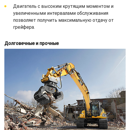
Двигатель с высоким крутящим моментом и
увеличенными интервалами обслуживания
позволяет получить максимальную отдачу от
грейфера.
Долговечные и прочные