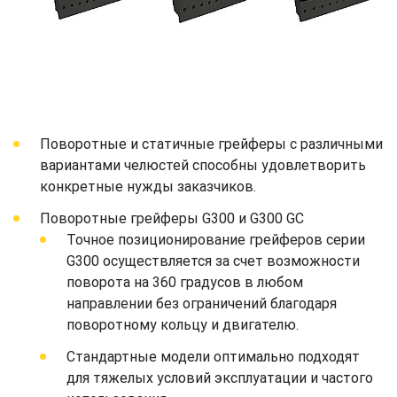
Поворотные и статичные грейферы с различными
вариантами челюстей способны удовлетворить
конкретные нужды заказчиков.
Поворотные грейферы G300 и G300 GC
Точное позиционирование грейферов серии
G300 осуществляется за счет возможности
поворота на 360 градусов в любом
направлении без ограничений благодаря
поворотному кольцу и двигателю.
Стандартные модели оптимально подходят
для тяжелых условий эксплуатации и частого