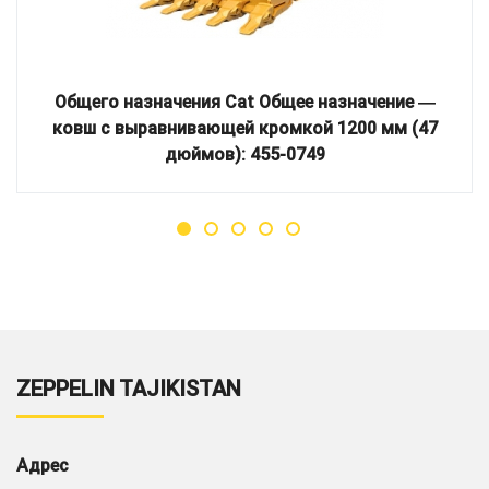
Общего назначения Cat Общее назначение ―
ковш с выравнивающей кромкой 1200 мм (47
дюймов): 455-0749
ZEPPELIN TAJIKISTAN
Адрес