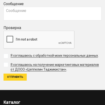
Сообщение
Проверка
Я соглашаюсь с обработкой моих персональных данных
.
Я соглашаюсь на получение маркетинговых материалов
.
от ДООО «Цеппелин Таджикистан»
Каталог