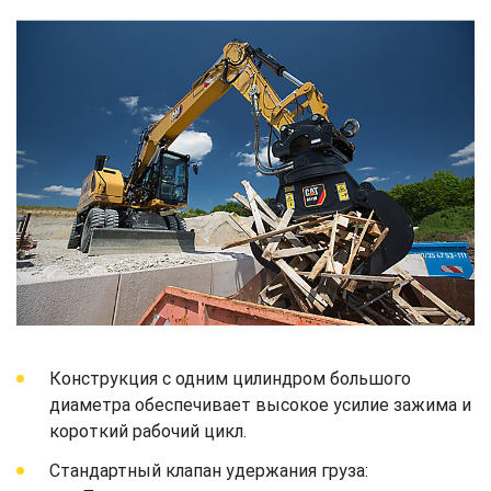
Конструкция с одним цилиндром большого
диаметра обеспечивает высокое усилие зажима и
короткий рабочий цикл.
Стандартный клапан удержания груза: