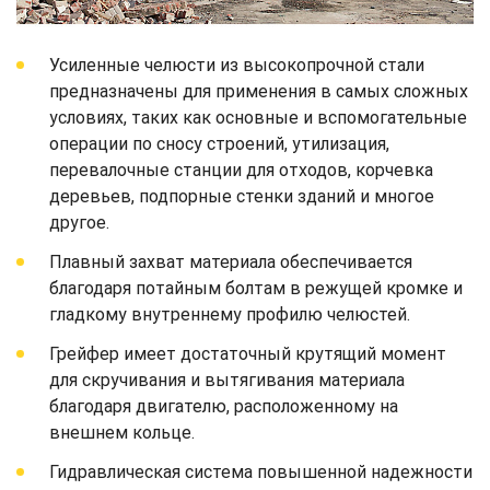
Усиленные челюсти из высокопрочной стали
предназначены для применения в самых сложных
условиях, таких как основные и вспомогательные
операции по сносу строений, утилизация,
перевалочные станции для отходов, корчевка
деревьев, подпорные стенки зданий и многое
другое.
Плавный захват материала обеспечивается
благодаря потайным болтам в режущей кромке и
гладкому внутреннему профилю челюстей.
Грейфер имеет достаточный крутящий момент
для скручивания и вытягивания материала
благодаря двигателю, расположенному на
внешнем кольце.
Гидравлическая система повышенной надежности