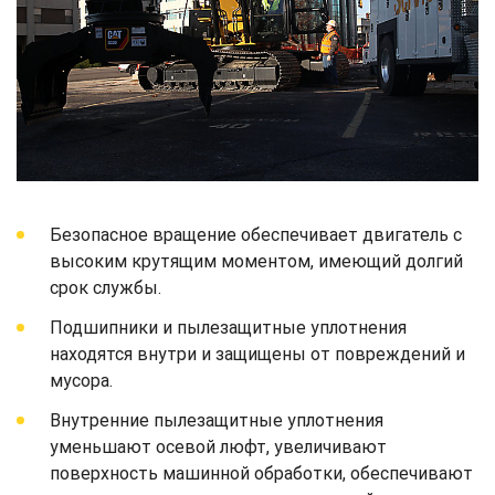
Безопасное вращение обеспечивает двигатель с
высоким крутящим моментом, имеющий долгий
срок службы.
Подшипники и пылезащитные уплотнения
находятся внутри и защищены от повреждений и
мусора.
Внутренние пылезащитные уплотнения
уменьшают осевой люфт, увеличивают
поверхность машинной обработки, обеспечивают