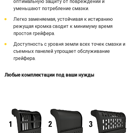
оптимальную защиту от повреждений и
уменьшают потребление смазки.
Легко заменяемая, устойчивая к истиранию
режущая кромка сводит к минимуму время
простоя грейфера.
Доступность с уровня земли всех точек смазки и
съемных панелей упрощает обслуживание
грейфера.
Любые комплектации под ваши нужды