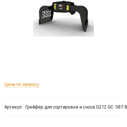
Цена по запросу
Артикул:
Грейфер для сортировки и сноса G212 GC: 587-