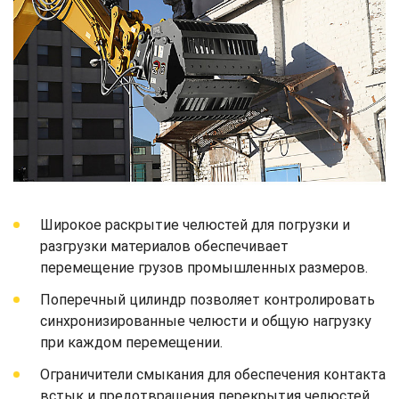
Широкое раскрытие челюстей для погрузки и
разгрузки материалов обеспечивает
перемещение грузов промышленных размеров.
Поперечный цилиндр позволяет контролировать
синхронизированные челюсти и общую нагрузку
при каждом перемещении.
Ограничители смыкания для обеспечения контакта
встык и предотвращения перекрытия челюстей