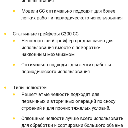
использования.
Модели GC оптимально подходят для более
легких работ и периодического использования.
Статичные грейферы G200 GC
Неповоротный грейфер предназначен для
использования вместе с поворотно-
наклонным механизмом.
Оптимально подходит для легких работ и
периодического использования.
Типы челюстей:
Решетчатые челюсти подходят для
первичных и вторичных операций по сносу
строений и для прочих тяжелых условий.
Сплошные челюсти лучше всего использовать
для обработки и сортировки большого объема