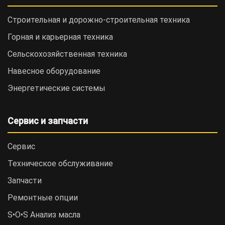
Строительная и дорожно-cтроительная техника
Горная и карьерная техника
Сельскохозяйственная техника
Навесное оборудование
Энергетические системы
Сервис и запчасти
Сервис
Техническое обслуживание
Запчасти
Ремонтные опции
S•O•S Анализ масла