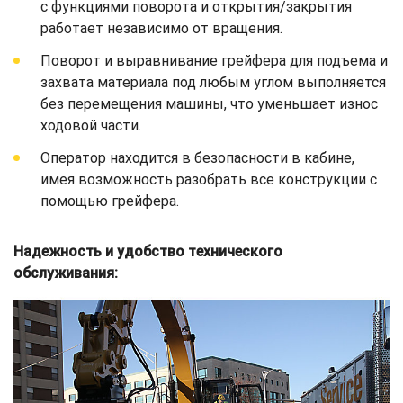
с функциями поворота и открытия/закрытия
работает независимо от вращения.
Поворот и выравнивание грейфера для подъема и
захвата материала под любым углом выполняется
без перемещения машины, что уменьшает износ
ходовой части.
Оператор находится в безопасности в кабине,
имея возможность разобрать все конструкции с
помощью грейфера.
Надежность и удобство технического
обслуживания: