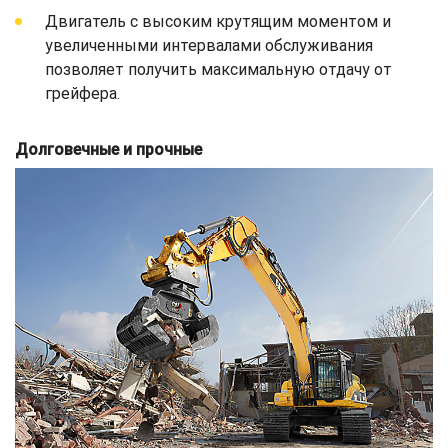
Двигатель с высоким крутящим моментом и
увеличенными интервалами обслуживания
позволяет получить максимальную отдачу от
грейфера.
Долговечные и прочные