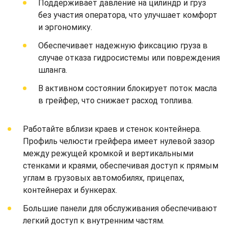
Поддерживает давление на цилиндр и груз
без участия оператора, что улучшает комфорт
и эргономику.
Обеспечивает надежную фиксацию груза в
случае отказа гидросистемы или повреждения
шланга.
В активном состоянии блокирует поток масла
в грейфер, что снижает расход топлива.
Работайте вблизи краев и стенок контейнера.
Профиль челюсти грейфера имеет нулевой зазор
между режущей кромкой и вертикальными
стенками и краями, обеспечивая доступ к прямым
углам в грузовых автомобилях, прицепах,
контейнерах и бункерах.
Большие панели для обслуживания обеспечивают
легкий доступ к внутренним частям.