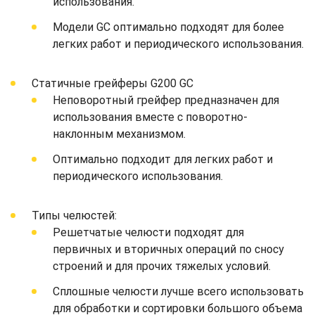
использования.
Модели GC оптимально подходят для более
легких работ и периодического использования.
Статичные грейферы G200 GC
Неповоротный грейфер предназначен для
использования вместе с поворотно-
наклонным механизмом.
Оптимально подходит для легких работ и
периодического использования.
Типы челюстей:
Решетчатые челюсти подходят для
первичных и вторичных операций по сносу
строений и для прочих тяжелых условий.
Сплошные челюсти лучше всего использовать
для обработки и сортировки большого объема