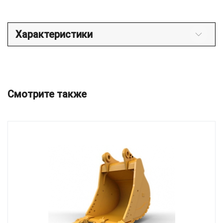
Характеристики
Смотрите также