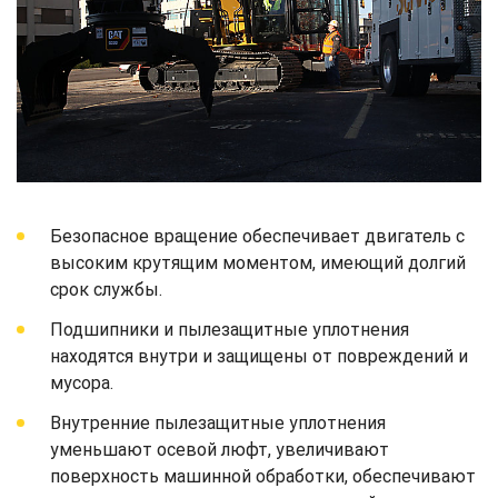
Безопасное вращение обеспечивает двигатель с
высоким крутящим моментом, имеющий долгий
срок службы.
Подшипники и пылезащитные уплотнения
находятся внутри и защищены от повреждений и
мусора.
Внутренние пылезащитные уплотнения
уменьшают осевой люфт, увеличивают
поверхность машинной обработки, обеспечивают