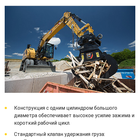
Конструкция с одним цилиндром большого
диаметра обеспечивает высокое усилие зажима и
короткий рабочий цикл.
Стандартный клапан удержания груза: