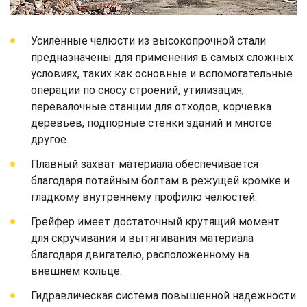
Усиленные челюсти из высокопрочной стали
предназначены для применения в самых сложных
условиях, таких как основные и вспомогательные
операции по сносу строений, утилизация,
перевалочные станции для отходов, корчевка
деревьев, подпорные стенки зданий и многое
другое.
Плавный захват материала обеспечивается
благодаря потайным болтам в режущей кромке и
гладкому внутреннему профилю челюстей.
Грейфер имеет достаточный крутящий момент
для скручивания и вытягивания материала
благодаря двигателю, расположенному на
внешнем кольце.
Гидравлическая система повышенной надежности