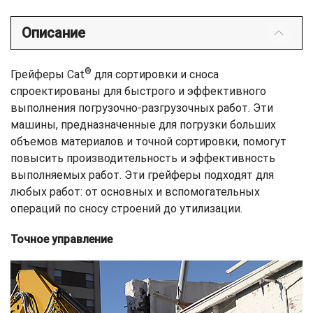
Описание
®
Грейферы Cat
для сортировки и сноса
спроектированы для быстрого и эффективного
выполнения погрузочно-разгрузочных работ. Эти
машины, предназначенные для погрузки больших
объемов материалов и точной сортировки, помогут
повысить производительность и эффективность
выполняемых работ. Эти грейферы подходят для
любых работ: от основных и вспомогательных
операций по сносу строений до утилизации.
Точное управление