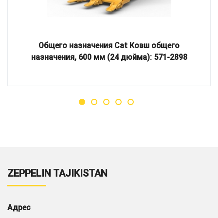
Общего назначения Cat Ковш общего
назначения, 600 мм (24 дюйма): 571-2898
ZEPPELIN TAJIKISTAN
Адрес