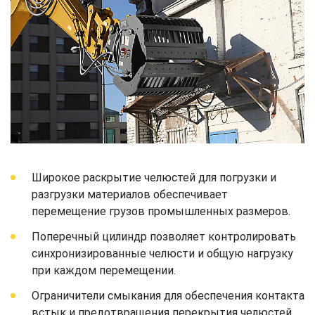
Широкое раскрытие челюстей для погрузки и
разгрузки материалов обеспечивает
перемещение грузов промышленных размеров.
Поперечный цилиндр позволяет контролировать
синхронизированные челюсти и общую нагрузку
при каждом перемещении.
Ограничители смыкания для обеспечения контакта
встык и предотвращения перекрытия челюстей