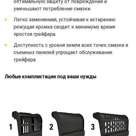
оптимальную защиту от повреждений и
уменьшают потребление смазки.
Легко заменяемая, устойчивая к истиранию
режущая кромка сводит к минимуму время
простоя грейфера.
Доступность с уровня земли всех точек смазки и
съемных панелей упрощает обслуживание
грейфера.
Любые комплектации под ваши нужды