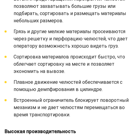
позволяют захватывать большие грузы или
подбирать, сортировать и размещать материалы
небольших размеров.
Грязь и другие мелкие материалы просеиваются
через решетку и перфорацию челюстей, что дает
оператору возможность хорошо видеть груз.
Сортировка материалов происходит быстро, что
облегчает сортировку на месте и позволяет
экономить на вывозе.
Плавное движение челюстей обеспечивается с
помощью демпфирования в цилиндре.
Встроенный ограничитель блокирует поворотный
механизм и не дает челюстям перемещаться во
время транспортировки.
Высокая производительность