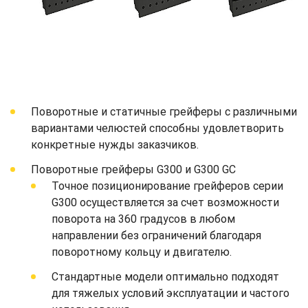
Поворотные и статичные грейферы с различными
вариантами челюстей способны удовлетворить
конкретные нужды заказчиков.
Поворотные грейферы G300 и G300 GC
Точное позиционирование грейферов серии
G300 осуществляется за счет возможности
поворота на 360 градусов в любом
направлении без ограничений благодаря
поворотному кольцу и двигателю.
Стандартные модели оптимально подходят
для тяжелых условий эксплуатации и частого