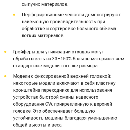
сыпучих материалов.
Перфорированные челюсти демонстрируют
наивысшую производительность при
обработке и сортировке большого объема
легких материалов.
Грейферы для утилизации отходов могут
обрабатывать на 33–150% больше материала, чем
стандартные модели того же размера.
Модели с фиксированной верхней головкой:
некоторые модели включают в себя пластину
кронштейна переходника для использования
устройства быстрой смены навесного
оборудования CW, прикрепленную к верхней
головке. Это обеспечивает большую
устойчивость машины благодаря уменьшению
общей высоты и веса.