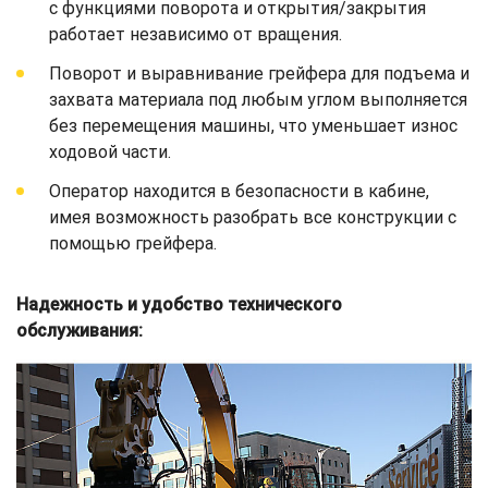
с функциями поворота и открытия/закрытия
работает независимо от вращения.
Поворот и выравнивание грейфера для подъема и
захвата материала под любым углом выполняется
без перемещения машины, что уменьшает износ
ходовой части.
Оператор находится в безопасности в кабине,
имея возможность разобрать все конструкции с
помощью грейфера.
Надежность и удобство технического
обслуживания: