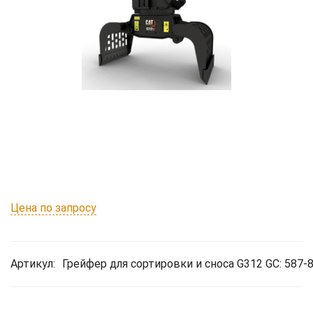
Цена по запросу
Артикул:
Грейфер для сортировки и сноса G312 GC: 587-