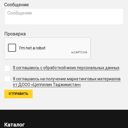
Сообщение
Проверка
Я соглашаюсь с обработкой моих персональных данных
.
Я соглашаюсь на получение маркетинговых материалов
.
от ДООО «Цеппелин Таджикистан»
Каталог