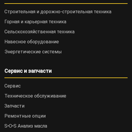
Строительная и дорожно-cтроительная техника
Горная и карьерная техника
Сельскохозяйственная техника
Навесное оборудование
Энергетические системы
Сервис и запчасти
Сервис
Техническое обслуживание
Запчасти
Ремонтные опции
S•O•S Анализ масла