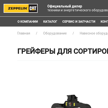
Официальный дилер
техники и энергетического оборудов
О КОМПАНИИ
КАТАЛОГ
СЕРВИС И ЗАПЧАСТИ
КОН
Главная
Оборудование
Навесное оборуд
ГРЕЙФЕРЫ ДЛЯ СОРТИРОВ