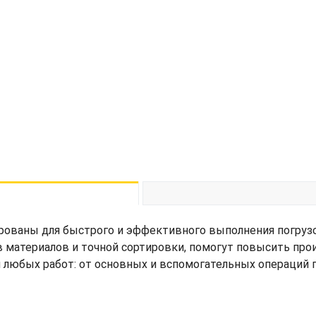
ированы для быстрого и эффективного выполнения погруз
 материалов и точной сортировки, помогут повысить пр
любых работ: от основных и вспомогательных операций п