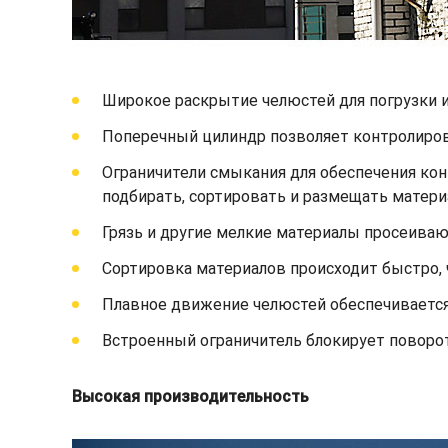
Широкое раскрытие челюстей для погрузки 
Поперечный цилиндр позволяет контролиро
Ограничители смыкания для обеспечения ко
подбирать, сортировать и размещать матер
Грязь и другие мелкие материалы просеиваю
Сортировка материалов происходит быстро, 
Плавное движение челюстей обеспечиваетс
Встроенный ограничитель блокирует поворо
Высокая производительность