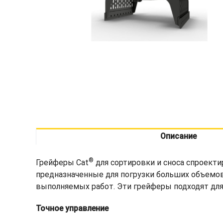
Описание
®
Грейферы Cat
для сортировки и сноса спроект
предназначенные для погрузки больших объемов
выполняемых работ. Эти грейферы подходят для 
Точное управление