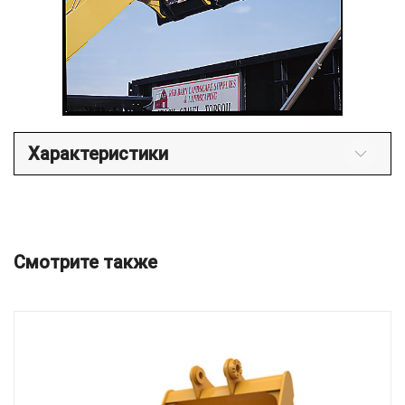
Характеристики
Смотрите также