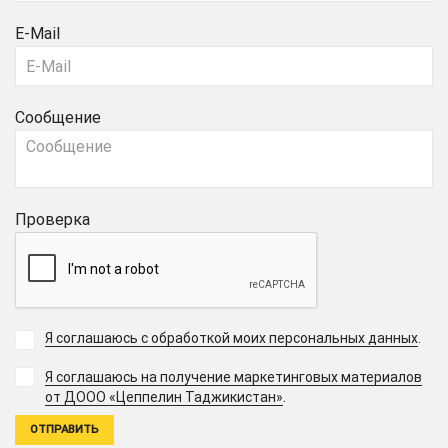
E-Mail
Сообщение
Проверка
Я соглашаюсь с обработкой моих персональных данных
.
Я соглашаюсь на получение маркетинговых материалов
.
от ДООО «Цеппелин Таджикистан»