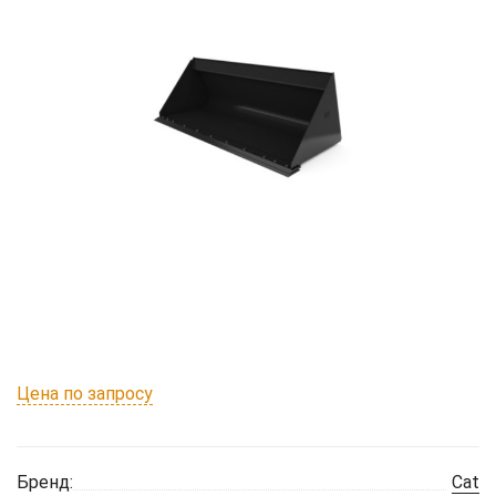
Цена по запросу
Бренд:
Cat