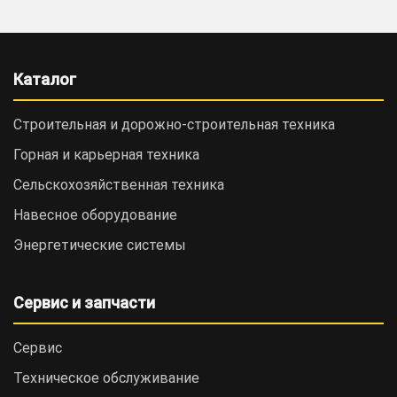
Каталог
Строительная и дорожно-cтроительная техника
Горная и карьерная техника
Сельскохозяйственная техника
Навесное оборудование
Энергетические системы
Сервис и запчасти
Сервис
Техническое обслуживание