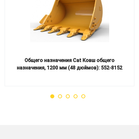
Общего назначения Cat Ковш общего
назначения, 1200 мм (48 дюймов): 552-8152