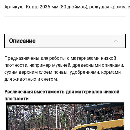
Артикул:
Ковш 2036 мм (80 дюймов), режущая кромка 
Описание
Предназначены для работы с материалами низкой
плотности, например мульчей, древесными опилками,
сухим верхним слоем почвы, удобрениями, кормами
для животных и снегом.
Увеличенная вместимость для материалов низкой
плотности