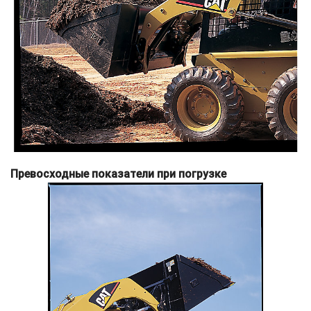
Превосходные показатели при погрузке