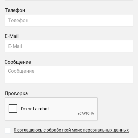
Телефон
E-Mail
Сообщение
Проверка
Я соглашаюсь с обработкой моих персональных данных
.