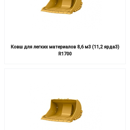
Ковш для легких материалов 8,6 м3 (11,2 ярда3)
R1700