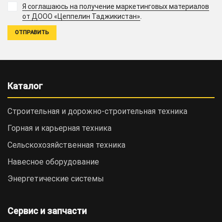
Я соглашаюсь на получение маркетинговых материалов
.
от ДООО «Цеппелин Таджикистан»
Каталог
Строительная и дорожно-cтроительная техника
Горная и карьерная техника
Сельскохозяйственная техника
Навесное оборудование
Энергетические системы
Сервис и запчасти