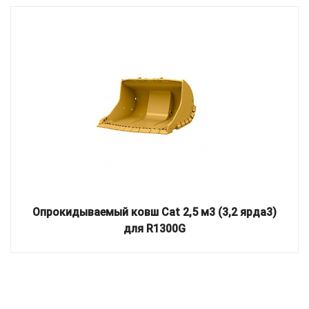
Опрокидываемый ковш Cat 2,5 м3 (3,2 ярда3)
для R1300G