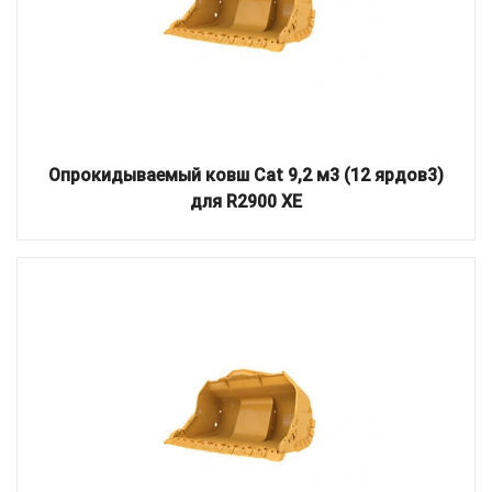
Опрокидываемый ковш Cat 9,2 м3 (12 ярдов3)
для R2900 XE