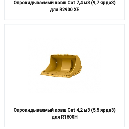
Опрокидываемый ковш Cat 7,4 м3 (9,7 ярда3)
для R2900 XE
Опрокидываемый ковш Cat 4,2 м3 (5,5 ярда3)
для R1600H