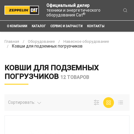
Официальный дилер
техники и энергетического
®
оборудования Cat
О КОМПАНИИ
КАТАЛОГ
СЕРВИС И ЗАПЧАСТИ
КОНТАКТЫ
Главная
Оборудование
Навесное оборудование
Ковши для подземных погрузчиков
КОВШИ ДЛЯ ПОДЗЕМНЫХ
ПОГРУЗЧИКОВ
12 ТОВАРОВ
Сортировать: