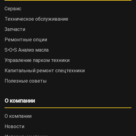
Сервис
Техническое обслуживание
Запчасти
Ремонтные опции
S•O•S Анализ масла
Управление парком техники
Капитальный ремонт спецтехники
Полезные советы
О компании
О компании
Новости