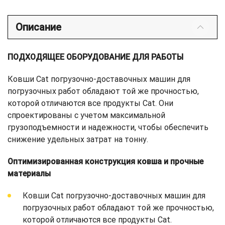
Описание
ПОДХОДЯЩЕЕ ОБОРУДОВАНИЕ ДЛЯ РАБОТЫ
Ковши Cat погрузочно-доставочных машин для
погрузочных работ обладают той же прочностью,
которой отличаются все продукты Cat. Они
спроектированы с учетом максимальной
грузоподъемности и надежности, чтобы обеспечить
снижение удельных затрат на тонну.
Оптимизированная конструкция ковша и прочные
материалы
Ковши Cat погрузочно-доставочных машин для
погрузочных работ обладают той же прочностью,
которой отличаются все продукты Cat.