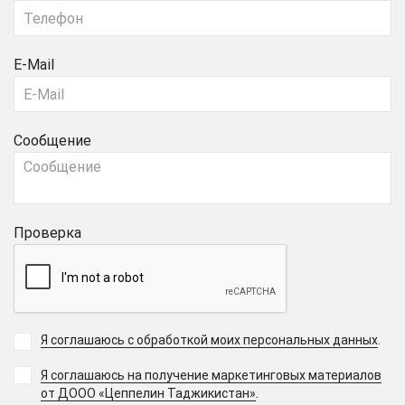
E-Mail
Сообщение
Проверка
Я соглашаюсь с обработкой моих персональных данных
.
Я соглашаюсь на получение маркетинговых материалов
.
от ДООО «Цеппелин Таджикистан»