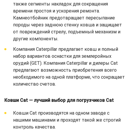
также сегменты накладок для сокращения
времени простоя и ускорения ремонта.
Камнеотбойник предотвращает пересыпание
породы через заднюю стенку ковша и защищает
от повреждений стрелу, подъемный механизм и
другие компоненты.
Компания Caterpillar предлагает ковш и полный
набор вариантов оснастки для землеройных
орудий (GET). Компания Caterpillar и дилеры Cat
предлагают возможность приобретения всего
необходимого на одной платформе, что сокращает
количество счетов.
Ковши Cat — лучший выбор для погрузчиков Cat
Ковши Cat производятся на одном заводе с
нашими машинами и проходят такой же строгий
контроль качества.