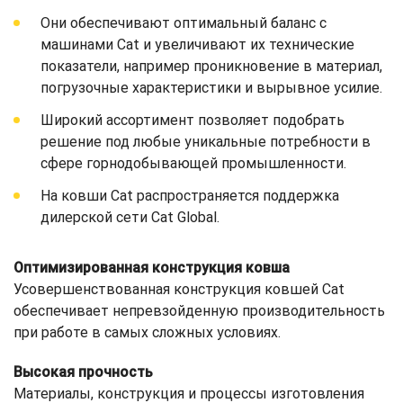
Они обеспечивают оптимальный баланс с
машинами Cat и увеличивают их технические
показатели, например проникновение в материал,
погрузочные характеристики и вырывное усилие.
Широкий ассортимент позволяет подобрать
решение под любые уникальные потребности в
сфере горнодобывающей промышленности.
На ковши Cat распространяется поддержка
дилерской сети Cat Global.
Оптимизированная конструкция ковша
Усовершенствованная конструкция ковшей Cat
обеспечивает непревзойденную производительность
при работе в самых сложных условиях.
Высокая прочность
Материалы, конструкция и процессы изготовления