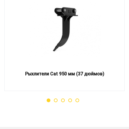
Рыхлители Cat 950 мм (37 дюймов)