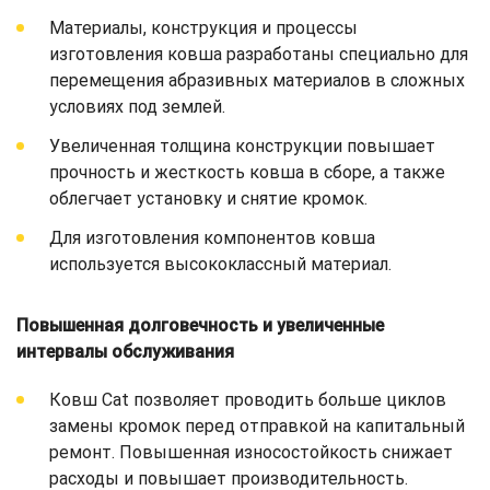
Материалы, конструкция и процессы
изготовления ковша разработаны специально для
перемещения абразивных материалов в сложных
условиях под землей.
Увеличенная толщина конструкции повышает
прочность и жесткость ковша в сборе, а также
облегчает установку и снятие кромок.
Для изготовления компонентов ковша
используется высококлассный материал.
Повышенная долговечность и увеличенные
интервалы обслуживания
Ковш Cat позволяет проводить больше циклов
замены кромок перед отправкой на капитальный
ремонт. Повышенная износостойкость снижает
расходы и повышает производительность.