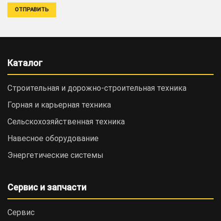
Каталог
Строительная и дорожно-cтроительная техника
Горная и карьерная техника
Сельскохозяйственная техника
Навесное оборудование
Энергетические системы
Сервис и запчасти
Сервис