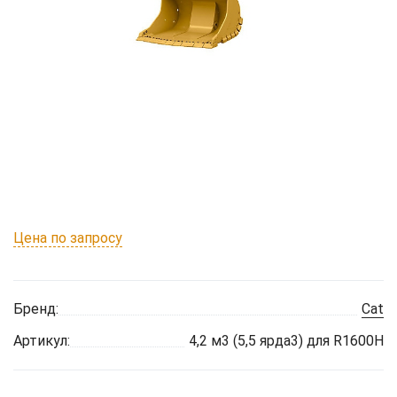
Цена по запросу
Бренд:
Cat
Артикул:
4,2 м3 (5,5 ярда3) для R1600H