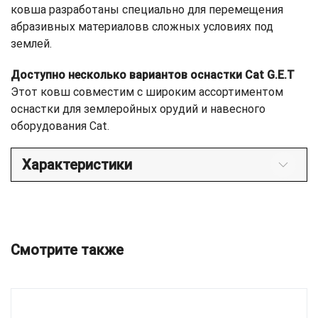
ковша разработаны специально для перемещения
абразивных материаловв сложных условиях под
землей.
Доступно несколько вариантов оснастки Cat G.E.T
Этот ковш совместим с широким ассортиментом
оснастки для землеройных орудий и навесного
оборудования Cat.
Характеристики
Смотрите также