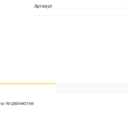
Артикул:
ы по расчистке.