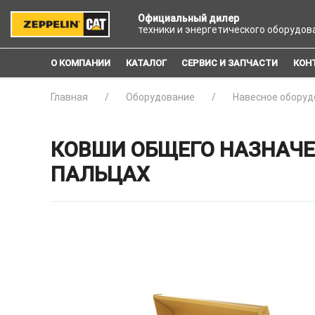
Официальный дилер
техники и энергетического оборудов
О КОМПАНИИ
КАТАЛОГ
СЕРВИС И ЗАПЧАСТИ
КОН
Главная
Оборудование
Навесное оборуд
КОВШИ ОБЩЕГО НАЗНАЧЕНИ
ПАЛЬЦАХ