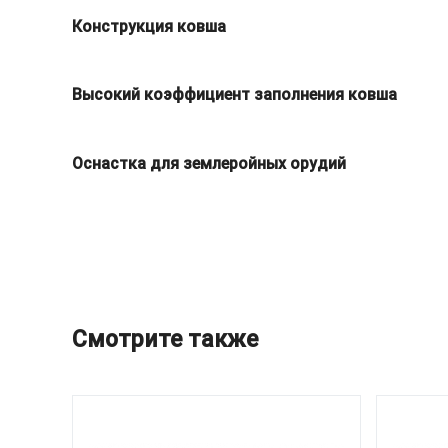
Конструкция ковша
Высокий коэффициент заполнения ковша
Оснастка для землеройных орудий
Смотрите также