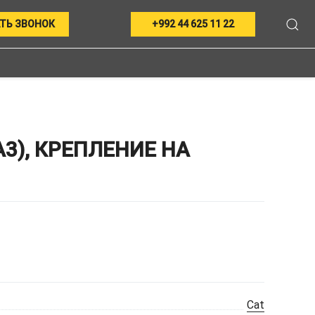
ТЬ ЗВОНОК
+992 44 625 11 22
А3), КРЕПЛЕНИЕ НА
Cat