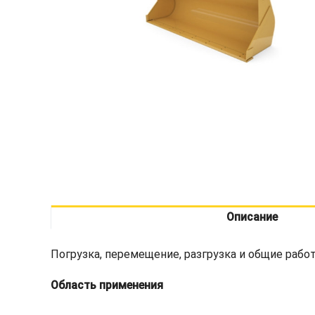
Описание
Погрузка, перемещение, разгрузка и общие работ
Область применения