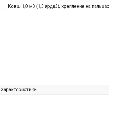
Ковш 1,0 м3 (1,3 ярда3), крепление на пальцах
Характеристики