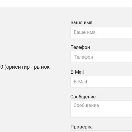
Ваше имя
Телефон
0 (ориентир - рынок
E-Mail
Сообщение
Проверка