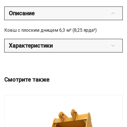
Описание
Ковш с плоским днищем 6,3 м³ (8,25 ярда³)
Характеристики
Смотрите также