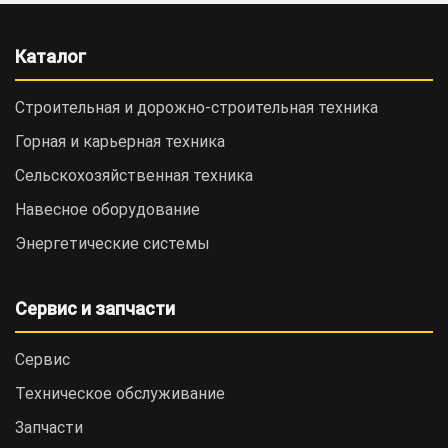
Каталог
Строительная и дорожно-cтроительная техника
Горная и карьерная техника
Сельскохозяйственная техника
Навесное оборудование
Энергетические системы
Сервис и запчасти
Сервис
Техническое обслуживание
Запчасти