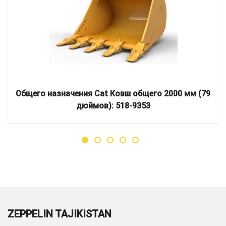
Общего назначения Cat Ковш общего 2000 мм (79
дюймов): 518-9353
ZEPPELIN TAJIKISTAN