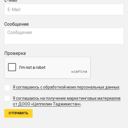
E-Mail
Сообщение
Проверка
Я соглашаюсь с обработкой моих персональных данных
.
Я соглашаюсь на получение маркетинговых материалов
.
от ДООО «Цеппелин Таджикистан»