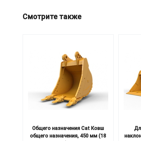
Смотрите также
Общего назначения Cat Ковш
Дл
общего назначения, 450 мм (18
накло