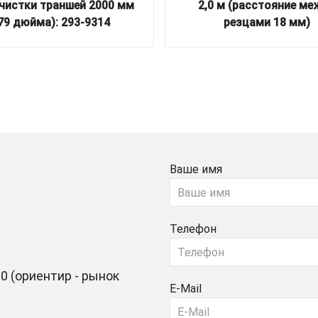
чистки траншей 2000 мм
2,0 м (расстояние ме
79 дюйма): 293-9314
резцами 18 мм)
Ваше имя
Телефон
0 (ориентир - рынок
E-Mail