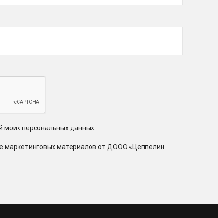
ой моих персональных данных
.
ие маркетинговых материалов от ДООО «Цеппелин