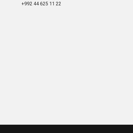
+992 44 625 11 22