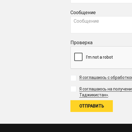
Сообщение
Проверка
Я соглашаюсь с обработк
Я соглашаюсь на получен
.
Таджикистан»