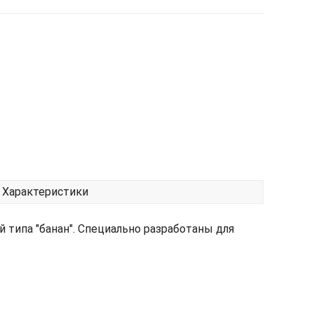
Характеристики
ипа "банан". Специально разработаны для