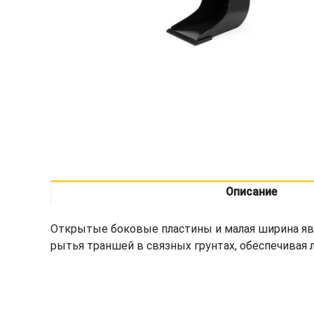
Описание
Открытые боковые пластины и малая ширина яв
рытья траншей в связных грунтах, обеспечивая л