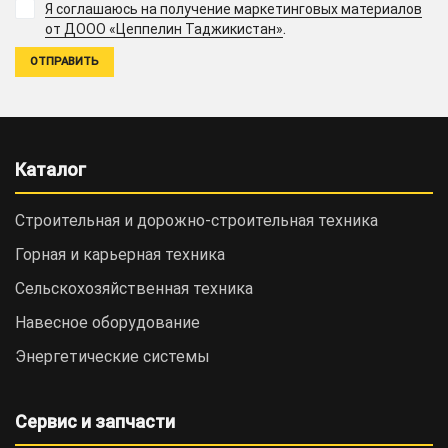
Я соглашаюсь на получение маркетинговых материалов
.
от ДООО «Цеппелин Таджикистан»
Каталог
Строительная и дорожно-cтроительная техника
Горная и карьерная техника
Сельскохозяйственная техника
Навесное оборудование
Энергетические системы
Сервис и запчасти