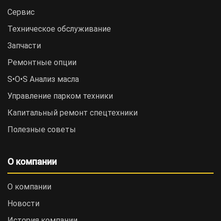
Сервис
Техническое обслуживание
Запчасти
Ремонтные опции
S•O•S Анализ масла
Управление парком техники
Капитальный ремонт спецтехники
Полезные советы
О компании
О компании
Новости
История компании