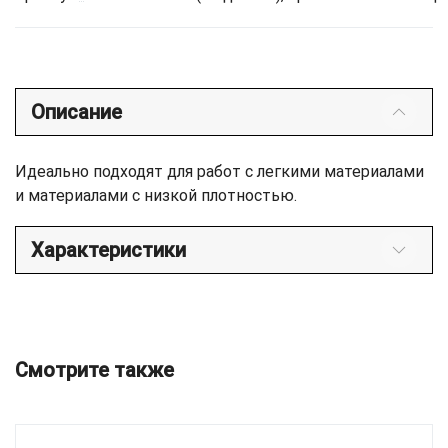
Описание
Идеально подходят для работ с легкими материалами
и материалами с низкой плотностью.
Характеристики
Смотрите также