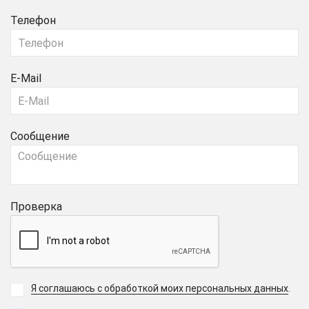
Телефон
E-Mail
Сообщение
Проверка
Я соглашаюсь с обработкой моих персональных данных
.