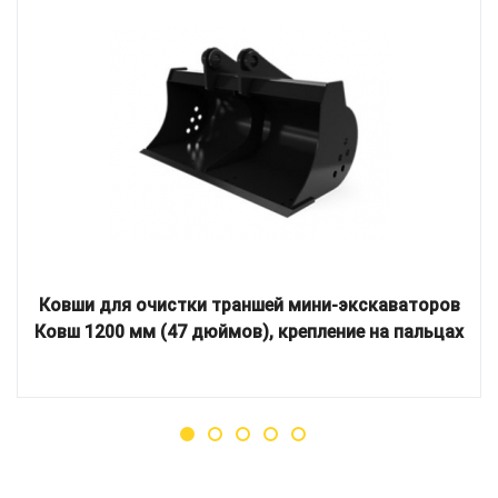
Ковши для очистки траншей мини-экскаваторов
Ковш 1200 мм (47 дюймов), крепление на пальцах