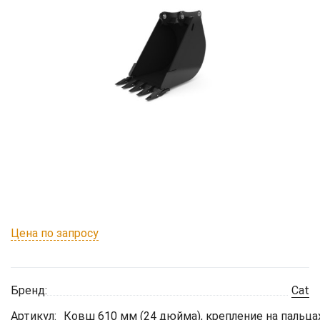
Цена по запросу
Бренд:
Cat
Артикул:
Ковш 610 мм (24 дюйма), крепление на пальца