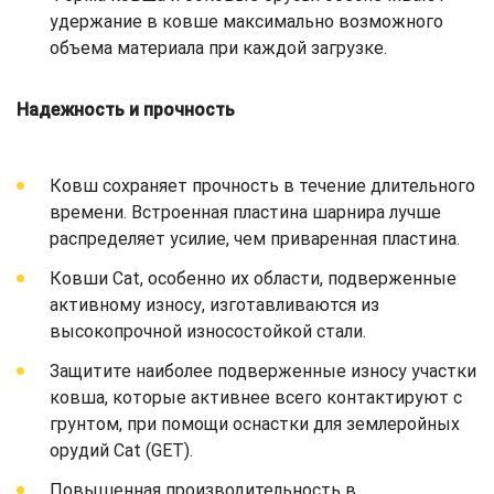
удержание в ковше максимально возможного
объема материала при каждой загрузке.
Надежность и прочность
Ковш сохраняет прочность в течение длительного
времени. Встроенная пластина шарнира лучше
распределяет усилие, чем приваренная пластина.
Ковши Cat, особенно их области, подверженные
активному износу, изготавливаются из
высокопрочной износостойкой стали.
Защитите наиболее подверженные износу участки
ковша, которые активнее всего контактируют с
грунтом, при помощи оснастки для землеройных
орудий Cat (GET).
Повышенная производительность в