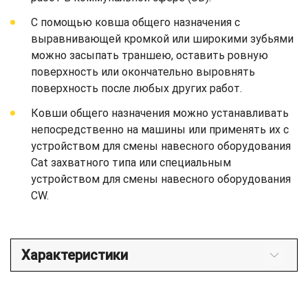
С помощью ковша общего назначения с
выравнивающей кромкой или широкими зубьями
можно засыпать траншею, оставить ровную
поверхность или окончательно выровнять
поверхность после любых других работ.
Ковши общего назначения можно устанавливать
непосредственно на машины или применять их с
устройством для смены навесного оборудования
Cat захватного типа или специальным
устройством для смены навесного оборудования
CW.
Характеристики