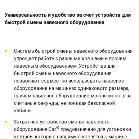
Универсальность и удобство за счет устройств для
быстрой смены навесного оборудования
Система быстрой смены навесного оборудования
упрощает работу с разными ковшами и прочим
навесным оборудованием. Устройства для
быстрой смены навесного оборудования
позволяют совместно использовать навесное
оборудование на машинах одинакового размера,
причем навесное оборудование можно менять за
считаные секунды, не покидая безопасной
кабины.
Захватное устройство смены навесного
®
оборудования Cat
предназначено для установки
ковшей, которые напрямую крепятся к машине