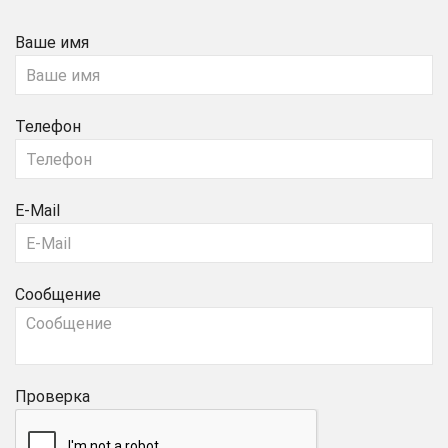
Ваше имя
Телефон
E-Mail
Сообщение
Проверка