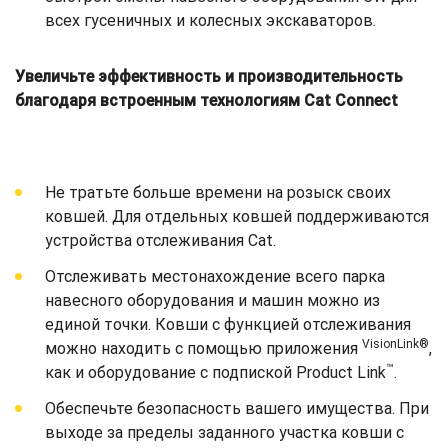
всех гусеничных и колесных экскаваторов.
Увеличьте эффективность и производительность
благодаря встроенным технологиям Cat Connect
Не тратьте больше времени на розыск своих
ковшей. Для отдельных ковшей поддерживаются
устройства отслеживания Cat.
Отслеживать местонахождение всего парка
навесного оборудования и машин можно из
единой точки. Ковши с функцией отслеживания
VisionLink®
можно находить с помощью приложения
,
™
как и оборудование с подпиской Product Link
.
Обеспечьте безопасность вашего имущества. При
выходе за пределы заданного участка ковши с