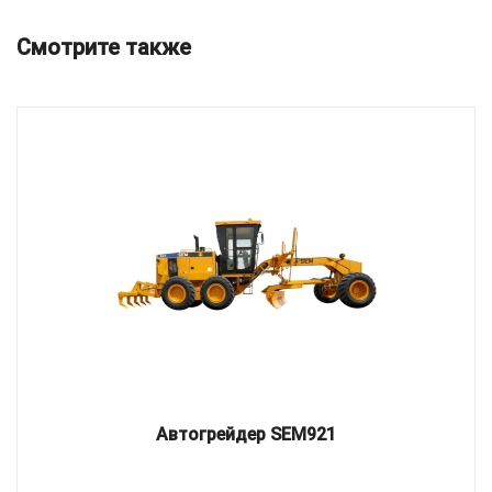
Смотрите также
Автогрейдер SEM921