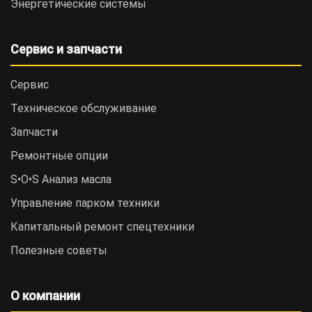
Энергетические системы
Сервис и запчасти
Сервис
Техническое обслуживание
Запчасти
Ремонтные опции
S•O•S Анализ масла
Управление парком техники
Капитальный ремонт спецтехники
Полезные советы
О компании