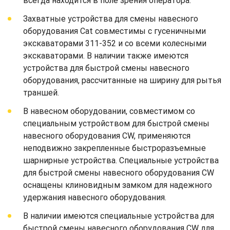
всегда находится в поле зрения оператора.
Захватные устройства для смены навесного
оборудования Cat совместимы с гусеничными
экскаваторами 311-352 и со всеми колесными
экскаваторами. В наличии также имеются
устройства для быстрой смены навесного
оборудования, рассчитанные на ширину для рытья
траншей.
В навесном оборудовании, совместимом со
специальным устройством для быстрой смены
навесного оборудования CW, применяются
неподвижно закрепленные быстроразъемные
шарнирные устройства. Специальные устройства
для быстрой смены навесного оборудования CW
оснащены клиновидным замком для надежного
удержания навесного оборудования.
В наличии имеются специальные устройства для
быстрой смены навесного оборудования CW для