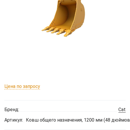
Цена по запросу
Бренд:
Cat
Артикул:
Ковш общего назначения, 1200 мм (48 дюймов)