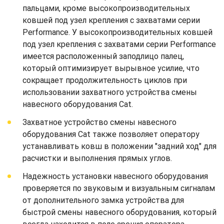
пальцами, кроме высокопроизводительных
ковшей под узел крепления с захватами серии
Performance. У высокопроизводительных ковшей
под узел крепления с захватами серии Performance
имеется расположенный заподлицо палец,
который оптимизирует вырывное усилие, что
сокращает продолжительность циклов при
использовании захватного устройства смены
навесного оборудования Cat.
Захватное устройство смены навесного
оборудования Cat также позволяет оператору
устанавливать ковш в положении "задний ход" для
расчистки и выполнения прямых углов.
Надежность установки навесного оборудования
проверяется по звуковым и визуальным сигналам
от дополнительного замка устройства для
быстрой смены навесного оборудования, который