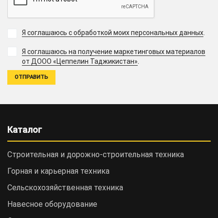
Я соглашаюсь с обработкой моих персональных данных
.
Я соглашаюсь на получение маркетинговых материалов
.
от ДООО «Цеппелин Таджикистан»
Каталог
Строительная и дорожно-cтроительная техника
Горная и карьерная техника
Сельскохозяйственная техника
Навесное оборудование