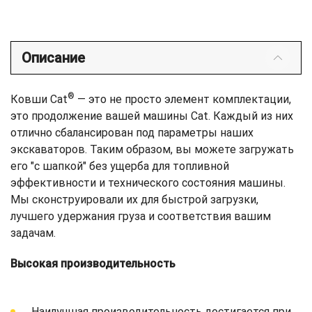
Описание
®
Ковши Cat
— это не просто элемент комплектации,
это продолжение вашей машины Cat. Каждый из них
отлично сбалансирован под параметры наших
экскаваторов. Таким образом, вы можете загружать
его "с шапкой" без ущерба для топливной
эффективности и технического состояния машины.
Мы сконструировали их для быстрой загрузки,
лучшего удержания груза и соответствия вашим
задачам.
Высокая производительность
Наилучшая производительность достигается при