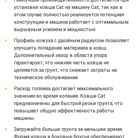
установке ковша Cat на машину Cat, так как в
этом случае полностью реализуется потенциал
конструкции и машина работает с оптимальным
вырывным усилием и мощностью.
Профиль кожуха с двойным радиусом позволяет
улучшить попадание материала в ковш.
Дополнительный зазор в области упора
гарантирует, что нижняя часть ковша не
цепляется за грунт, что снижает затраты на
техническое обслуживание.
Расход топлива достигает максимального
значения во время копания. Ковши Cat
предназначены для быстрой резки грунта, что
повышает общую эффективность работы
машины.
Загружайте больше грунта за меньшее время.
Форма ковша и боковые брусья обеспечивают