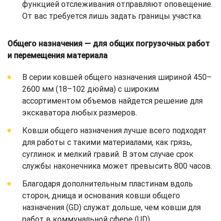
функцией отслеживания отправляют оповещение.
От вас требуется лишь задать границы участка.
Общего назначения — для общих погрузочных работ
и перемещения материала
В серии ковшей общего назначения шириной 450–
2600 мм (18–102 дюйма) с широким
ассортиментом объемов найдется решение для
экскаватора любых размеров.
Ковши общего назначения лучше всего подходят
для работы с такими материалами, как грязь,
суглинок и мелкий гравий. В этом случае срок
службы наконечника может превысить 800 часов.
Благодаря дополнительным пластинам вдоль
сторон, днища и основания ковши общего
назначения (GD) служат дольше, чем ковши для
работ в коммунальной сфере (UD).