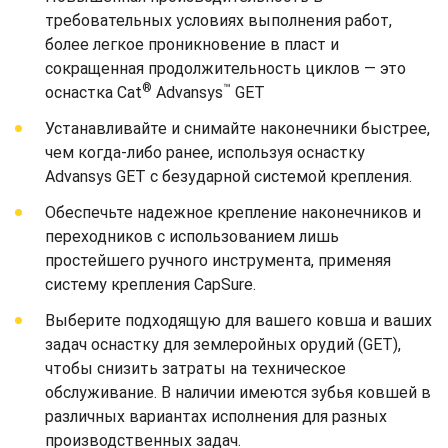
требовательных условиях выполнения работ,
более легкое проникновение в пласт и
сокращенная продолжительность циклов — это
®
™
оснастка Cat
Advansys
GET
Устанавливайте и снимайте наконечники быстрее,
чем когда-либо ранее, используя оснастку
Advansys GET с безударной системой крепления.
Обеспечьте надежное крепление наконечников и
переходников с использованием лишь
простейшего ручного инструмента, применяя
систему крепления CapSure.
Выберите подходящую для вашего ковша и ваших
задач оснастку для землеройных орудий (GET),
чтобы снизить затраты на техническое
обслуживание. В наличии имеются зубья ковшей в
различных вариантах исполнения для разных
производственных задач.