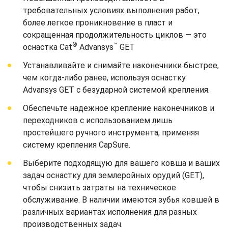
требовательных условиях выполнения работ,
более легкое проникновение в пласт и
сокращенная продолжительность циклов — это
®
™
оснастка Cat
Advansys
GET
Устанавливайте и снимайте наконечники быстрее,
чем когда-либо ранее, используя оснастку
Advansys GET с безударной системой крепления.
Обеспечьте надежное крепление наконечников и
переходников с использованием лишь
простейшего ручного инструмента, применяя
систему крепления CapSure.
Выберите подходящую для вашего ковша и ваших
задач оснастку для землеройных орудий (GET),
чтобы снизить затраты на техническое
обслуживание. В наличии имеются зубья ковшей в
различных вариантах исполнения для разных
производственных задач.