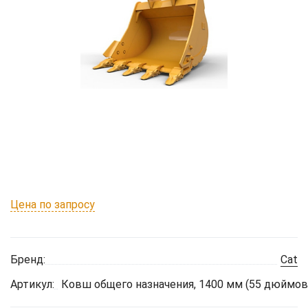
Цена по запросу
Бренд:
Cat
Артикул:
Ковш общего назначения, 1400 мм (55 дюймов)