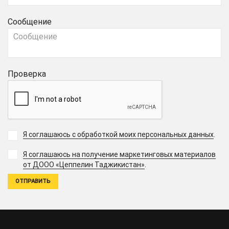
Сообщение
Проверка
Я соглашаюсь с обработкой моих персональных данных
.
Я соглашаюсь на получение маркетинговых материалов
.
от ДООО «Цеппелин Таджикистан»