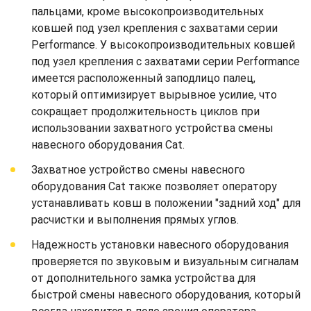
пальцами, кроме высокопроизводительных
ковшей под узел крепления с захватами серии
Performance. У высокопроизводительных ковшей
под узел крепления с захватами серии Performance
имеется расположенный заподлицо палец,
который оптимизирует вырывное усилие, что
сокращает продолжительность циклов при
использовании захватного устройства смены
навесного оборудования Cat.
Захватное устройство смены навесного
оборудования Cat также позволяет оператору
устанавливать ковш в положении "задний ход" для
расчистки и выполнения прямых углов.
Надежность установки навесного оборудования
проверяется по звуковым и визуальным сигналам
от дополнительного замка устройства для
быстрой смены навесного оборудования, который