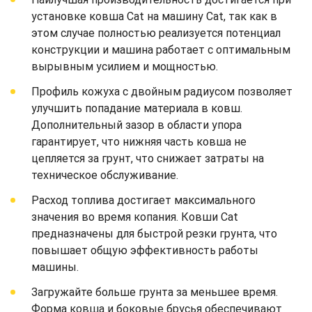
установке ковша Cat на машину Cat, так как в
этом случае полностью реализуется потенциал
конструкции и машина работает с оптимальным
вырывным усилием и мощностью.
Профиль кожуха с двойным радиусом позволяет
улучшить попадание материала в ковш.
Дополнительный зазор в области упора
гарантирует, что нижняя часть ковша не
цепляется за грунт, что снижает затраты на
техническое обслуживание.
Расход топлива достигает максимального
значения во время копания. Ковши Cat
предназначены для быстрой резки грунта, что
повышает общую эффективность работы
машины.
Загружайте больше грунта за меньшее время.
Форма ковша и боковые брусья обеспечивают