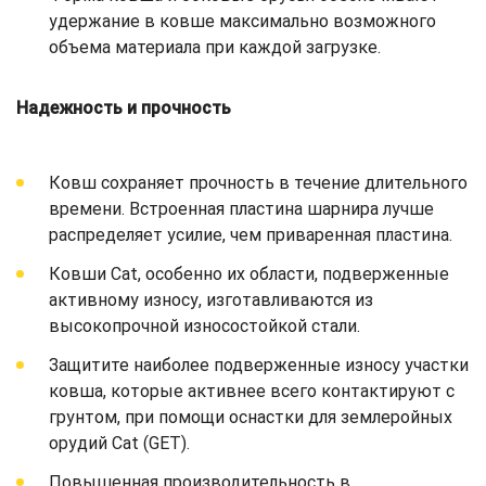
удержание в ковше максимально возможного
объема материала при каждой загрузке.
Надежность и прочность
Ковш сохраняет прочность в течение длительного
времени. Встроенная пластина шарнира лучше
распределяет усилие, чем приваренная пластина.
Ковши Cat, особенно их области, подверженные
активному износу, изготавливаются из
высокопрочной износостойкой стали.
Защитите наиболее подверженные износу участки
ковша, которые активнее всего контактируют с
грунтом, при помощи оснастки для землеройных
орудий Cat (GET).
Повышенная производительность в