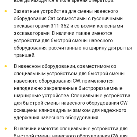
всегда находится в поле зрения оператора.
Захватные устройства для смены навесного
оборудования Cat совместимы с гусеничными
экскаваторами 311-352 и со всеми колесными
экскаваторами. В наличии также имеются
устройства для быстрой смены навесного
оборудования, рассчитанные на ширину для рытья
траншей.
В навесном оборудовании, совместимом со
специальным устройством для быстрой смены
навесного оборудования CW, применяются
неподвижно закрепленные быстроразъемные
шарнирные устройства. Специальные устройства
для быстрой смены навесного оборудования CW
оснащены клиновидным замком для надежного
удержания навесного оборудования.
В наличии имеются специальные устройства для
быстрой смены навесного оборудования CW для