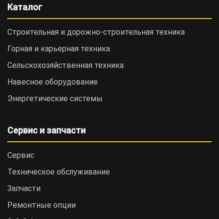
Каталог
Строительная и дорожно-cтроительная техника
Горная и карьерная техника
Сельскохозяйственная техника
Навесное оборудование
Энергетические системы
Сервис и запчасти
Сервис
Техническое обслуживание
Запчасти
Ремонтные опции