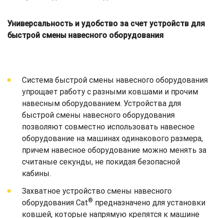
Универсальность и удобство за счет устройств для
быстрой смены навесного оборудования
Система быстрой смены навесного оборудования
упрощает работу с разными ковшами и прочим
навесным оборудованием. Устройства для
быстрой смены навесного оборудования
позволяют совместно использовать навесное
оборудование на машинах одинакового размера,
причем навесное оборудование можно менять за
считаные секунды, не покидая безопасной
кабины.
Захватное устройство смены навесного
®
оборудования Cat
предназначено для установки
ковшей, которые напрямую крепятся к машине