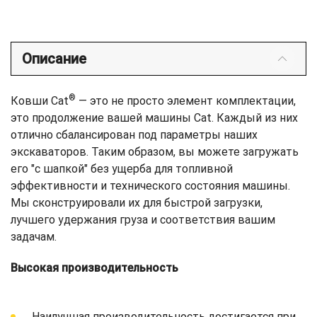
Описание
®
Ковши Cat
— это не просто элемент комплектации,
это продолжение вашей машины Cat. Каждый из них
отлично сбалансирован под параметры наших
экскаваторов. Таким образом, вы можете загружать
его "с шапкой" без ущерба для топливной
эффективности и технического состояния машины.
Мы сконструировали их для быстрой загрузки,
лучшего удержания груза и соответствия вашим
задачам.
Высокая производительность
Наилучшая производительность достигается при