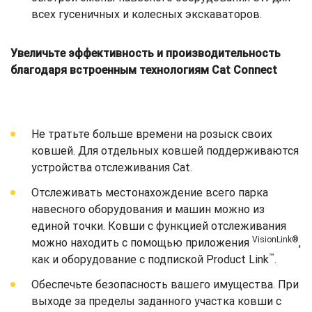
всех гусеничных и колесных экскаваторов.
Увеличьте эффективность и производительность
благодаря встроенным технологиям Cat Connect
Не тратьте больше времени на розыск своих
ковшей. Для отдельных ковшей поддерживаются
устройства отслеживания Cat.
Отслеживать местонахождение всего парка
навесного оборудования и машин можно из
единой точки. Ковши с функцией отслеживания
VisionLink®
можно находить с помощью приложения
,
™
как и оборудование с подпиской Product Link
.
Обеспечьте безопасность вашего имущества. При
выходе за пределы заданного участка ковши с