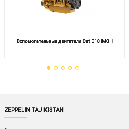
Вспомогательные двигатели Cat C18 IMO II
ZEPPELIN TAJIKISTAN