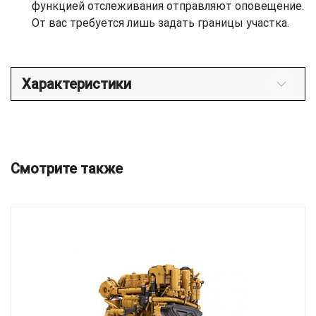
функцией отслеживания отправляют оповещение.
От вас требуется лишь задать границы участка.
Характеристики
Смотрите также