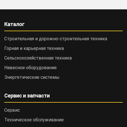
Каталог
Строительная и дорожно-cтроительная техника
Горная и карьерная техника
Сельскохозяйственная техника
Навесное оборудование
Энергетические системы
Сервис и запчасти
Сервис
Техническое обслуживание