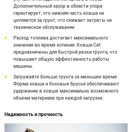
Дополнительный зазор в области упора
гарантирует, что нижняя часть ковша не
цепляется за грунт, что снижает затраты на
техническое обслуживание.
Расход топлива достигает максимального
значения во время копания. Ковши Cat
предназначены для быстрой резки грунта, что
повышает общую эффективность работы
машины.
Загружайте больше грунта за меньшее время.
Форма ковша и боковые брусья обеспечивают
удержание в ковше максимально возможного
объема материала при каждой загрузке.
Надежность и прочность