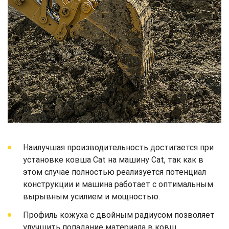
Наилучшая производительность достигается при
установке ковша Cat на машину Cat, так как в
этом случае полностью реализуется потенциал
конструкции и машина работает с оптимальным
вырывным усилием и мощностью.
Профиль кожуха с двойным радиусом позволяет
улучшить попадание материала в ковш.