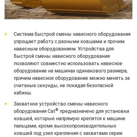
Система быстрой смены навесного оборудования
упрощает работу с разными ковшами и прочим
навесным оборудованием. Устройства для
быстрой смены навесного оборудования
позволяют совместно использовать навесное
оборудование на машинах одинакового размера,
причем навесное оборудование можно менять за
считаные секунды, не покидая безопасной
кабины.
Захватное устройство смены навесного
®
оборудования Cat
предназначено для установки
ковшей, которые напрямую крепятся к машине
пальцами, кроме высокопроизводительных
ковшей под узел крепления с захватами серии