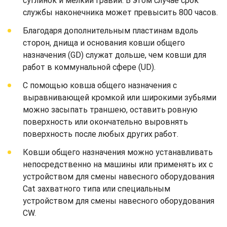
суглинок и мелкий гравий. В этом случае срок
службы наконечника может превысить 800 часов.
Благодаря дополнительным пластинам вдоль
сторон, днища и основания ковши общего
назначения (GD) служат дольше, чем ковши для
работ в коммунальной сфере (UD).
С помощью ковша общего назначения с
выравнивающей кромкой или широкими зубьями
можно засыпать траншею, оставить ровную
поверхность или окончательно выровнять
поверхность после любых других работ.
Ковши общего назначения можно устанавливать
непосредственно на машины или применять их с
устройством для смены навесного оборудования
Cat захватного типа или специальным
устройством для смены навесного оборудования
CW.