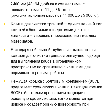
2400 мм (48–94 дюйма) и совместимы с
экскаваторами от 11 до 35 тонн
(эксплуатационная масса от 11 000 до 35 000 кг).
Ковши для очистки траншей — единственный тип
ковшей с боковыми отверстиями для стока
жидкости — упрощают перемещение твердых
материалов.
Благодаря небольшой глубине и компактности
ковшей для очистки траншей они лучше подходят
для выполнения работ в ограниченном
пространстве по сравнению с ковшами для
нормального режима работы.
Режущая кромка с болтовым креплением (BOCE)
продлевает срок службы ковша. Режущая кромка
BOCE с болтовым креплением защищает
основную кромку ковша, легко меняется при
износе и создает ровную поверхность при