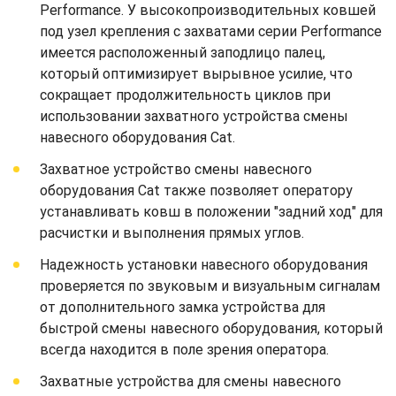
Performance. У высокопроизводительных ковшей
под узел крепления с захватами серии Performance
имеется расположенный заподлицо палец,
который оптимизирует вырывное усилие, что
сокращает продолжительность циклов при
использовании захватного устройства смены
навесного оборудования Cat.
Захватное устройство смены навесного
оборудования Cat также позволяет оператору
устанавливать ковш в положении "задний ход" для
расчистки и выполнения прямых углов.
Надежность установки навесного оборудования
проверяется по звуковым и визуальным сигналам
от дополнительного замка устройства для
быстрой смены навесного оборудования, который
всегда находится в поле зрения оператора.
Захватные устройства для смены навесного