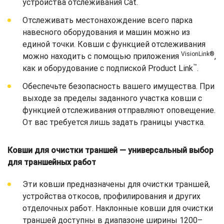
устройства отслеживания Cat.
Отслеживать местонахождение всего парка
навесного оборудования и машин можно из
единой точки. Ковши с функцией отслеживания
VisionLink®
можно находить с помощью приложения
,
™
как и оборудование с подпиской Product Link
.
Обеспечьте безопасность вашего имущества. При
выходе за пределы заданного участка ковши с
функцией отслеживания отправляют оповещение.
От вас требуется лишь задать границы участка.
Ковши для очистки траншей — универсальный выбор
для траншейных работ
Эти ковши предназначены для очистки траншей,
устройства откосов, профилирования и других
отделочных работ. Наклонные ковши для очистки
траншей доступны в диапазоне ширины 1200–