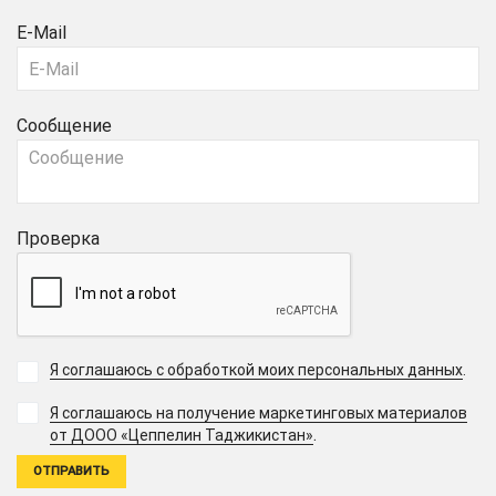
E-Mail
Сообщение
Проверка
Я соглашаюсь с обработкой моих персональных данных
.
Я соглашаюсь на получение маркетинговых материалов
.
от ДООО «Цеппелин Таджикистан»