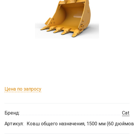
Цена по запросу
Бренд:
Cat
Артикул:
Ковш общего назначения, 1500 мм (60 дюймов)