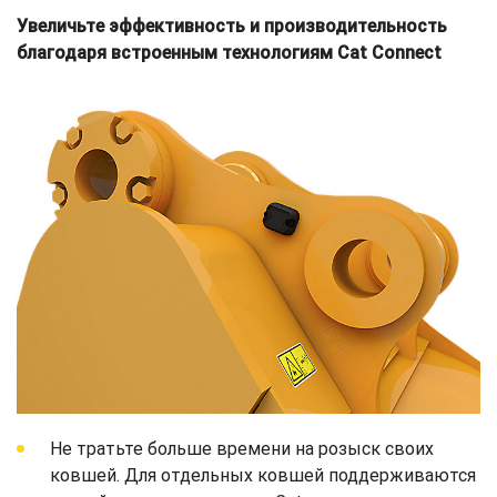
Увеличьте эффективность и производительность
благодаря встроенным технологиям Cat Connect
Не тратьте больше времени на розыск своих
ковшей. Для отдельных ковшей поддерживаются