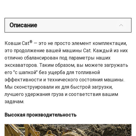
Описание
®
Ковши Cat
— это не просто элемент комплектации,
это продолжение вашей машины Cat. Каждый из них
отлично сбалансирован под параметры наших
экскаваторов. Таким образом, вы можете загружать
его "с шапкой" без ущерба для топливной
эффективности и технического состояния машины.
Мы сконструировали их для быстрой загрузки,
лучшего удержания груза и соответствия вашим
задачам.
Высокая производительность