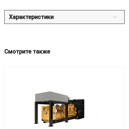
Характеристики
Смотрите также