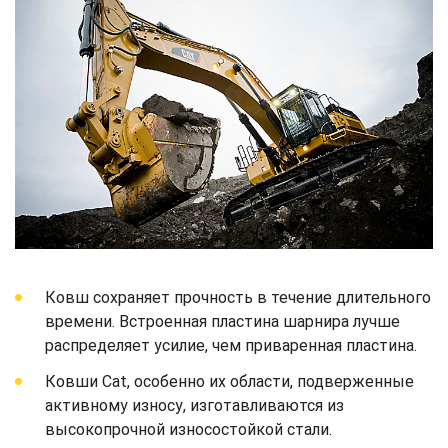
Ковш сохраняет прочность в течение длительного
времени. Встроенная пластина шарнира лучше
распределяет усилие, чем приваренная пластина.
Ковши Cat, особенно их области, подверженные
активному износу, изготавливаются из
высокопрочной износостойкой стали.