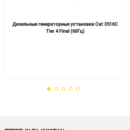
Дизельные генераторные установки Cat 3516C
Tier 4 Final (60Гц)