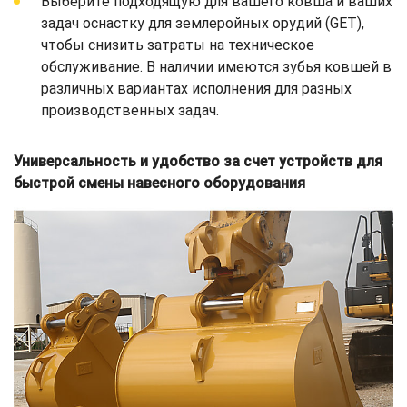
Выберите подходящую для вашего ковша и ваших
задач оснастку для землеройных орудий (GET),
чтобы снизить затраты на техническое
обслуживание. В наличии имеются зубья ковшей в
различных вариантах исполнения для разных
производственных задач.
Универсальность и удобство за счет устройств для
быстрой смены навесного оборудования