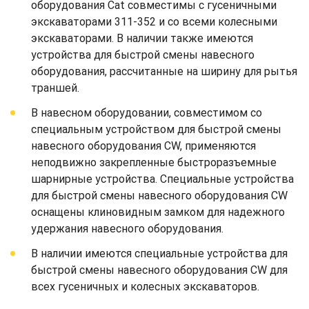
оборудования Cat совместимы с гусеничными
экскаваторами 311-352 и со всеми колесными
экскаваторами. В наличии также имеются
устройства для быстрой смены навесного
оборудования, рассчитанные на ширину для рытья
траншей.
В навесном оборудовании, совместимом со
специальным устройством для быстрой смены
навесного оборудования CW, применяются
неподвижно закрепленные быстроразъемные
шарнирные устройства. Специальные устройства
для быстрой смены навесного оборудования CW
оснащены клиновидным замком для надежного
удержания навесного оборудования.
В наличии имеются специальные устройства для
быстрой смены навесного оборудования CW для
всех гусеничных и колесных экскаваторов.