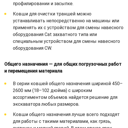
профилировании и засыпке.
Ковши для очистки траншей можно
устанавливать непосредственно на машины или
применять их с устройством для смены навесного
оборудования Cat захватного типа или
специальным устройством для смены навесного
оборудования CW.
Общего назначения — для общих погрузочных работ
и перемещения материала
В серии ковшей общего назначения шириной 450–
2600 мм (18–102 дюйма) с широким
ассортиментом объемов найдется решение для
экскаватора любых размеров.
Ковши общего назначения лучше всего подходят
для работы с такими материалами, как грязь,