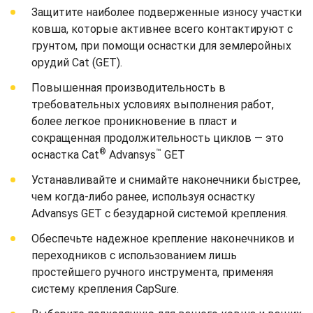
Защитите наиболее подверженные износу участки
ковша, которые активнее всего контактируют с
грунтом, при помощи оснастки для землеройных
орудий Cat (GET).
Повышенная производительность в
требовательных условиях выполнения работ,
более легкое проникновение в пласт и
сокращенная продолжительность циклов — это
®
™
оснастка Cat
Advansys
GET
Устанавливайте и снимайте наконечники быстрее,
чем когда-либо ранее, используя оснастку
Advansys GET с безударной системой крепления.
Обеспечьте надежное крепление наконечников и
переходников с использованием лишь
простейшего ручного инструмента, применяя
систему крепления CapSure.