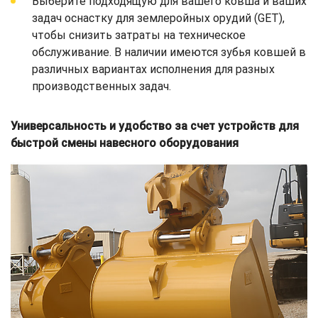
Выберите подходящую для вашего ковша и ваших
задач оснастку для землеройных орудий (GET),
чтобы снизить затраты на техническое
обслуживание. В наличии имеются зубья ковшей в
различных вариантах исполнения для разных
производственных задач.
Универсальность и удобство за счет устройств для
быстрой смены навесного оборудования