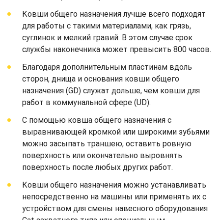
Ковши общего назначения лучше всего подходят
для работы с такими материалами, как грязь,
суглинок и мелкий гравий. В этом случае срок
службы наконечника может превысить 800 часов.
Благодаря дополнительным пластинам вдоль
сторон, днища и основания ковши общего
назначения (GD) служат дольше, чем ковши для
работ в коммунальной сфере (UD).
С помощью ковша общего назначения с
выравнивающей кромкой или широкими зубьями
можно засыпать траншею, оставить ровную
поверхность или окончательно выровнять
поверхность после любых других работ.
Ковши общего назначения можно устанавливать
непосредственно на машины или применять их с
устройством для смены навесного оборудования