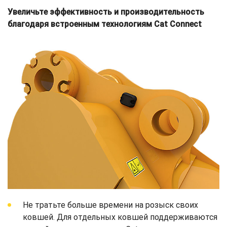
Увеличьте эффективность и производительность
благодаря встроенным технологиям Cat Connect
Не тратьте больше времени на розыск своих
ковшей. Для отдельных ковшей поддерживаются