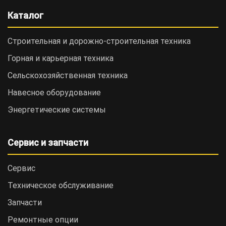
Каталог
Строительная и дорожно-cтроительная техника
Горная и карьерная техника
Сельскохозяйственная техника
Навесное оборудование
Энергетические системы
Сервис и запчасти
Сервис
Техническое обслуживание
Запчасти
Ремонтные опции