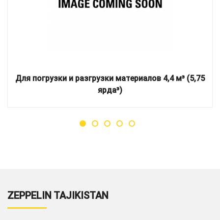
Для погрузки и разгрузки материалов 4,4 м³ (5,75
ярда³)
ZEPPELIN TAJIKISTAN