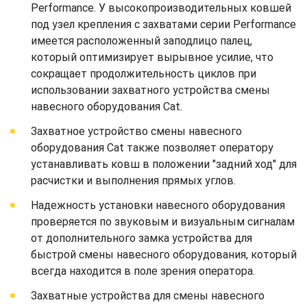
Performance. У высокопроизводительных ковшей
под узел крепления с захватами серии Performance
имеется расположенный заподлицо палец,
который оптимизирует вырывное усилие, что
сокращает продолжительность циклов при
использовании захватного устройства смены
навесного оборудования Cat.
Захватное устройство смены навесного
оборудования Cat также позволяет оператору
устанавливать ковш в положении "задний ход" для
расчистки и выполнения прямых углов.
Надежность установки навесного оборудования
проверяется по звуковым и визуальным сигналам
от дополнительного замка устройства для
быстрой смены навесного оборудования, который
всегда находится в поле зрения оператора.
Захватные устройства для смены навесного