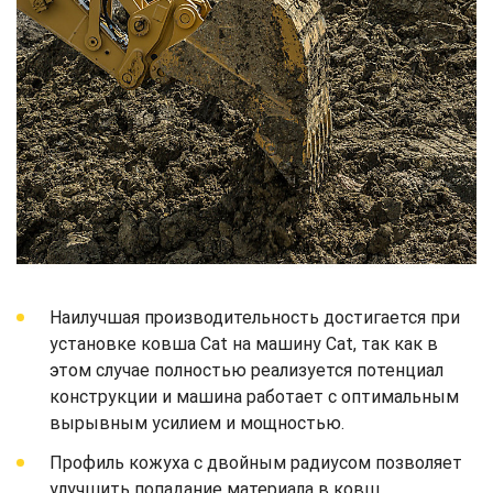
Наилучшая производительность достигается при
установке ковша Cat на машину Cat, так как в
этом случае полностью реализуется потенциал
конструкции и машина работает с оптимальным
вырывным усилием и мощностью.
Профиль кожуха с двойным радиусом позволяет
улучшить попадание материала в ковш.