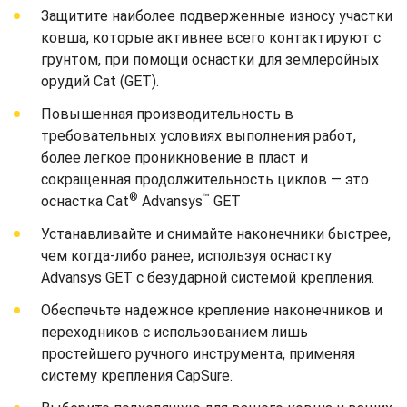
Защитите наиболее подверженные износу участки
ковша, которые активнее всего контактируют с
грунтом, при помощи оснастки для землеройных
орудий Cat (GET).
Повышенная производительность в
требовательных условиях выполнения работ,
более легкое проникновение в пласт и
сокращенная продолжительность циклов — это
®
™
оснастка Cat
Advansys
GET
Устанавливайте и снимайте наконечники быстрее,
чем когда-либо ранее, используя оснастку
Advansys GET с безударной системой крепления.
Обеспечьте надежное крепление наконечников и
переходников с использованием лишь
простейшего ручного инструмента, применяя
систему крепления CapSure.