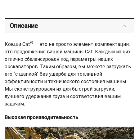
Описание
®
Ковши Cat
— это не просто элемент комплектации,
это продолжение вашей машины Cat. Каждый из них
отлично сбалансирован под параметры наших
экскаваторов. Таким образом, вы можете загружать
его "с шапкой" без ущерба для топливной
эффективности и технического состояния машины.
Мы сконструировали их для быстрой загрузки,
лучшего удержания груза и соответствия вашим
задачам.
Высокая производительность