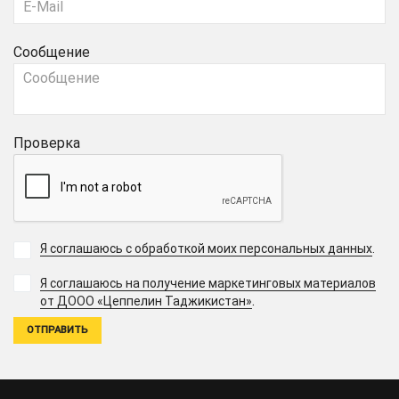
Сообщение
Проверка
Я соглашаюсь с обработкой моих персональных данных
.
Я соглашаюсь на получение маркетинговых материалов
.
от ДООО «Цеппелин Таджикистан»