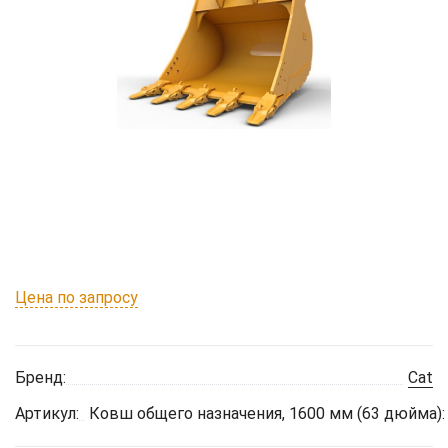
Цена по запросу
Бренд:
Cat
Артикул:
Ковш общего назначения, 1600 мм (63 дюйма):