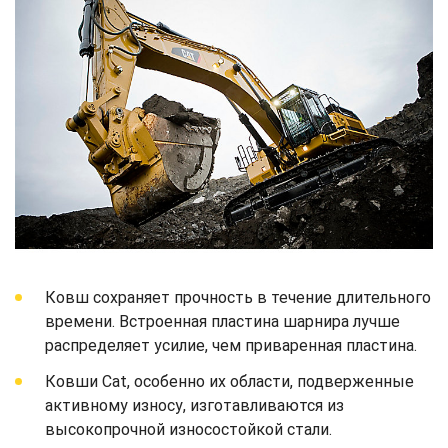
Ковш сохраняет прочность в течение длительного
времени. Встроенная пластина шарнира лучше
распределяет усилие, чем приваренная пластина.
Ковши Cat, особенно их области, подверженные
активному износу, изготавливаются из
высокопрочной износостойкой стали.