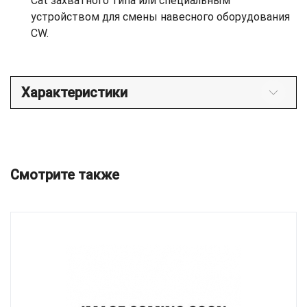
Cat захватного типа или специальным
устройством для смены навесного оборудования
CW.
Характеристики
Смотрите также