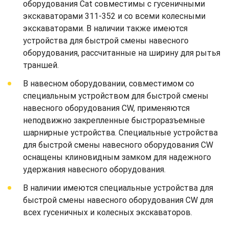
оборудования Cat совместимы с гусеничными
экскаваторами 311-352 и со всеми колесными
экскаваторами. В наличии также имеются
устройства для быстрой смены навесного
оборудования, рассчитанные на ширину для рытья
траншей.
В навесном оборудовании, совместимом со
специальным устройством для быстрой смены
навесного оборудования CW, применяются
неподвижно закрепленные быстроразъемные
шарнирные устройства. Специальные устройства
для быстрой смены навесного оборудования CW
оснащены клиновидным замком для надежного
удержания навесного оборудования.
В наличии имеются специальные устройства для
быстрой смены навесного оборудования CW для
всех гусеничных и колесных экскаваторов.