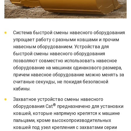
Система быстрой смены навесного оборудования
упрощает работу с разными ковшами и прочим
навесным оборудованием. Устройства для
быстрой смены навесного оборудования
позволяют совместно использовать навесное
оборудование на машинах одинакового размера,
причем навесное оборудование можно менять за
считаные секунды, не покидая безопасной
кабины.
Захватное устройство смены навесного
®
оборудования Cat
предназначено для установки
ковшей, которые напрямую крепятся к машине
пальцами, кроме высокопроизводительных
ковшей под узел крепления с захватами серии