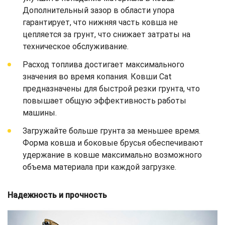
Дополнительный зазор в области упора
гарантирует, что нижняя часть ковша не
цепляется за грунт, что снижает затраты на
техническое обслуживание.
Расход топлива достигает максимального
значения во время копания. Ковши Cat
предназначены для быстрой резки грунта, что
повышает общую эффективность работы
машины.
Загружайте больше грунта за меньшее время.
Форма ковша и боковые брусья обеспечивают
удержание в ковше максимально возможного
объема материала при каждой загрузке.
Надежность и прочность