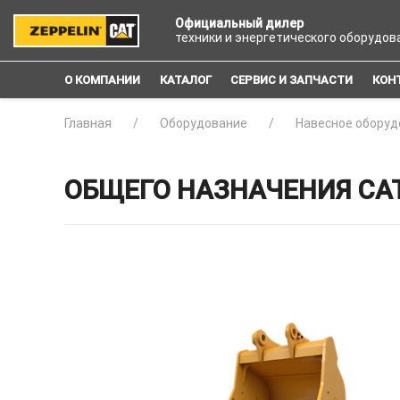
Официальный дилер
техники и энергетического оборудов
О КОМПАНИИ
КАТАЛОГ
СЕРВИС И ЗАПЧАСТИ
КОН
Главная
Оборудование
Навесное оборуд
ОБЩЕГО НАЗНАЧЕНИЯ CAT