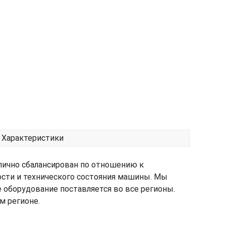
Характеристики
лично сбалансирован по отношению к
ости и технического состояния машины. Мы
е оборудование поставляется во все регионы.
м регионе.