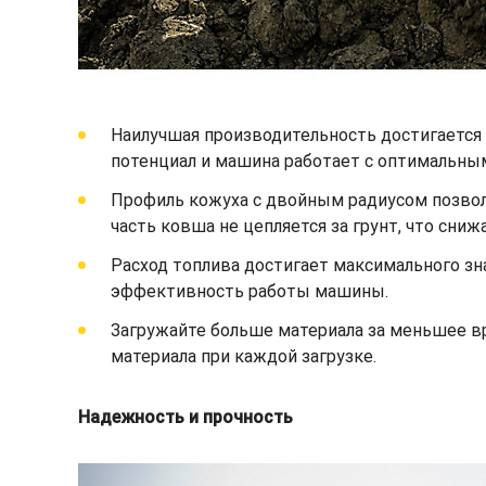
Наилучшая производительность достигается 
потенциал и машина работает с оптимальны
Профиль кожуха с двойным радиусом позволя
часть ковша не цепляется за грунт, что сни
Расход топлива достигает максимального зн
эффективность работы машины.
Загружайте больше материала за меньшее 
материала при каждой загрузке.
Надежность и прочность