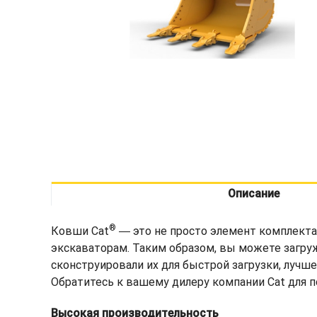
Описание
®
Ковши Cat
― это не просто элемент комплекта
экскаваторам. Таким образом, вы можете загру
сконструировали их для быстрой загрузки, лучш
Обратитесь к вашему дилеру компании Cat для 
Высокая производительность