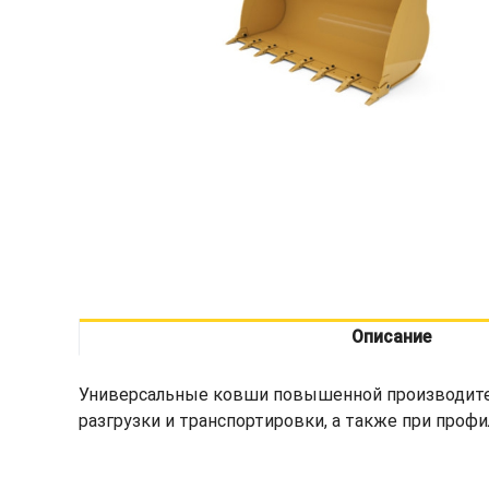
Описание
Универсальные ковши повышенной производите
разгрузки и транспортировки, а также при проф