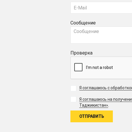
Сообщение
Проверка
Я соглашаюсь с обработк
Я соглашаюсь на получен
.
Таджикистан»