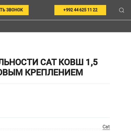
ТЬ ЗВОНОК
+992 44 625 11 22
НОСТИ CAT КОВШ 1,5
ЛТОВЫМ КРЕПЛЕНИЕМ
Cat