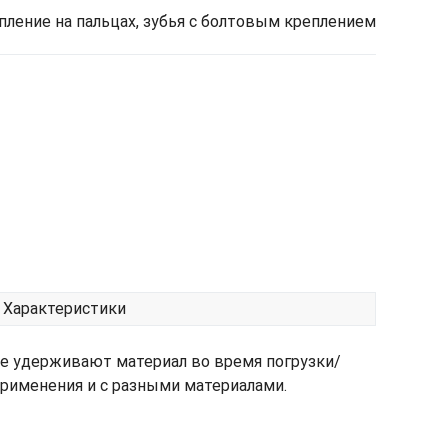
репление на пальцах, зубья с болтовым креплением
Характеристики
 удерживают материал во время погрузки/
применения и с разными материалами.