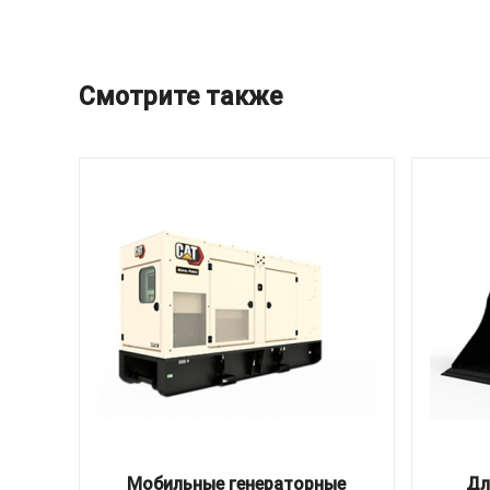
Смотрите также
Мобильные генераторные
Дл