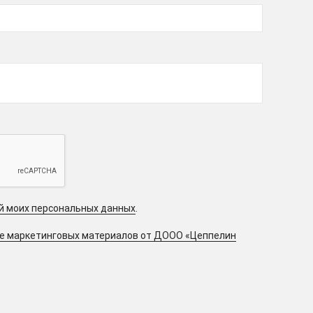
ой моих персональных данных
.
ие маркетинговых материалов от ДООО «Цеппелин