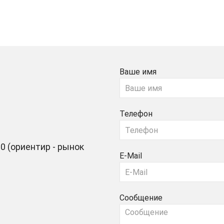
Ваше имя
Телефон
0 (ориентир - рынок
E-Mail
Сообщение