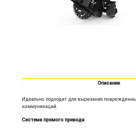
Описание
Идеально подходит для вырезания поврежденных
коммуникаций.
Система прямого привода