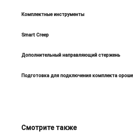
Комплектные инструменты
Smart Creep
Дополнительный направляющий стержень
Подготовка для подключения комплекта ороше
Смотрите также