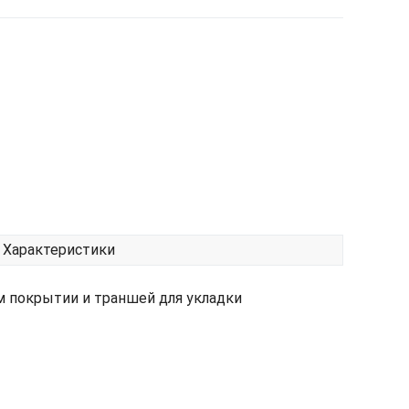
Характеристики
м покрытии и траншей для укладки