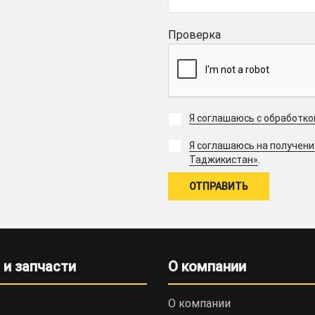
Проверка
Я соглашаюсь с обработк
Я соглашаюсь на получен
.
Таджикистан»
 и запчасти
О компании
О компании