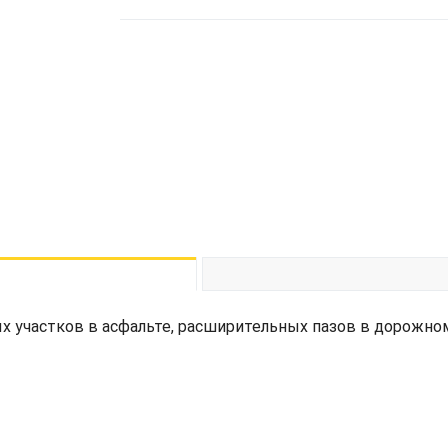
 участков в асфальте, расширительных пазов в дорожно