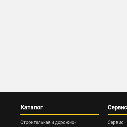
Каталог
Сервис
Строительная и дорожно-
Сервис