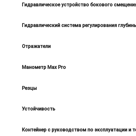
Гидравлическое устройство бокового смещени
Гидравлический система регулирования глубин
Отражатели
Манометр Max Pro
Резцы
Устойчивость
Контейнер с руководством по эксплуатации и 