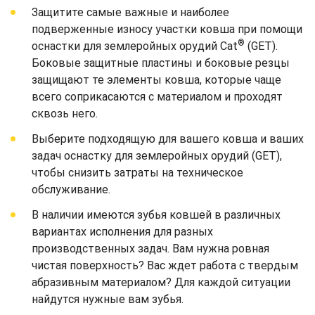
Защитите самые важные и наиболее
подверженные износу участки ковша при помощи
®
оснастки для землеройных орудий Cat
(GET).
Боковые защитные пластины и боковые резцы
защищают те элементы ковша, которые чаще
всего соприкасаются с материалом и проходят
сквозь него.
Выберите подходящую для вашего ковша и ваших
задач оснастку для землеройных орудий (GET),
чтобы снизить затраты на техническое
обслуживание.
В наличии имеются зубья ковшей в различных
вариантах исполнения для разных
производственных задач. Вам нужна ровная
чистая поверхность? Вас ждет работа с твердым
абразивным материалом? Для каждой ситуации
найдутся нужные вам зубья.