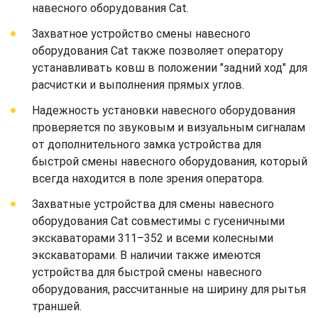
навесного оборудования Cat.
Захватное устройство смены навесного
оборудования Cat также позволяет оператору
устанавливать ковш в положении "задний ход" для
расчистки и выполнения прямых углов.
Надежность установки навесного оборудования
проверяется по звуковым и визуальным сигналам
от дополнительного замка устройства для
быстрой смены навесного оборудования, который
всегда находится в поле зрения оператора.
Захватные устройства для смены навесного
оборудования Cat совместимы с гусеничными
экскаваторами 311–352 и всеми колесными
экскаваторами. В наличии также имеются
устройства для быстрой смены навесного
оборудования, рассчитанные на ширину для рытья
траншей.