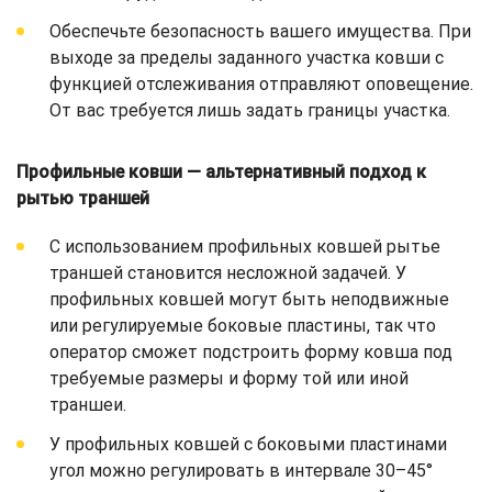
Обеспечьте безопасность вашего имущества. При
выходе за пределы заданного участка ковши с
функцией отслеживания отправляют оповещение.
От вас требуется лишь задать границы участка.
Профильные ковши — альтернативный подход к
рытью траншей
С использованием профильных ковшей рытье
траншей становится несложной задачей. У
профильных ковшей могут быть неподвижные
или регулируемые боковые пластины, так что
оператор сможет подстроить форму ковша под
требуемые размеры и форму той или иной
траншеи.
У профильных ковшей с боковыми пластинами
угол можно регулировать в интервале 30–45°