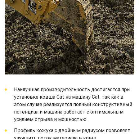
Наилучшая производительность достигается при
установке ковша Cat на машину Cat, так как в
этом случае реализуется полный конструктивный
потенциал и машина работает с оптимальным
усилием отрыва и мощностью.
Профиль кожуха с двойным радиусом позволяет
улучшить поток материала в ковш.