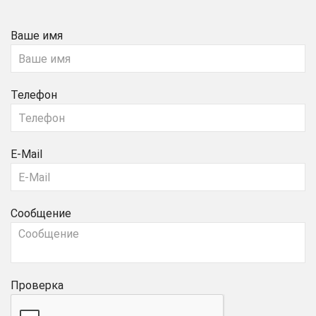
Ваше имя
Телефон
E-Mail
Сообщение
Проверка