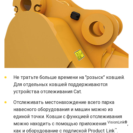
Не тратьте больше времени на "розыск" ковшей.
Для отдельных ковшей поддерживаются
устройства отслеживания Cat.
Отслеживать местонахождение всего парка
навесного оборудования и машин можно из
единой точки. Ковши с функцией отслеживания
VisionLink®
можно находить с помощью приложения
,
™
как и оборудование с подпиской Product Link
.