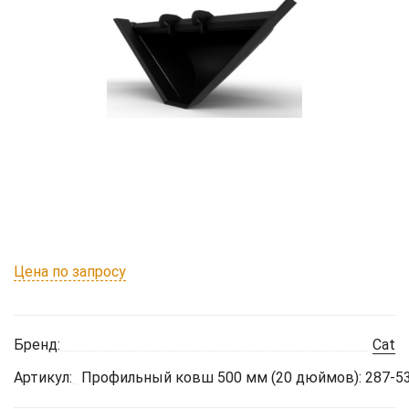
Цена по запросу
Бренд:
Cat
Артикул:
Профильный ковш 500 мм (20 дюймов): 287-5