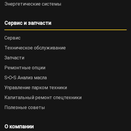
Энергетические системы
Сервис и запчасти
Сервис
Техническое обслуживание
Запчасти
Ремонтные опции
S•O•S Анализ масла
Управление парком техники
Капитальный ремонт спецтехники
Полезные советы
О компании