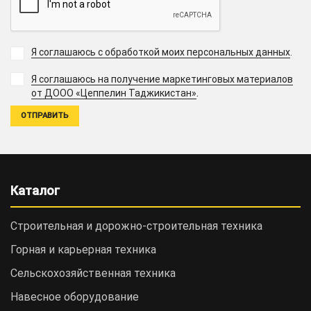
Я соглашаюсь с обработкой моих персональных данных
.
Я соглашаюсь на получение маркетинговых материалов
.
от ДООО «Цеппелин Таджикистан»
Каталог
Строительная и дорожно-cтроительная техника
Горная и карьерная техника
Сельскохозяйственная техника
Навесное оборудование