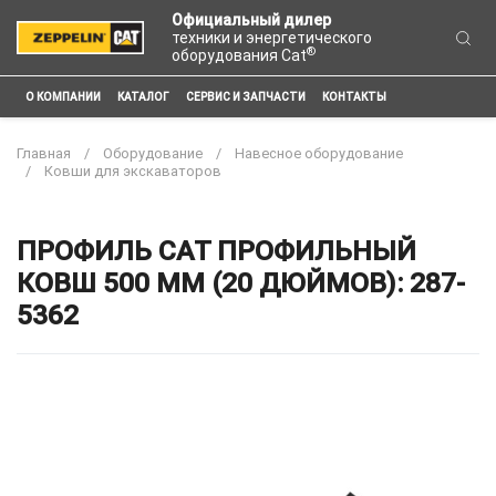
Официальный дилер
техники и энергетического
®
оборудования Cat
О КОМПАНИИ
КАТАЛОГ
СЕРВИС И ЗАПЧАСТИ
КОНТАКТЫ
Главная
Оборудование
Навесное оборудование
Ковши для экскаваторов
ПРОФИЛЬ CAT ПРОФИЛЬНЫЙ
КОВШ 500 ММ (20 ДЮЙМОВ): 287-
5362