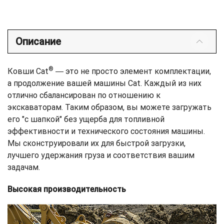
Описание
®
Ковши Cat
― это не просто элемент комплектации,
а продолжение вашей машины Cat. Каждый из них
отлично сбалансирован по отношению к
экскаваторам. Таким образом, вы можете загружать
его "с шапкой" без ущерба для топливной
эффективности и технического состояния машины.
Мы сконструировали их для быстрой загрузки,
лучшего удержания груза и соответствия вашим
задачам.
Высокая производительность