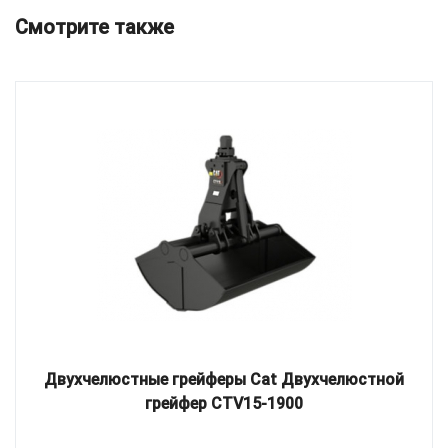
Смотрите также
Двухчелюстные грейферы Cat Двухчелюстной
грейфер CTV15-1900