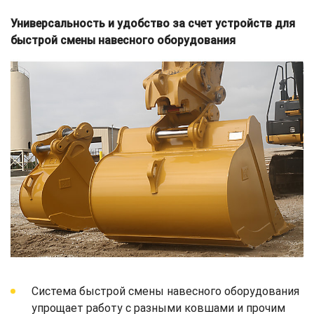
Универсальность и удобство за счет устройств для
быстрой смены навесного оборудования
Система быстрой смены навесного оборудования
упрощает работу с разными ковшами и прочим