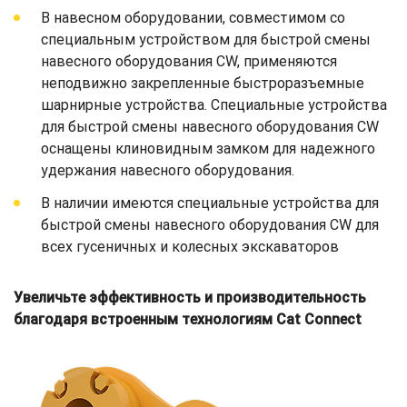
В навесном оборудовании, совместимом со
специальным устройством для быстрой смены
навесного оборудования CW, применяются
неподвижно закрепленные быстроразъемные
шарнирные устройства. Специальные устройства
для быстрой смены навесного оборудования CW
оснащены клиновидным замком для надежного
удержания навесного оборудования.
В наличии имеются специальные устройства для
быстрой смены навесного оборудования CW для
всех гусеничных и колесных экскаваторов
Увеличьте эффективность и производительность
благодаря встроенным технологиям Cat Connect