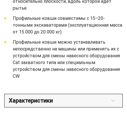
относительно плоскости, вдоль которой идет
рытье.
Профильные ковши совместимы с 15–20-
тонными экскаваторами (эксплуатационная масса
от 15 000 до 20 000 кг).
Профильные ковши можно устанавливать
непосредственно на машины или применять их с
устройством для смены навесного оборудования
Cat захватного типа или специальным
устройством для смены навесного оборудования
CW.
Характеристики