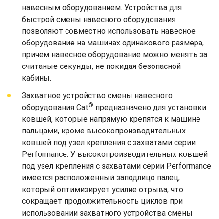
навесным оборудованием. Устройства для
быстрой смены навесного оборудования
позволяют совместно использовать навесное
оборудование на машинах одинакового размера,
причем навесное оборудование можно менять за
считаные секунды, не покидая безопасной
кабины.
Захватное устройство смены навесного
®
оборудования Cat
предназначено для установки
ковшей, которые напрямую крепятся к машине
пальцами, кроме высокопроизводительных
ковшей под узел крепления с захватами серии
Performance. У высокопроизводительных ковшей
под узел крепления с захватами серии Performance
имеется расположенный заподлицо палец,
который оптимизирует усилие отрыва, что
сокращает продолжительность циклов при
использовании захватного устройства смены