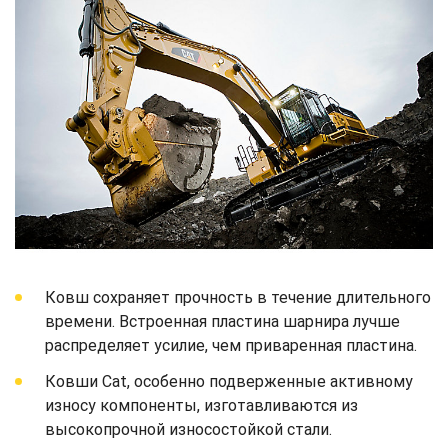
Ковш сохраняет прочность в течение длительного
времени. Встроенная пластина шарнира лучше
распределяет усилие, чем приваренная пластина.
Ковши Cat, особенно подверженные активному
износу компоненты, изготавливаются из
высокопрочной износостойкой стали.