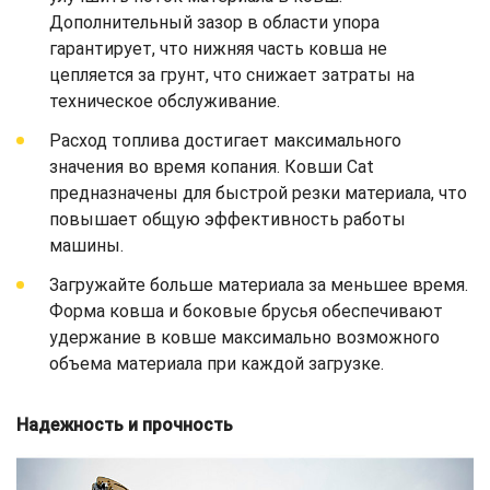
Дополнительный зазор в области упора
гарантирует, что нижняя часть ковша не
цепляется за грунт, что снижает затраты на
техническое обслуживание.
Расход топлива достигает максимального
значения во время копания. Ковши Cat
предназначены для быстрой резки материала, что
повышает общую эффективность работы
машины.
Загружайте больше материала за меньшее время.
Форма ковша и боковые брусья обеспечивают
удержание в ковше максимально возможного
объема материала при каждой загрузке.
Надежность и прочность