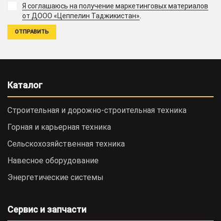
Я соглашаюсь на получение маркетинговых материалов
.
от ДООО «Цеппелин Таджикистан»
Каталог
Строительная и дорожно-cтроительная техника
Горная и карьерная техника
Сельскохозяйственная техника
Навесное оборудование
Энергетические системы
Сервис и запчасти