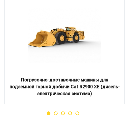
Погрузочно-доставочные машины для
подземной горной добычи Cat R2900 XE (дизель-
электрическая система)