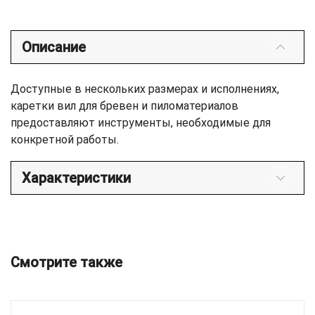
Описание
Доступные в нескольких размерах и исполнениях,
каретки вил для бревен и пиломатериалов
предоставляют инструменты, необходимые для
конкретной работы.
Характеристики
Смотрите также