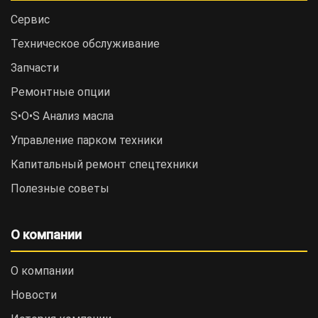
Сервис
Техническое обслуживание
Запчасти
Ремонтные опции
S•O•S Анализ масла
Управление парком техники
Капитальный ремонт спецтехники
Полезные советы
О компании
О компании
Новости