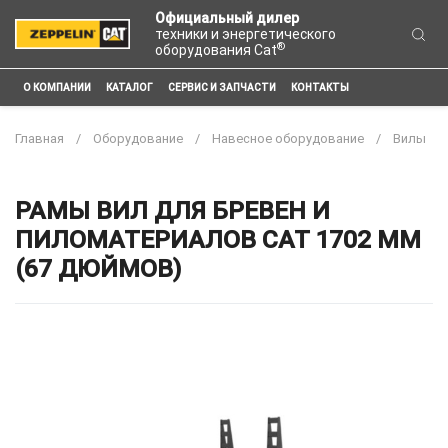
Официальный дилер
техники и энергетического
®
оборудования Cat
О КОМПАНИИ
КАТАЛОГ
СЕРВИС И ЗАПЧАСТИ
КОНТАКТЫ
Главная
Оборудование
Навесное оборудование
Вилы
РАМЫ ВИЛ ДЛЯ БРЕВЕН И
ПИЛОМАТЕРИАЛОВ CAT 1702 ММ
(67 ДЮЙМОВ)