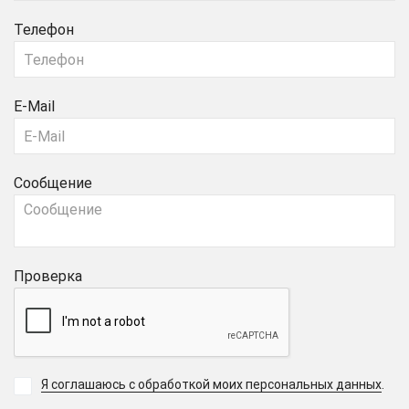
Телефон
E-Mail
Сообщение
Проверка
Я соглашаюсь с обработкой моих персональных данных
.