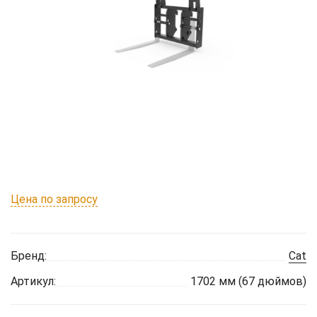
Цена по запросу
Бренд:
Cat
Артикул:
1702 мм (67 дюймов)