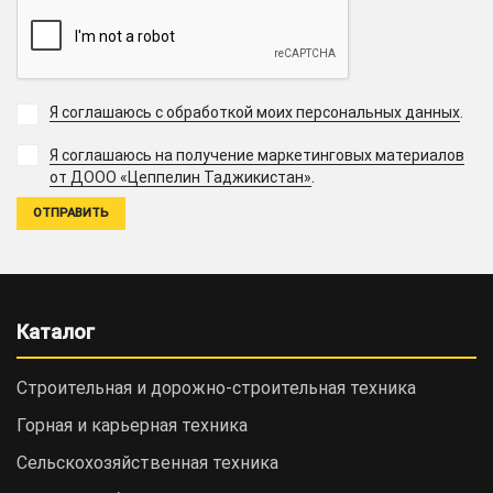
Я соглашаюсь с обработкой моих персональных данных
.
Я соглашаюсь на получение маркетинговых материалов
.
от ДООО «Цеппелин Таджикистан»
Каталог
Строительная и дорожно-cтроительная техника
Горная и карьерная техника
Сельскохозяйственная техника