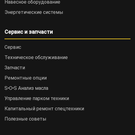
Навесное оборудование
Энергетические системы
Сервис и запчасти
Сервис
Техническое обслуживание
Запчасти
Ремонтные опции
S•O•S Анализ масла
Управление парком техники
Капитальный ремонт спецтехники
Полезные советы