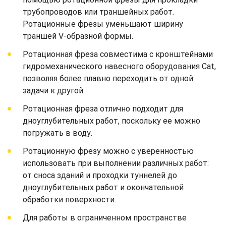
трубопроводов или траншейных работ.
Ротационные фрезы уменьшают ширину
траншей V-образной формы.
Ротационная фреза совместима с кронштейнами
гидромеханического навесного оборудования Cat,
позволяя более плавно переходить от одной
задачи к другой.
Ротационная фреза отлично подходит для
дноуглубительных работ, поскольку ее можно
погружать в воду.
Ротационную фрезу можно с уверенностью
использовать при выполнении различных работ:
от сноса зданий и проходки туннелей до
дноуглубительных работ и окончательной
обработки поверхности.
Для работы в ограниченном пространстве