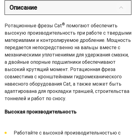
Описание
®
Ротационные фрезы Cat
помогают обеспечить
высокую производительность при работе с твердыми
материалами и контролируемое дробление. Мощность
передается непосредственно на вальцы вместе с
механическими уплотнениями для удержания смазки,
а двойные опорные подшипники обеспечивают
высокий крутящий момент. Ротационная фреза
совместима с кронштейнами гидромеханического
навесного оборудования Cat, а также может быть
адаптирована для прокладки траншей, строительства
тоннелей и работ по сносу.
Высокая производительность
Работайте с высокой производительностью с