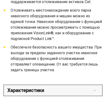
поддерживается отслеживание активов Cat.
Отслеживать местонахождение всего парка
навесного оборудования и машин можно из
единой точки. Навесное оборудование с функцией
отслеживания можно просматривать с помощью
приложения VisionLink®, как и оборудование с
подпиской Product Link™.
Обеспечьте безопасность вашего имущества. При
выходе за пределы заданного участка навесное
оборудование с функцией отслеживания
отправляет оповещение. От вас требуется лишь
задать границы участка.
Характеристики