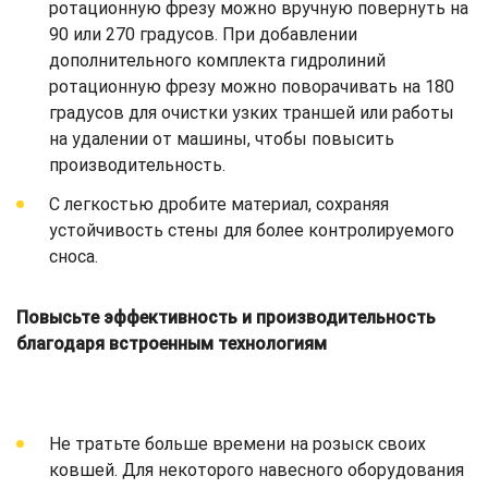
ротационную фрезу можно вручную повернуть на
90 или 270 градусов. При добавлении
дополнительного комплекта гидролиний
ротационную фрезу можно поворачивать на 180
градусов для очистки узких траншей или работы
на удалении от машины, чтобы повысить
производительность.
С легкостью дробите материал, сохраняя
устойчивость стены для более контролируемого
сноса.
Повысьте эффективность и производительность
благодаря встроенным технологиям
Не тратьте больше времени на розыск своих
ковшей. Для некоторого навесного оборудования