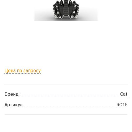
Цена по запросу
Бренд:
Cat
Артикул:
RC15