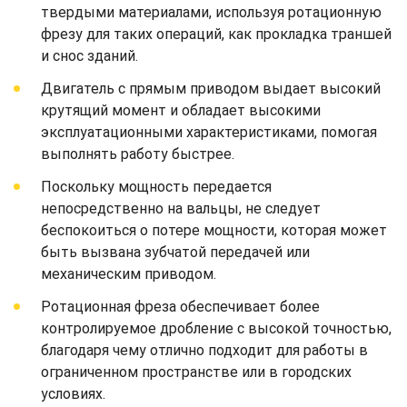
твердыми материалами, используя ротационную
фрезу для таких операций, как прокладка траншей
и снос зданий.
Двигатель с прямым приводом выдает высокий
крутящий момент и обладает высокими
эксплуатационными характеристиками, помогая
выполнять работу быстрее.
Поскольку мощность передается
непосредственно на вальцы, не следует
беспокоиться о потере мощности, которая может
быть вызвана зубчатой передачей или
механическим приводом.
Ротационная фреза обеспечивает более
контролируемое дробление с высокой точностью,
благодаря чему отлично подходит для работы в
ограниченном пространстве или в городских
условиях.