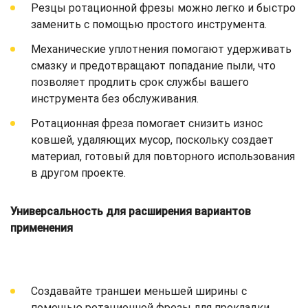
Резцы ротационной фрезы можно легко и быстро
заменить с помощью простого инструмента.
Механические уплотнения помогают удерживать
смазку и предотвращают попадание пыли, что
позволяет продлить срок службы вашего
инструмента без обслуживания.
Ротационная фреза помогает снизить износ
ковшей, удаляющих мусор, поскольку создает
материал, готовый для повторного использования
в другом проекте.
Универсальность для расширения вариантов
применения
Создавайте траншеи меньшей ширины с
помощью ротационной фрезы для прокладки