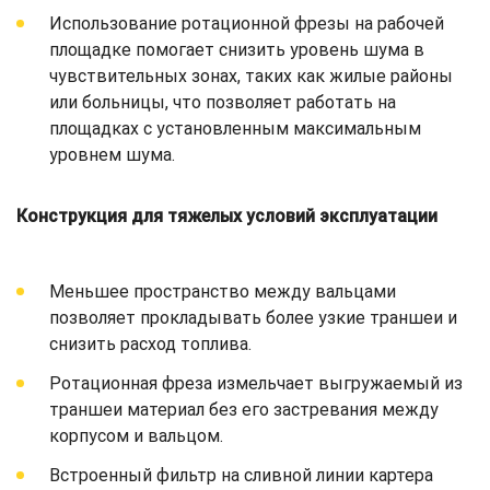
Использование ротационной фрезы на рабочей
площадке помогает снизить уровень шума в
чувствительных зонах, таких как жилые районы
или больницы, что позволяет работать на
площадках с установленным максимальным
уровнем шума.
Конструкция для тяжелых условий эксплуатации
Меньшее пространство между вальцами
позволяет прокладывать более узкие траншеи и
снизить расход топлива.
Ротационная фреза измельчает выгружаемый из
траншеи материал без его застревания между
корпусом и вальцом.
Встроенный фильтр на сливной линии картера