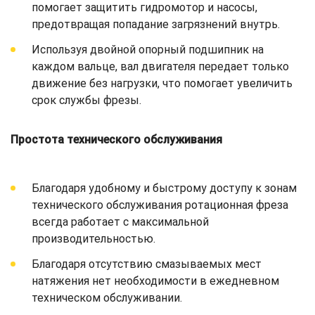
помогает защитить гидромотор и насосы,
предотвращая попадание загрязнений внутрь.
Используя двойной опорный подшипник на
каждом вальце, вал двигателя передает только
движение без нагрузки, что помогает увеличить
срок службы фрезы.
Простота технического обслуживания
Благодаря удобному и быстрому доступу к зонам
технического обслуживания ротационная фреза
всегда работает с максимальной
производительностью.
Благодаря отсутствию смазываемых мест
натяжения нет необходимости в ежедневном
техническом обслуживании.