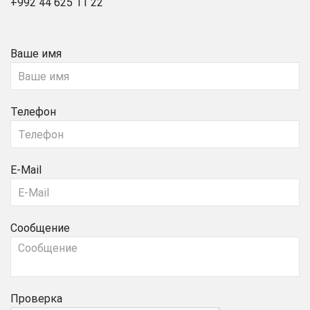
+992 44 625 11 22
Ваше имя
Телефон
E-Mail
Сообщение
Проверка