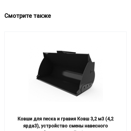
Смотрите также
Ковши для песка и гравия Ковш 3,2 м3 (4,2
ярда3), устройство смены навесного