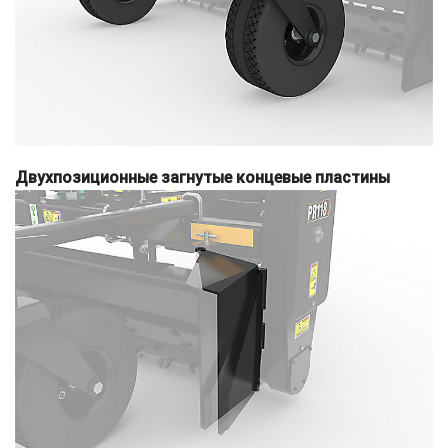
Двухпозиционные загнутые концевые пластины