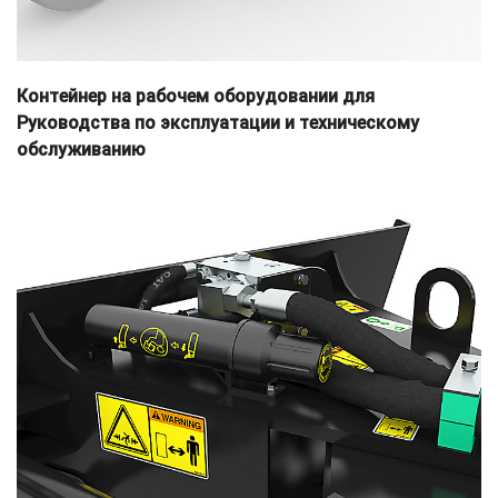
Контейнер на рабочем оборудовании для
Руководства по эксплуатации и техническому
обслуживанию