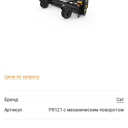
Цена по запросу
Бренд:
Cat
Артикул:
PR121 с механическим поворотом