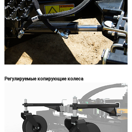
Регулируемые копирующие колеса