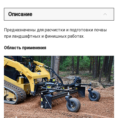
Описание
Предназначены для расчистки и подготовки почвы
при ландшафтных и финишных работах.
Область применения