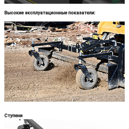
Высокие эксплуатационные показатели:
Ступени