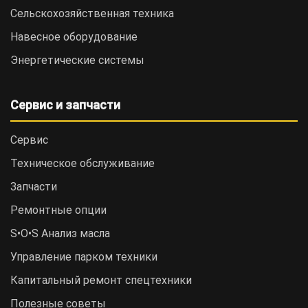
Сельскохозяйственная техника
Навесное оборудование
Энергетические системы
Сервис и запчасти
Сервис
Техническое обслуживание
Запчасти
Ремонтные опции
S•O•S Анализ масла
Управление парком техники
Капитальный ремонт спецтехники
Полезные советы