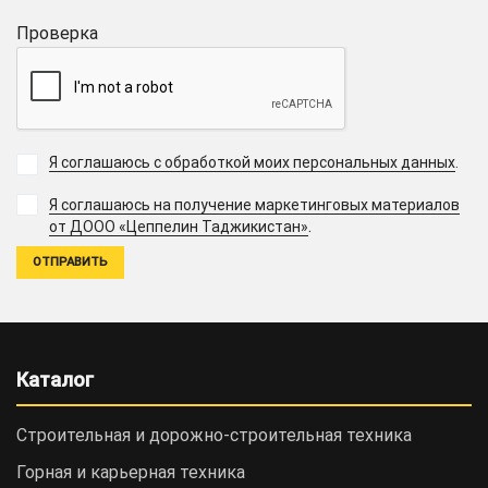
Проверка
Я соглашаюсь с обработкой моих персональных данных
.
Я соглашаюсь на получение маркетинговых материалов
.
от ДООО «Цеппелин Таджикистан»
Каталог
Строительная и дорожно-cтроительная техника
Горная и карьерная техника