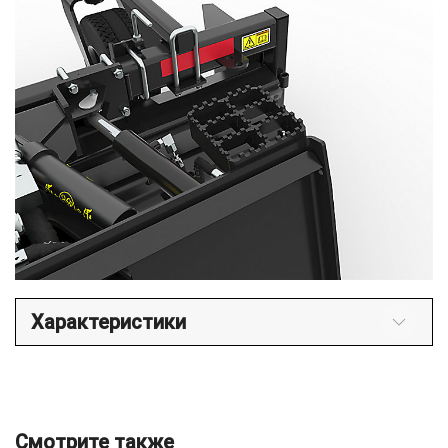
Характеристики
Смотрите также