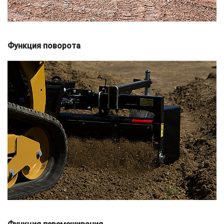
Функция поворота