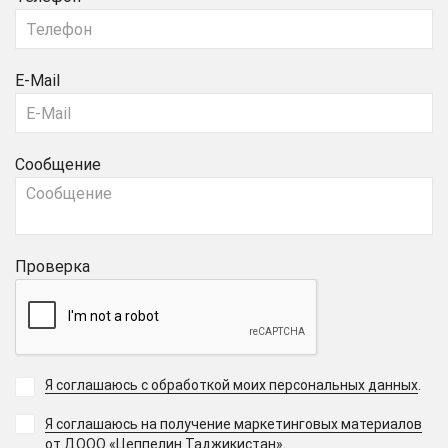
E-Mail
Сообщение
Проверка
Я соглашаюсь с обработкой моих персональных данных
.
Я соглашаюсь на получение маркетинговых материалов
.
от ДООО «Цеппелин Таджикистан»