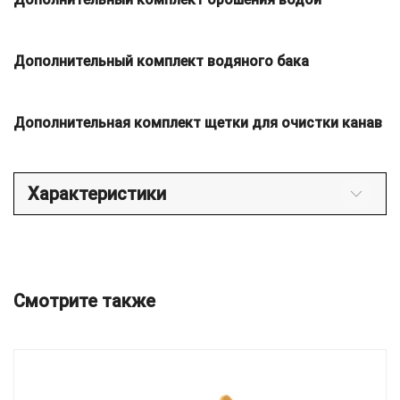
Дополнительный комплект водяного бака
Дополнительная комплект щетки для очистки канав
Характеристики
Смотрите также