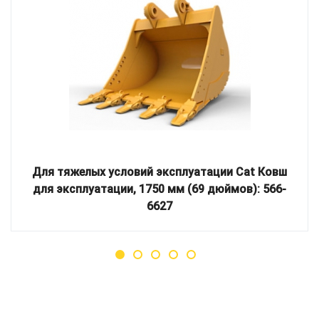
Для тяжелых условий эксплуатации Cat Ковш
для эксплуатации, 1750 мм (69 дюймов): 566-
6627