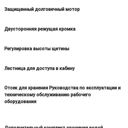
Защищенный долговечный мотор
Двусторонняя режущая кромка
Регулировка высоты щетины
Лестница для доступа в кабину
Отсек для хранения Руководства по эксплуатации и
техническому обслуживанию рабочего
оборудования
Дополнительный комплект орошения водой