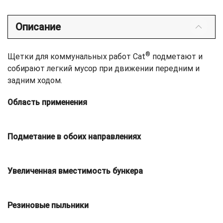
Описание
®
Щетки для коммунальных работ Cat
подметают и
собирают легкий мусор при движении передним и
задним ходом.
Область применения
Подметание в обоих направлениях
Увеличенная вместимость бункера
Резиновые пыльники