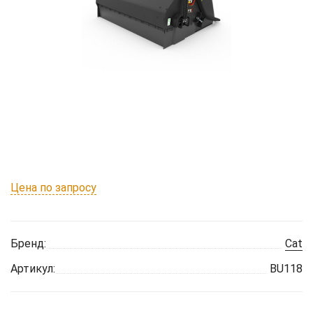
Цена по запросу
Бренд:
Cat
Артикул:
BU118