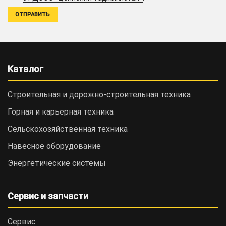
Каталог
Строительная и дорожно-cтроительная техника
Горная и карьерная техника
Сельскохозяйственная техника
Навесное оборудование
Энергетические системы
Сервис и запчасти
Сервис