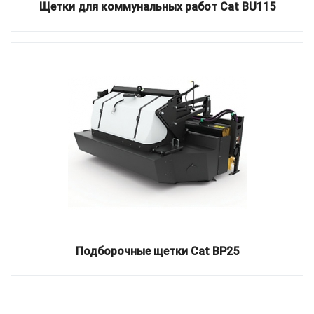
Щетки для коммунальных работ Cat BU115
Подборочные щетки Cat BP25