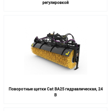
регулировкой
Поворотные щетки Cat BA25 гидравлическая, 24
В