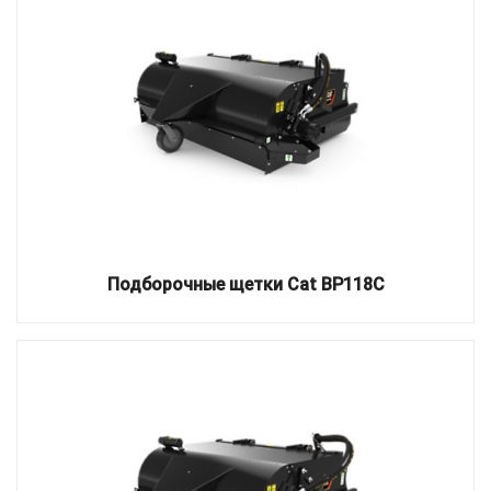
Подборочные щетки Cat BP118C