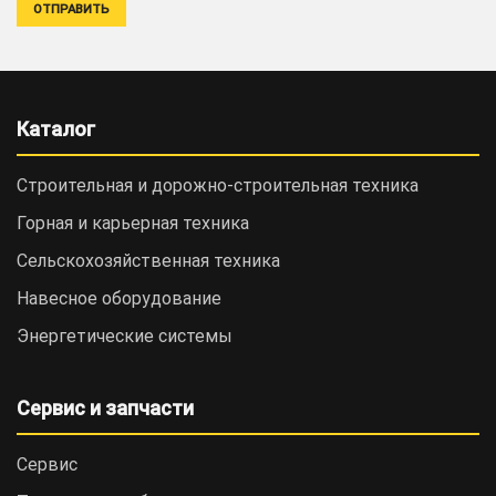
Каталог
Строительная и дорожно-cтроительная техника
Горная и карьерная техника
Сельскохозяйственная техника
Навесное оборудование
Энергетические системы
Сервис и запчасти
Сервис