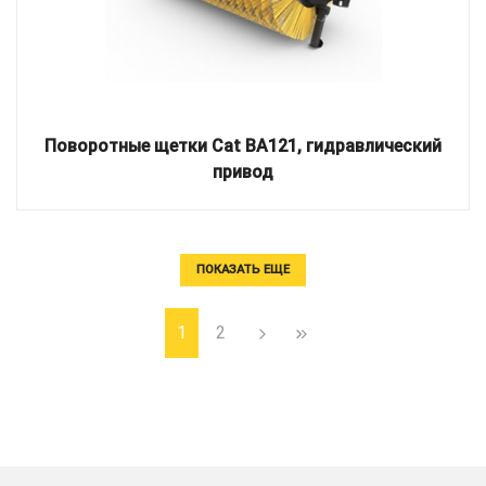
Поворотные щетки Cat BA121, гидравлический
привод
ПОКАЗАТЬ ЕЩЕ
1
2