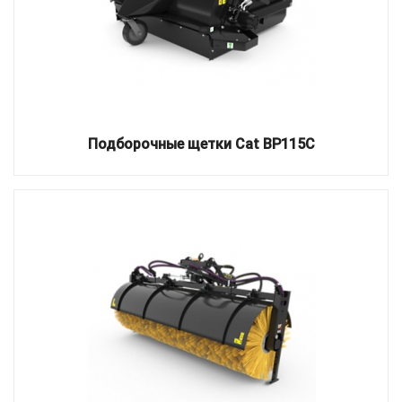
Подборочные щетки Cat BP115C