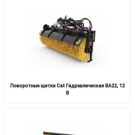
Поворотные щетки Cat Гидравлическая BA22, 12
В