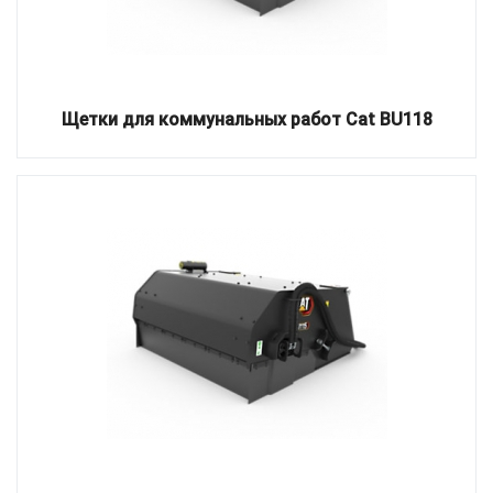
Щетки для коммунальных работ Cat BU118