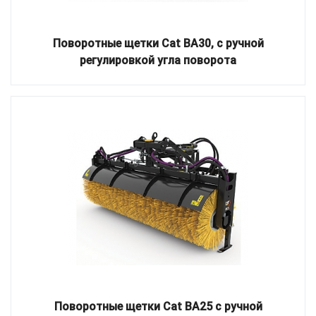
Поворотные щетки Cat BA30, с ручной
регулировкой угла поворота
Поворотные щетки Cat BA25 с ручной