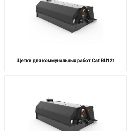
Щетки для коммунальных работ Cat BU121