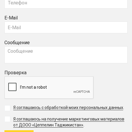
E-Mail
Сообщение
Проверка
Я соглашаюсь с обработкой моих персональных данных
.
Я соглашаюсь на получение маркетинговых материалов
.
от ДООО «Цеппелин Таджикистан»