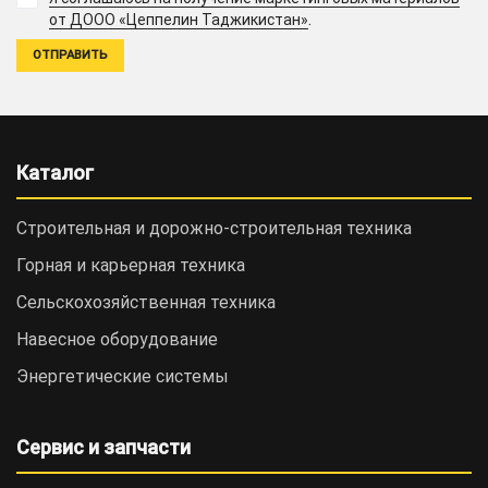
.
от ДООО «Цеппелин Таджикистан»
Каталог
Строительная и дорожно-cтроительная техника
Горная и карьерная техника
Сельскохозяйственная техника
Навесное оборудование
Энергетические системы
Сервис и запчасти