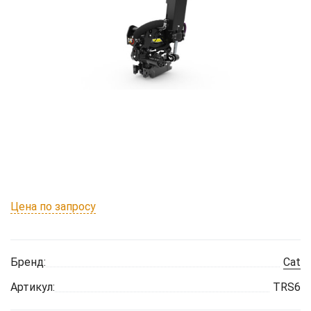
Цена по запросу
Бренд:
Cat
Артикул:
TRS6