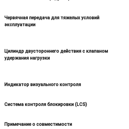
Червячная передача для тяжелых условий
эксплуатации
Цилиндр двустороннего действия с клапаном
удержания нагрузки
Индикатор визуального контроля
Система контроля блокировки (LCS)
Примечание о совместимости