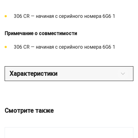
306 CR — начиная с серийного номера 6G6 1
Примечание о совместимости
306 CR — начиная с серийного номера 6G6 1
Характеристики
Смотрите также