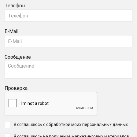
Телефон
E-Mail
Сообщение
Проверка
Я соглашаюсь с обработкой моих персональных данных
.
Я соглашаюсь на получение маркетинговых материалов