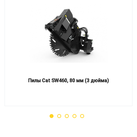
Пилы Cat SW460, 80 мм (3 дюйма)