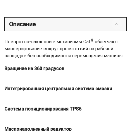
Описание
®
Поворотно-наклонные механизмы Cat
облегчают
маневрирование вокруг препятствий на рабочей
площадке без необходимости перемещения машины.
Вращение на 360 градусов
Интегрированная центральная система смазки
Система позиционирования TPS6
Маслонаполненный редуктор