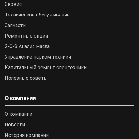
Сервис
Техническое обслуживание
Запчасти
Ремонтные опции
S•O•S Анализ масла
Управление парком техники
Капитальный ремонт спецтехники
Полезные советы
О компании
О компании
Новости
История компании